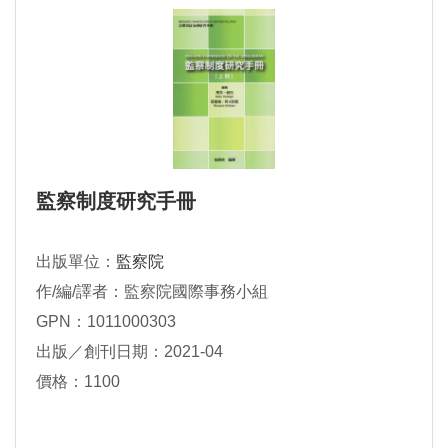
監察制度研究手冊
出版單位：
監察院
作/編/譯者：監察院國際事務小組
GPN：1011000303
出版／創刊日期：2021-04
價格：1100