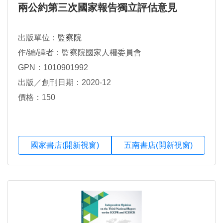
兩公約第三次國家報告獨立評估意見
出版單位：
監察院
作/編/譯者：監察院國家人權委員會
GPN：1010901992
出版／創刊日期：2020-12
價格：150
國家書店(開新視窗)
五南書店(開新視窗)