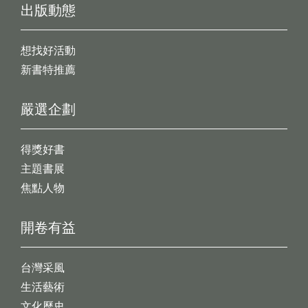
出版動態
想找好活動
新書特推薦
嚴選企劃
得獎好書
主題書展
焦點人物
開卷有益
台灣采風
生活藝術
文化歷史