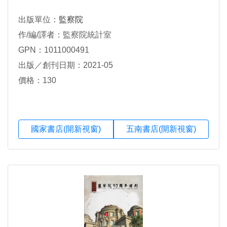
出版單位：
監察院
作/編/譯者：監察院統計室
GPN：1011000491
出版／創刊日期：2021-05
價格：130
國家書店(開新視窗)
五南書店(開新視窗)