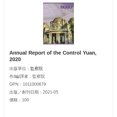
Annual Report of the Control Yuan,
2020
出版單位：
監察院
作/編/譯者：監察院
GPN：1011000679
出版／創刊日期：2021-05
價格：100