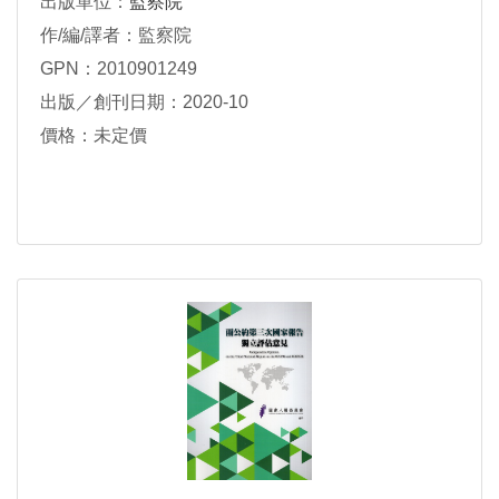
出版單位：
監察院
作/編/譯者：監察院
GPN：2010901249
出版／創刊日期：2020-10
價格：未定價