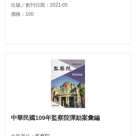
出版／創刊日期：2021-05
價格：100
中華民國109年監察院彈劾案彙編