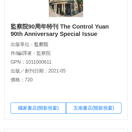
監察院90周年特刊 The Control Yuan
90th Anniversary Special Issue
出版單位：
監察院
作/編/譯者：監察院
GPN：1011000611
出版／創刊日期：2021-05
價格：720
國家書店(開新視窗)
五南書店(開新視窗)