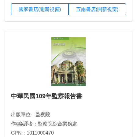
國家書店(開新視窗)
五南書店(開新視窗)
中華民國109年監察報告書
出版單位：
監察院
作/編/譯者：監察院綜合業務處
GPN：1011000470