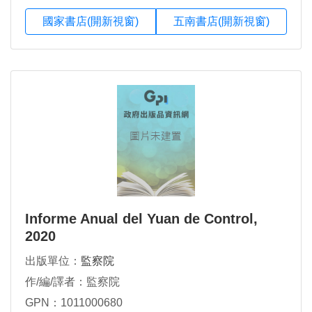
國家書店(開新視窗)
五南書店(開新視窗)
Informe Anual del Yuan de Control,
2020
出版單位：
監察院
作/編/譯者：監察院
GPN：1011000680