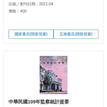
出版／創刊日期：2021-04
價格：400
國家書店(開新視窗)
五南書店(開新視窗)
中華民國109年監察統計提要