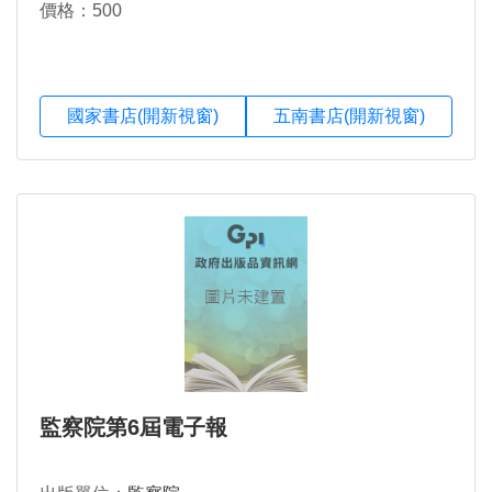
價格：500
國家書店(開新視窗)
五南書店(開新視窗)
監察院第6屆電子報