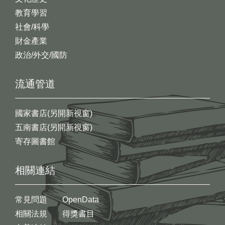
教育學習
社會/科學
財金產業
政治/外交/國防
流通管道
國家書店(另開新視窗)
五南書店(另開新視窗)
寄存圖書館
相關連結
常見問題
OpenData
相關法規
得獎書目