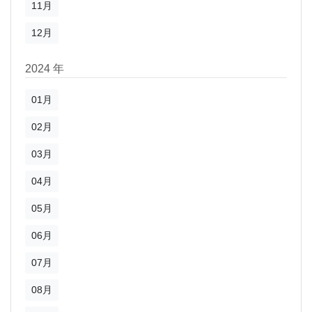
11月
12月
2024 年
01月
02月
03月
04月
05月
06月
07月
08月