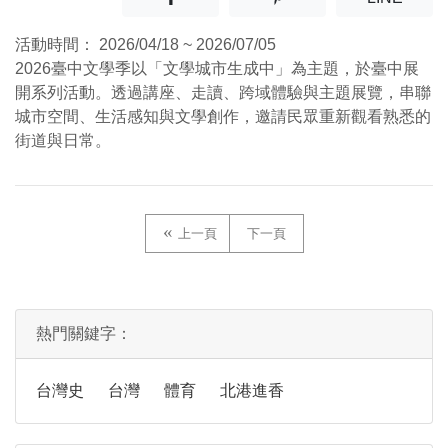
活動時間：
2026/04/18 ~ 2026/07/05
2026臺中文學季以「文學城市生成中」為主題，於臺中展
開系列活動。透過講座、走讀、跨域體驗與主題展覽，串聯
城市空間、生活感知與文學創作，邀請民眾重新觀看熟悉的
街道與日常。
上一頁
下一頁
熱門關鍵字：
台灣史
台灣
體育
北港進香