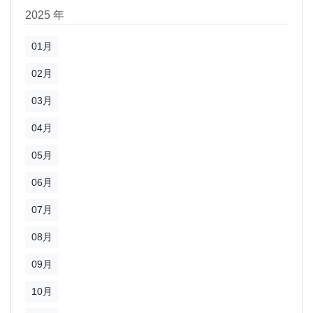
2025 年
01月
02月
03月
04月
05月
06月
07月
08月
09月
10月