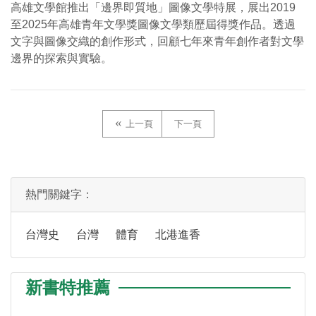
高雄文學館推出「邊界即質地」圖像文學特展，展出2019
至2025年高雄青年文學獎圖像文學類歷屆得獎作品。透過
文字與圖像交織的創作形式，回顧七年來青年創作者對文學
邊界的探索與實驗。
上一頁
下一頁
熱門關鍵字：
台灣史
台灣
體育
北港進香
新書特推薦