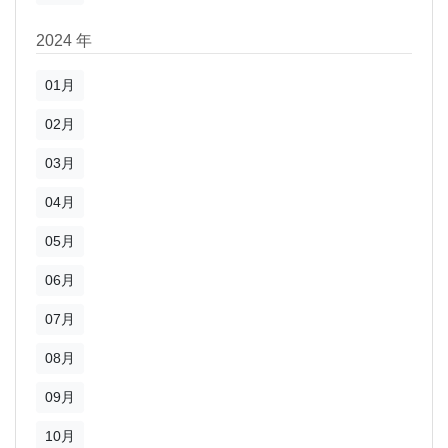
2024 年
01月
02月
03月
04月
05月
06月
07月
08月
09月
10月