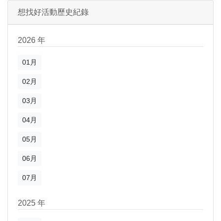
想找好活動歷史紀錄
2026 年
01月
02月
03月
04月
05月
06月
07月
2025 年