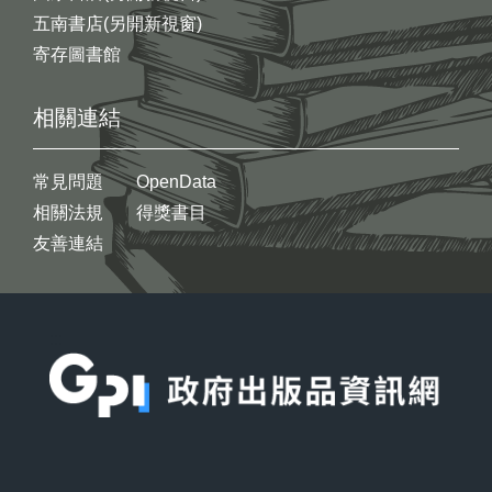
五南書店(另開新視窗)
寄存圖書館
相關連結
常見問題
OpenData
相關法規
得獎書目
友善連結
:::