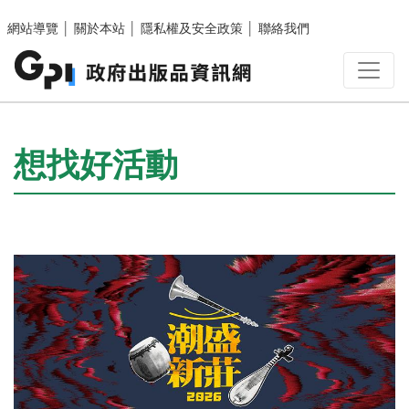
跳至主要內容區塊
網站導覽
│
關於本站
│
隱私權及安全政策
│
聯絡我們
:::
想找好活動