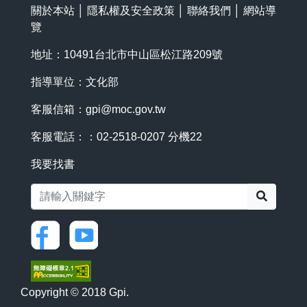
關於本站
│
隱私權及安全政策
│
聯絡我們
│
網站導
覽
地址：10491台北市中山區松江路209號
指導單位：文化部
客服信箱：
gpi@moc.gov.tw
客服電話：：02-2518-0207 分機22
我要找書
搜尋
Copyright © 2018 Gpi.