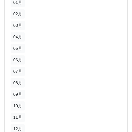
01月
02月
03月
04月
05月
06月
07月
08月
09月
10月
11月
12月