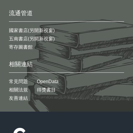
流通管道
國家書店(另開新視窗)
五南書店(另開新視窗)
寄存圖書館
相關連結
常見問題
OpenData
相關法規
得獎書目
友善連結
:::