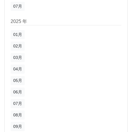
07月
2025 年
01月
02月
03月
04月
05月
06月
07月
08月
09月