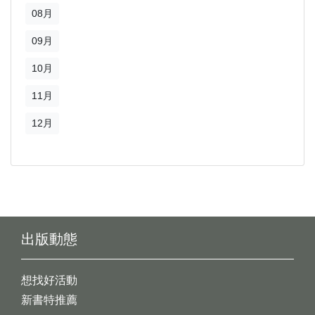
08月
09月
10月
11月
12月
出版動態
想找好活動
新書特推薦