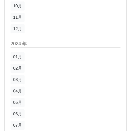
10月
11月
12月
2024 年
01月
02月
03月
04月
05月
06月
07月