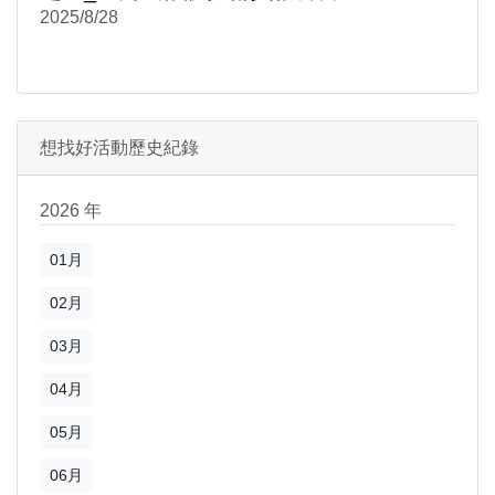
2025/8/28
想找好活動歷史紀錄
2026 年
01月
02月
03月
04月
05月
06月