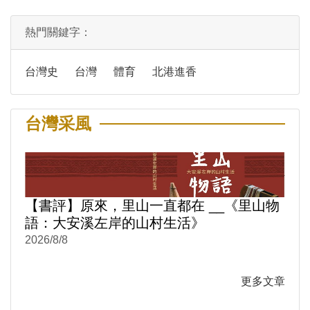
熱門關鍵字：
台灣史
台灣
體育
北港進香
台灣采風
【書評】原來，里山一直都在 __《里山物
語：大安溪左岸的山村生活》
2026/8/8
更多文章