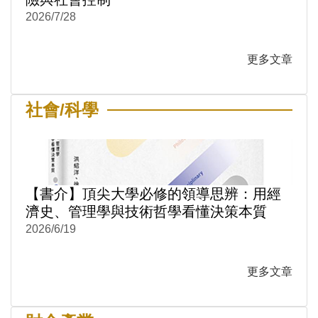
2026/7/28
更多文章
社會/科學
【書介】頂尖大學必修的領導思辨：用經
濟史、管理學與技術哲學看懂決策本質
2026/6/19
更多文章