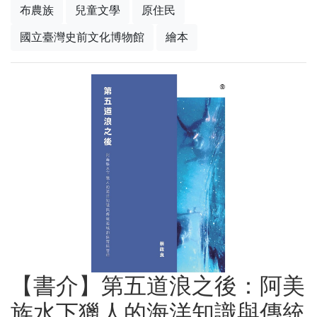
布農族
兒童文學
原住民
國立臺灣史前文化博物館
繪本
【書介】第五道浪之後：阿美
族水下獵人的海洋知識與傳統