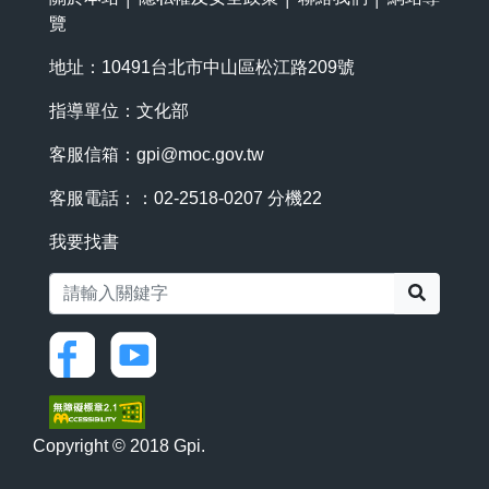
覽
地址：10491台北市中山區松江路209號
指導單位：文化部
客服信箱：
gpi@moc.gov.tw
客服電話：：02-2518-0207 分機22
我要找書
搜尋
Copyright © 2018 Gpi.