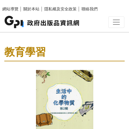
跳至主要內容區塊
網站導覽
│
關於本站
│
隱私權及安全政策
│
聯絡我們
:::
教育學習