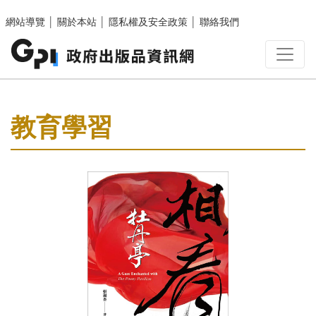
跳至主要內容區塊
網站導覽
│
關於本站
│
隱私權及安全政策
│
聯絡我們
:::
教育學習