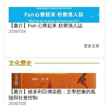
【書介】Fun 心寮起來 枋寮漁人誌
2026/7/24
更多文章
文化歷史
【書介】維多利亞傳染觀：文學想像的風
險與社會控制
2026/7/28