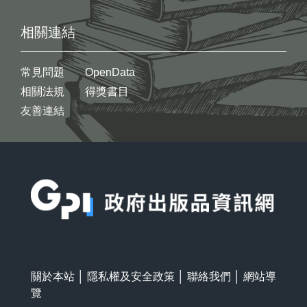
相關連結
常見問題
OpenData
相關法規
得獎書目
友善連結
:::
關於本站
│
隱私權及安全政策
│
聯絡我們
│
網站導
覽