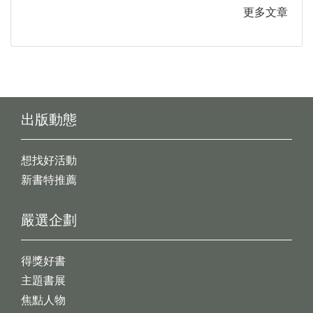
更多文章
出版動態
想找好活動
新書特推薦
嚴選企劃
得獎好書
主題書展
焦點人物