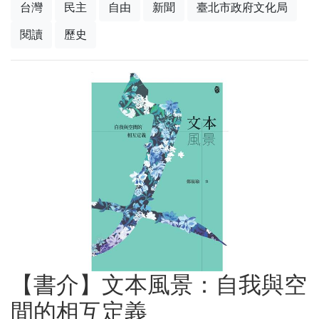
台灣
民主
自由
新聞
臺北市政府文化局
閱讀
歷史
【書介】文本風景：自我與空
間的相互定義