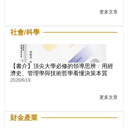
更多文章
社會/科學
【書介】頂尖大學必修的領導思辨：用經
濟史、管理學與技術哲學看懂決策本質
2026/6/19
更多文章
財金產業