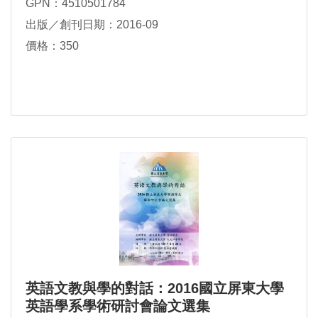
GPN：4510501784
出版／創刊日期：2016-09
價格：350
英語文教與學的對話：2016國立屏東大學
英語學系學術研討會論文選集