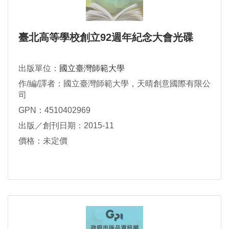
臺北高等學校創立92週年紀念大會光碟
出版單位：
國立臺灣師範大學
作/編/譯者：國立臺灣師範大學，天晴創意國際有限公
司
GPN：4510402969
出版／創刊日期：2015-11
價格：未定價