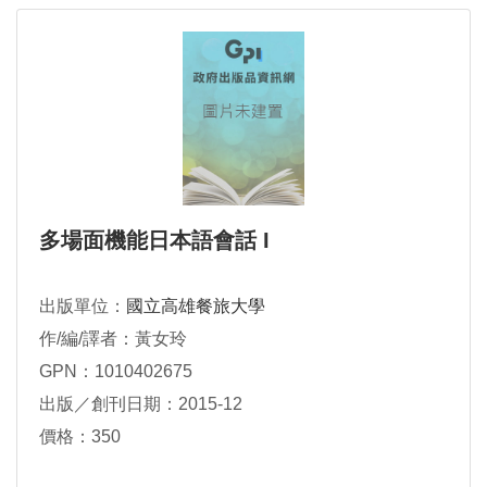
多場面機能日本語會話 I
出版單位：
國立高雄餐旅大學
作/編/譯者：黃女玲
GPN：1010402675
出版／創刊日期：2015-12
價格：350