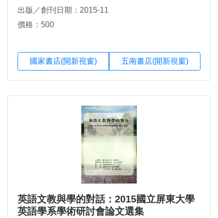
出版／創刊日期：2015-11
價格：500
國家書店(開新視窗)
五南書店(開新視窗)
英語文教與學的對話：2015國立屏東大學
英語學系學術研討會論文選集