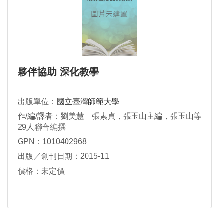
夥伴協助 深化教學
出版單位：
國立臺灣師範大學
作/編/譯者：劉美慧，張素貞，張玉山主編，張玉山等
29人聯合編撰
GPN：1010402968
出版／創刊日期：2015-11
價格：未定價