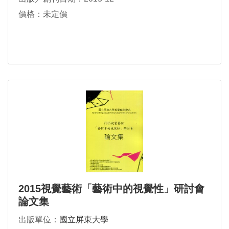
價格：未定價
2015視覺藝術「藝術中的視覺性」研討會
論文集
出版單位：
國立屏東大學