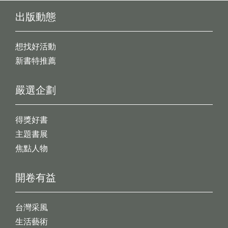
出版動態
想找好活動
新書特推薦
嚴選企劃
得獎好書
主題書展
焦點人物
開卷有益
台灣采風
生活藝術