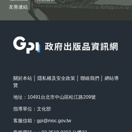
友善連結
:::
關於本站
│
隱私權及安全政策
│
聯絡我們
│
網站導
覽
地址：10491台北市中山區松江路209號
指導單位：文化部
客服信箱：
gpi@moc.gov.tw