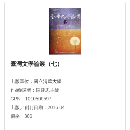
臺灣文學論叢（七）
出版單位：
國立清華大學
作/編/譯者：陳建忠主編
GPN：1010500597
出版／創刊日期：2016-04
價格：300