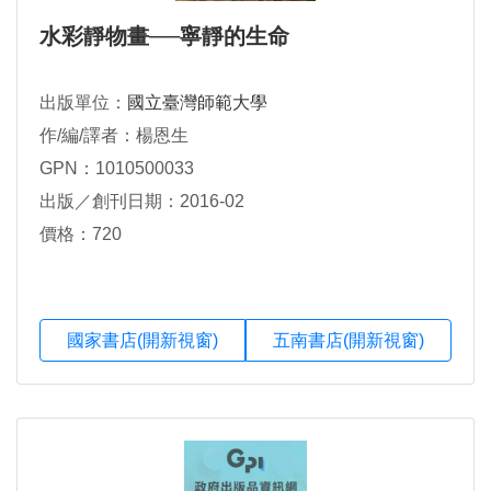
水彩靜物畫──寧靜的生命
出版單位：
國立臺灣師範大學
作/編/譯者：楊恩生
GPN：1010500033
出版／創刊日期：2016-02
價格：720
國家書店(開新視窗)
五南書店(開新視窗)