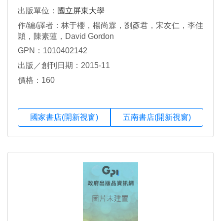
出版單位：
國立屏東大學
作/編/譯者：林于櫻，楊尚霖，劉彥君，宋友仁，李佳
穎，陳素蓮，David Gordon
GPN：1010402142
出版／創刊日期：2015-11
價格：160
國家書店(開新視窗)
五南書店(開新視窗)