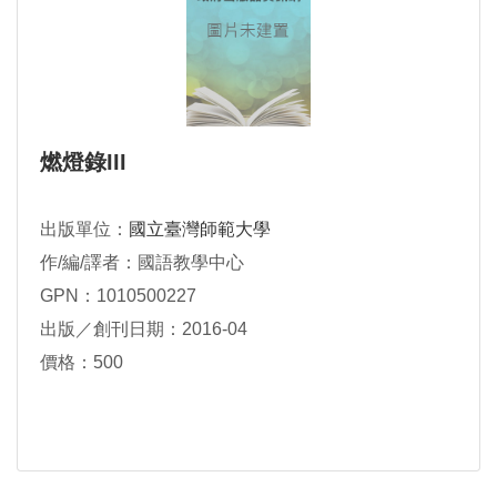
燃燈錄III
出版單位：
國立臺灣師範大學
作/編/譯者：國語教學中心
GPN：1010500227
出版／創刊日期：2016-04
價格：500