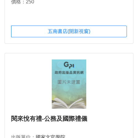
價格：250
五南書店(開新視窗)
閱來悅有禮-公務及國際禮儀
出版單位：
國家文官學院