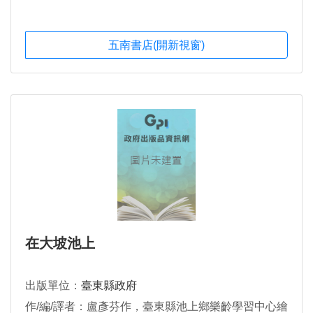
五南書店(開新視窗)
在大坡池上
出版單位：
臺東縣政府
作/編/譯者：盧彥芬作，臺東縣池上鄉樂齡學習中心繪