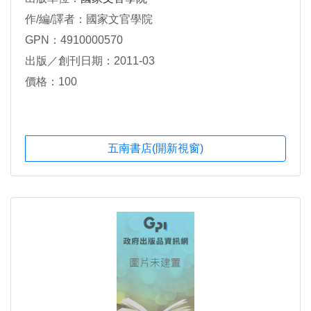
作/編/譯者：國家文官學院
GPN：4910000570
出版／創刊日期：2011-03
價格：100
五南書店(開新視窗)