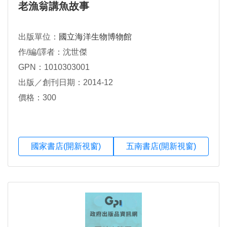
老漁翁講魚故事
出版單位：
國立海洋生物博物館
作/編/譯者：沈世傑
GPN：1010303001
出版／創刊日期：2014-12
價格：300
國家書店(開新視窗)
五南書店(開新視窗)