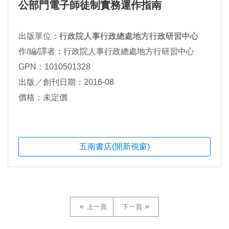
公部門電子師徒制實務運作指南
出版單位：
行政院人事行政總處地方行政研習中心
作/編/譯者：行政院人事行政總處地方行研習中心
GPN：1010501328
出版／創刊日期：2016-08
價格：未定價
五南書店(開新視窗)
上一頁
下一頁