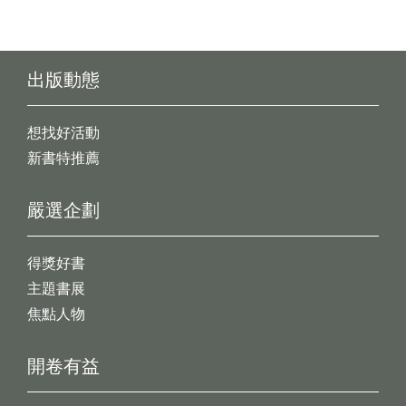
出版動態
想找好活動
新書特推薦
嚴選企劃
得獎好書
主題書展
焦點人物
開卷有益