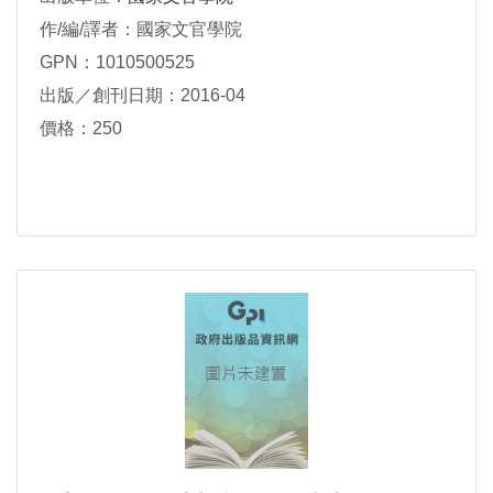
作/編/譯者：國家文官學院
GPN：1010500525
出版／創刊日期：2016-04
價格：250