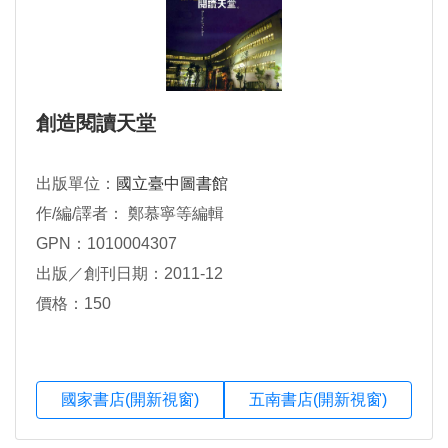
創造閱讀天堂
出版單位：
國立臺中圖書館
作/編/譯者： 鄭慕寧等編輯
GPN：1010004307
出版／創刊日期：2011-12
價格：150
國家書店(開新視窗)
五南書店(開新視窗)