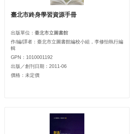
臺北市終身學習資源手冊
出版單位：
臺北市立圖書館
作/編/譯者：臺北市立圖書館編校小組，李修怡執行編
輯
GPN：1010001192
出版／創刊日期：2011-06
價格：未定價