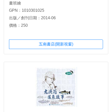
畫班繪
GPN：1010301025
出版／創刊日期：2014-06
價格：250
五南書店(開新視窗)