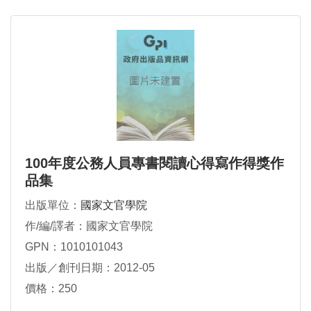
100年度公務人員專書閱讀心得寫作得獎作
品集
出版單位：
國家文官學院
作/編/譯者：國家文官學院
GPN：1010101043
出版／創刊日期：2012-05
價格：250