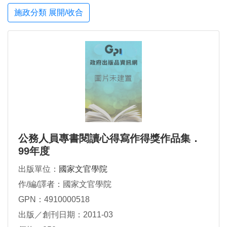
施政分類 展開/收合
公務人員專書閱讀心得寫作得獎作品集．
99年度
出版單位：
國家文官學院
作/編/譯者：國家文官學院
GPN：4910000518
出版／創刊日期：2011-03