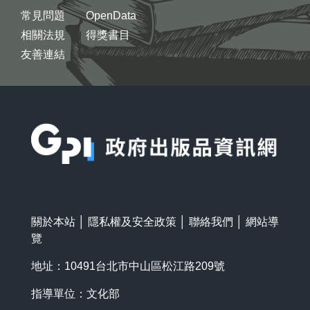
常見問題
OpenData
相關法規
得獎書目
友善連結
:::
關於本站
│
隱私權及安全政策
│
聯絡我們
│
網站導
覽
地址：10491台北市中山區松江路209號
指導單位：文化部