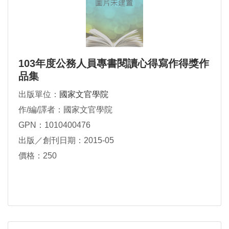
103年度公務人員專書閱讀心得寫作得獎作
品集
出版單位：
國家文官學院
作/編/譯者：國家文官學院
GPN：1010400476
出版／創刊日期：2015-05
價格：250