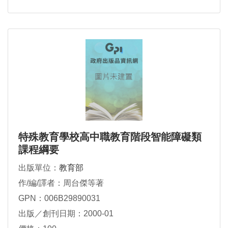
特殊教育學校高中職教育階段智能障礙類
課程綱要
出版單位：
教育部
作/編/譯者：周台傑等著
GPN：006B29890031
出版／創刊日期：2000-01