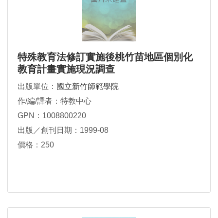
特殊教育法修訂實施後桃竹苗地區個別化
教育計畫實施現況調查
出版單位：
國立新竹師範學院
作/編/譯者：特教中心
GPN：1008800220
出版／創刊日期：1999-08
價格：250