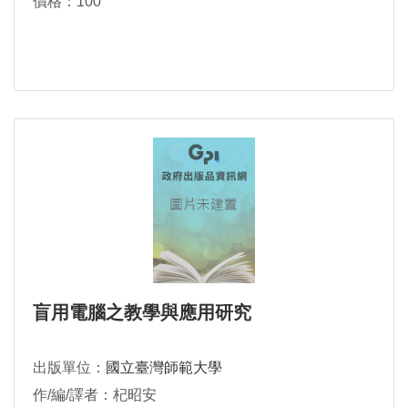
價格：100
盲用電腦之教學與應用研究
出版單位：
國立臺灣師範大學
作/編/譯者：杞昭安