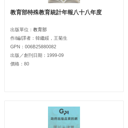
教育部特殊教育統計年報八十八年度
出版單位：
教育部
作/編/譯者：韓繼綏，王菊生
GPN：006B25880082
出版／創刊日期：1999-09
價格：80