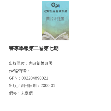
警專學報第二卷第七期
出版單位：
內政部警政署
作/編/譯者：
GPN：002204890021
出版／創刊日期：2000-01
價格：未定價