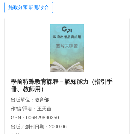
施政分類 展開/收合
學前特殊教育課程－認知能力（指引手
冊、教師用）
出版單位：
教育部
作/編/譯者：王天苗
GPN：006B29890250
出版／創刊日期：2000-06