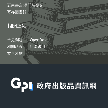
五南書店(另開新視窗)
寄存圖書館
相關連結
常見問題
OpenData
相關法規
得獎書目
友善連結
:::