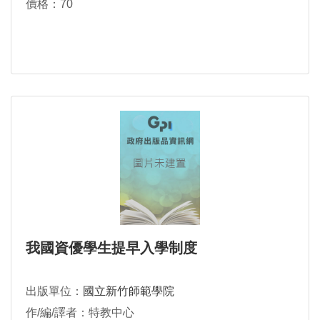
價格：70
我國資優學生提早入學制度
出版單位：
國立新竹師範學院
作/編/譯者：特教中心