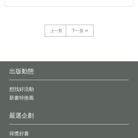
上一頁
下一頁
出版動態
想找好活動
新書特推薦
嚴選企劃
得獎好書