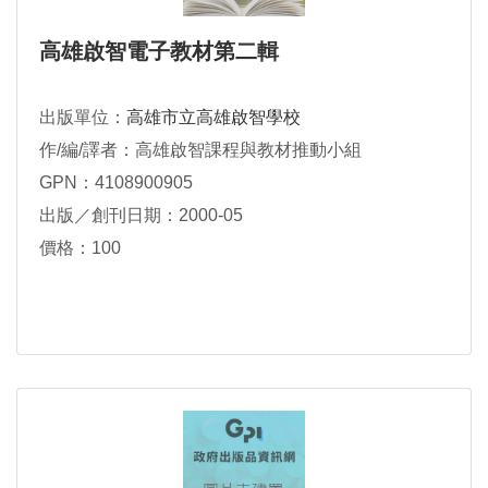
高雄啟智電子教材第二輯
出版單位：
高雄市立高雄啟智學校
作/編/譯者：高雄啟智課程與教材推動小組
GPN：4108900905
出版／創刊日期：2000-05
價格：100