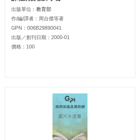
出版單位：
教育部
作/編/譯者：周台傑等著
GPN：006B29890041
出版／創刊日期：2000-01
價格：100