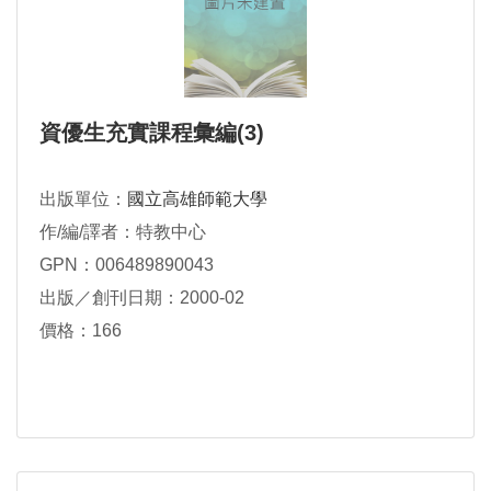
資優生充實課程彙編(3)
出版單位：
國立高雄師範大學
作/編/譯者：特教中心
GPN：006489890043
出版／創刊日期：2000-02
價格：166