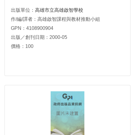
出版單位：
高雄市立高雄啟智學校
作/編/譯者：高雄啟智課程與教材推動小組
GPN：4108900904
出版／創刊日期：2000-05
價格：100