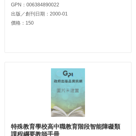
GPN：006384890022
出版／創刊日期：2000-01
價格：150
特殊教育學校高中職教育階段智能障礙類
課程綱要教師手冊