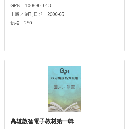
GPN：1008901053
出版／創刊日期：2000-05
價格：250
高雄啟智電子教材第一輯