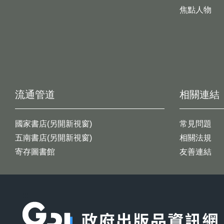
焦點人物
流通管道
相關連結
國家書店(另開新視窗)
常見問題
五南書店(另開新視窗)
相關法規
寄存圖書館
友善連結
:::