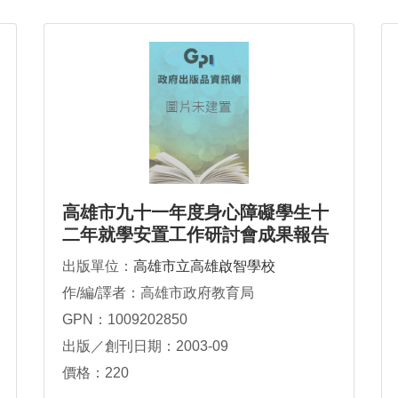
高雄市九十一年度身心障礙學生十
二年就學安置工作研討會成果報告
出版單位：
高雄市立高雄啟智學校
作/編/譯者：高雄市政府教育局
GPN：1009202850
出版／創刊日期：2003-09
價格：220