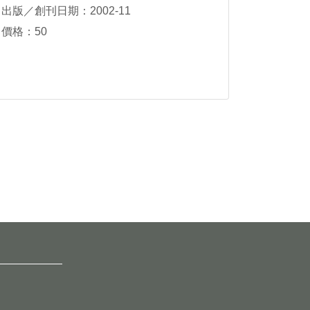
出版／創刊日期：2002-11
價格：50