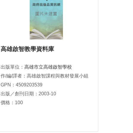
高雄啟智教學資料庫
出版單位：
高雄市立高雄啟智學校
作/編/譯者：高雄啟智課程與教材發展小組
GPN：4509203539
出版／創刊日期：2003-10
價格：100