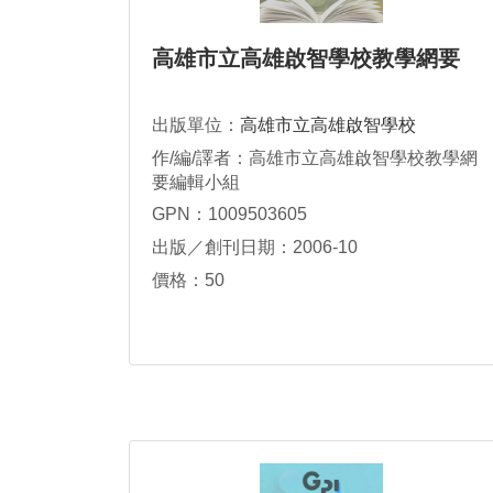
高雄市立高雄啟智學校教學網要
出版單位：
高雄市立高雄啟智學校
作/編/譯者：高雄市立高雄啟智學校教學網
要編輯小組
GPN：1009503605
出版／創刊日期：2006-10
價格：50