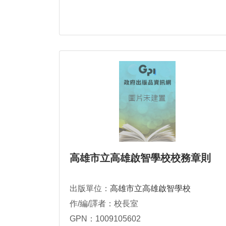
高雄市立高雄啟智學校校務章則
出版單位：
高雄市立高雄啟智學校
作/編/譯者：校長室
GPN：1009105602