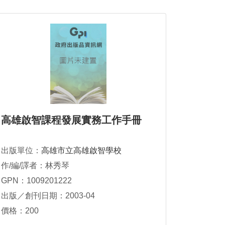
高雄啟智課程發展實務工作手冊
出版單位：
高雄市立高雄啟智學校
作/編/譯者：林秀琴
GPN：1009201222
出版／創刊日期：2003-04
價格：200