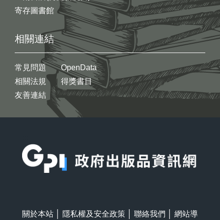
寄存圖書館
相關連結
常見問題
OpenData
相關法規
得獎書目
友善連結
:::
關於本站
│
隱私權及安全政策
│
聯絡我們
│
網站導