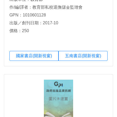
作/編/譯者：教育部私校退撫儲金監理會
GPN：1010601128
出版／創刊日期：2017-10
價格：250
國家書店(開新視窗)
五南書店(開新視窗)