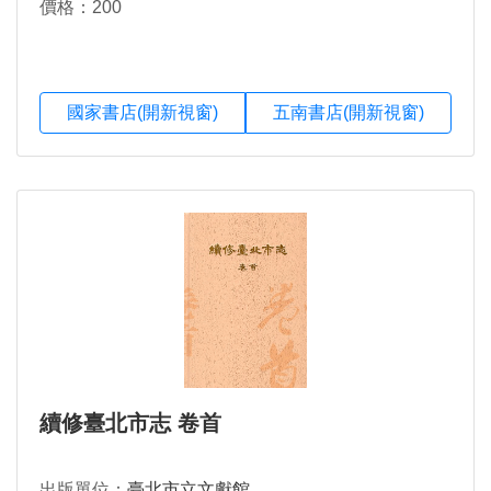
價格：200
國家書店(開新視窗)
五南書店(開新視窗)
續修臺北市志 卷首
出版單位：
臺北市立文獻館