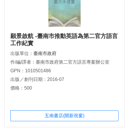
願景啟航 -臺南市推動英語為第二官方語言
工作紀實
出版單位：
臺南市政府
作/編/譯者：臺南市政府第二官方語言專案辦公室
GPN：1010501486
出版／創刊日期：2016-07
價格：500
五南書店(開新視窗)