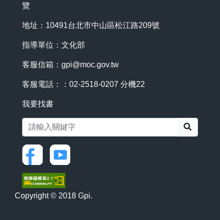
覽
地址：10491台北市中山區松江路209號
指導單位：文化部
客服信箱：
gpi@moc.gov.tw
客服電話：：02-2518-0207 分機22
我要找書
搜尋
Copyright © 2018 Gpi.