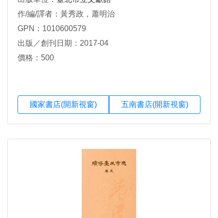
作/編/譯者：黃秀政，蕭明治
GPN：1010600579
出版／創刊日期：2017-04
價格：500
國家書店(開新視窗)
五南書店(開新視窗)