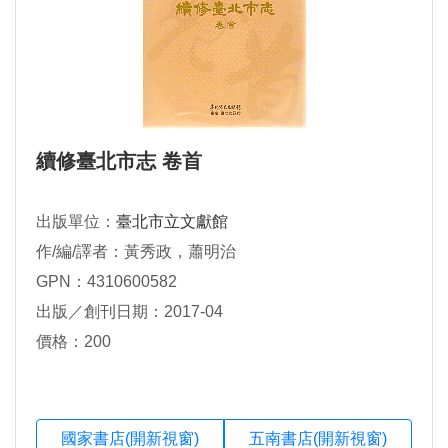
續修臺北市志 卷首
出版單位：
臺北市立文獻館
作/編/譯者：黃秀政，蕭明治
GPN：4310600582
出版／創刊日期：2017-04
價格：200
國家書店(開新視窗)
五南書店(開新視窗)