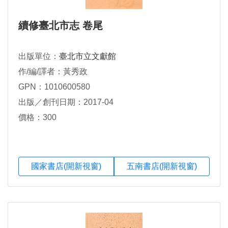
續修臺北市志 卷尾
出版單位：
臺北市立文獻館
作/編/譯者：黃秀政
GPN：1010600580
出版／創刊日期：2017-04
價格：300
國家書店(開新視窗)
五南書店(開新視窗)