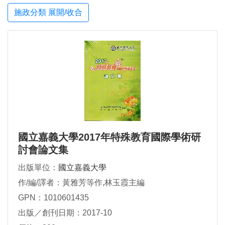
施政分類 展開/收合
國立嘉義大學2017年特殊教育國際學術研
討會論文集
出版單位：
國立嘉義大學
作/編/譯者：黃雅芳等作,林玉霞主編
GPN：1010601435
出版／創刊日期：2017-10