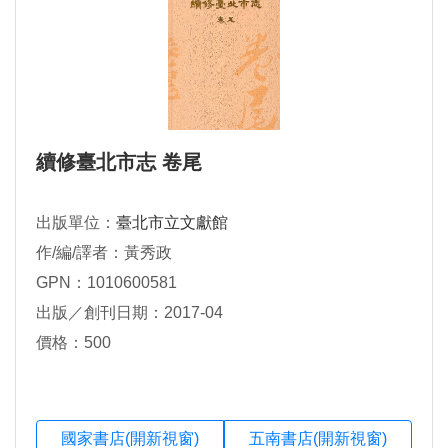
續修臺北市志 卷尾
出版單位：
臺北市立文獻館
作/編/譯者：黃秀政
GPN：1010600581
出版／創刊日期：2017-04
價格：500
國家書店(開新視窗)
五南書店(開新視窗)