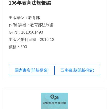
106年教育法規彙編
出版單位：
教育部
作/編/譯者：教育部法制處
GPN：1010501493
出版／創刊日期：2016-12
價格：500
國家書店(開新視窗)
五南書店(開新視窗)