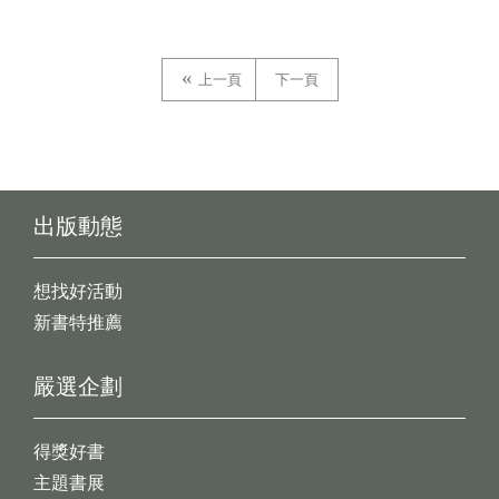
上一頁
下一頁
出版動態
想找好活動
新書特推薦
嚴選企劃
得獎好書
主題書展