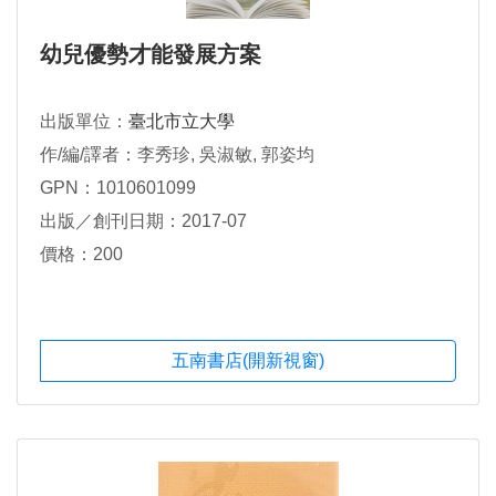
幼兒優勢才能發展方案
出版單位：
臺北市立大學
作/編/譯者：李秀珍, 吳淑敏, 郭姿均
GPN：1010601099
出版／創刊日期：2017-07
價格：200
五南書店(開新視窗)