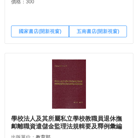
價格：300
國家書店(開新視窗)
五南書店(開新視窗)
學校法人及其所屬私立學校教職員退休撫
卹離職資遣儲金監理法規輯要及釋例彙編
出版單位：
教育部