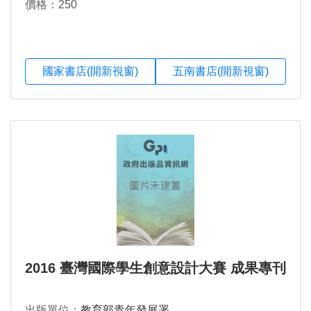
價格：250
國家書店(開新視窗)
五南書店(開新視窗)
2016 臺灣國際學生創意設計大賽 成果專刊
出版單位：
教育部青年發展署