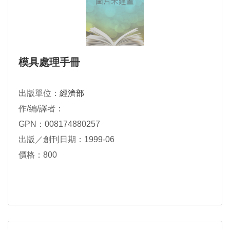
模具處理手冊
出版單位：
經濟部
作/編/譯者：
GPN：008174880257
出版／創刊日期：1999-06
價格：800