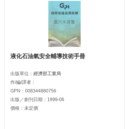
液化石油氣安全輔導技術手冊
出版單位：
經濟部工業局
作/編/譯者：
GPN：008344880756
出版／創刊日期：1999-06
價格：未定價