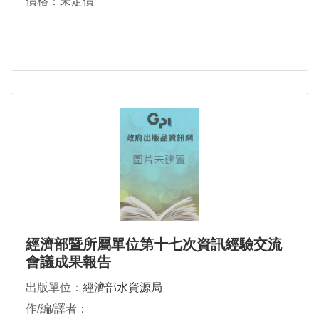
價格：未定價
經濟部暨所屬單位第十七次資訊經驗交流
會議成果報告
出版單位：
經濟部水資源局
作/編/譯者：