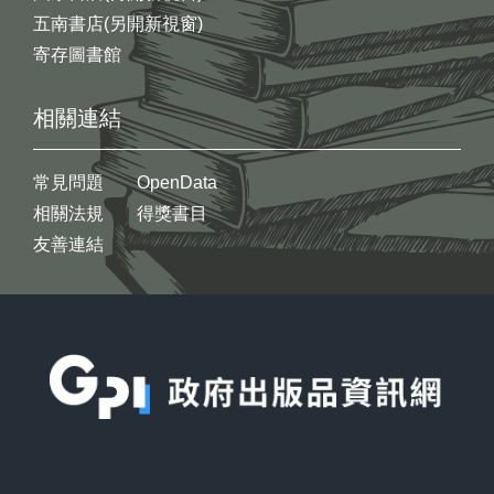
五南書店(另開新視窗)
寄存圖書館
相關連結
常見問題
OpenData
相關法規
得獎書目
友善連結
:::