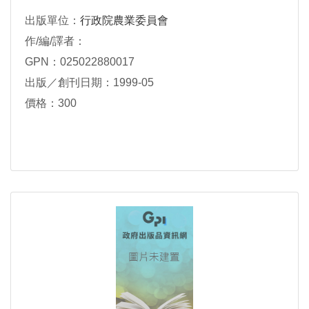
出版單位：
行政院農業委員會
作/編/譯者：
GPN：025022880017
出版／創刊日期：1999-05
價格：300