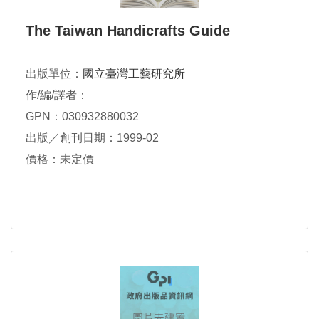
The Taiwan Handicrafts Guide
出版單位：
國立臺灣工藝研究所
作/編/譯者：
GPN：030932880032
出版／創刊日期：1999-02
價格：未定價