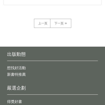
上一頁
下一頁
出版動態
想找好活動
新書特推薦
嚴選企劃
得獎好書