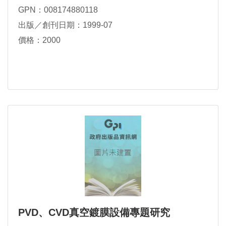
GPN：008174880118
出版／創刊日期：1999-07
價格：2000
PVD、CVD真空鍍膜設備專題研究