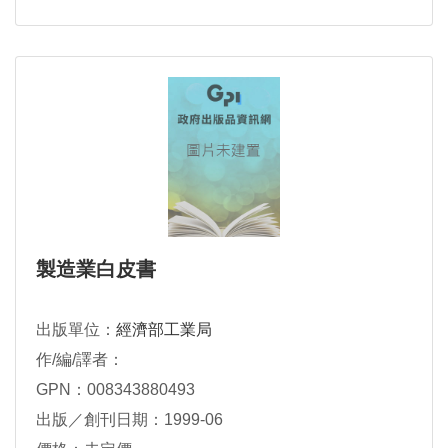
製造業白皮書
出版單位：
經濟部工業局
作/編/譯者：
GPN：008343880493
出版／創刊日期：1999-06