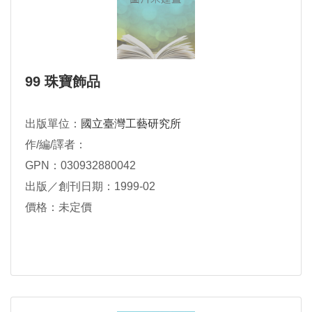
99 珠寶飾品
出版單位：
國立臺灣工藝研究所
作/編/譯者：
GPN：030932880042
出版／創刊日期：1999-02
價格：未定價