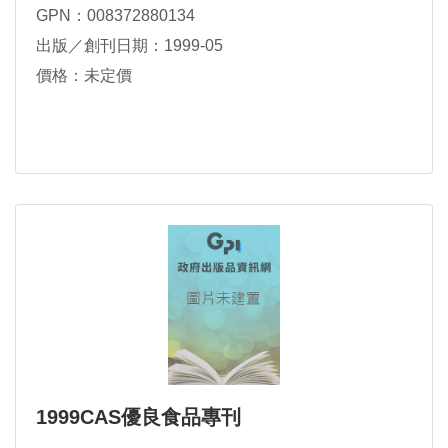
GPN：008372880134
出版／創刊日期：1999-05
價格：未定價
1999CAS優良食品專刊