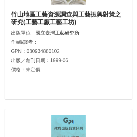
竹山地區工藝資源調查與工藝振興對策之
研究(工藝工廠工藝工坊)
出版單位：
國立臺灣工藝研究所
作/編/譯者：
GPN：030934880102
出版／創刊日期：1999-06
價格：未定價