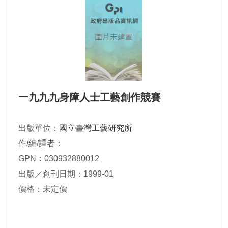
一九九九身障人士工藝創作競賽
出版單位：
國立臺灣工藝研究所
作/編/譯者：
GPN：030932880012
出版／創刊日期：1999-01
價格：未定價