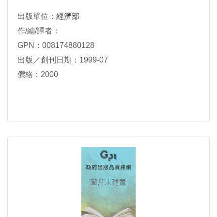
出版單位：
經濟部
作/編/譯者：
GPN：008174880128
出版／創刊日期：1999-07
價格：2000