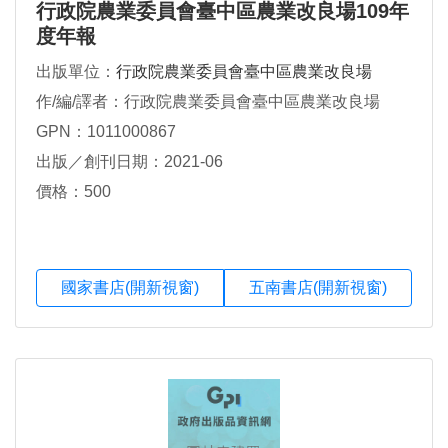
行政院農業委員會臺中區農業改良場109年
度年報
出版單位：
行政院農業委員會臺中區農業改良場
作/編/譯者：行政院農業委員會臺中區農業改良場
GPN：1011000867
出版／創刊日期：2021-06
價格：500
國家書店(開新視窗)
五南書店(開新視窗)