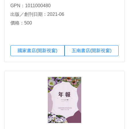
GPN：1011000480
出版／創刊日期：2021-06
價格：500
國家書店(開新視窗)
五南書店(開新視窗)