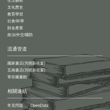
生活藝術
文化歷史
教育學習
社會/科學
財金產業
政治/外交/國防
流通管道
國家書店(另開新視窗)
五南書店(另開新視窗)
寄存圖書館
相關連結
常見問題
OpenData