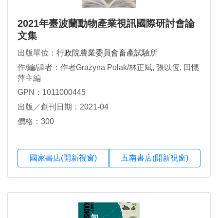
2021年臺波蘭動物產業視訊國際研討會論
文集
出版單位：
行政院農業委員會畜產試驗所
作/編/譯者：作者Grażyna Polak/林正斌, 張以恆, 田憓
萍主編
GPN：1011000445
出版／創刊日期：2021-04
價格：300
國家書店(開新視窗)
五南書店(開新視窗)