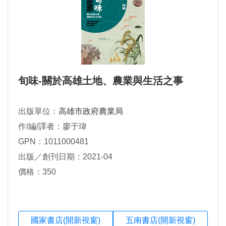
旬味-關於高雄土地、農業與生活之事
出版單位：
高雄市政府農業局
作/編/譯者：廖于瑋
GPN：1011000481
出版／創刊日期：2021-04
價格：350
國家書店(開新視窗)
五南書店(開新視窗)