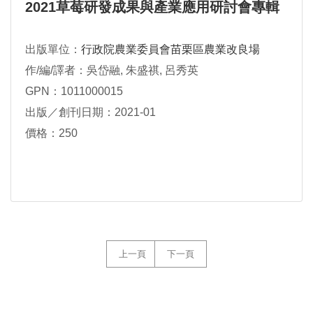
2021草莓研發成果與產業應用研討會專輯
出版單位：
行政院農業委員會苗栗區農業改良場
作/編/譯者：吳岱融, 朱盛祺, 呂秀英
GPN：1011000015
出版／創刊日期：2021-01
價格：250
上一頁
下一頁