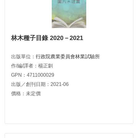
林木種子目錄 2020－2021
出版單位：
行政院農業委員會林業試驗所
作/編/譯者：楊正釧
GPN：4711000029
出版／創刊日期：2021-06
價格：未定價