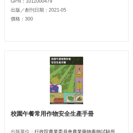
GPN：1011000479
出版／創刊日期：2021-05
價格：300
校園午餐常用作物安全生產手冊
出版單位：
行政院農業委員會農業藥物毒物試驗所