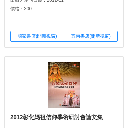
出版／創刊日期：2012-11
價格：300
國家書店(開新視窗)
五南書店(開新視窗)
2012彰化媽祖信仰學術研討會論文集