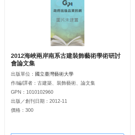
2012海峽兩岸南系古建裝飾藝術學術研討
會論文集
出版單位：
國立臺灣藝術大學
作/編/譯者：古建築、裝飾藝術、論文集
GPN：1010102960
出版／創刊日期：2012-11
價格：300