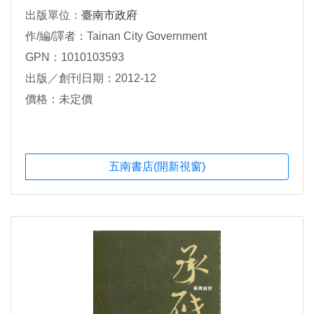
出版單位：
臺南市政府
作/編/譯者：Tainan City Government
GPN：1010103593
出版／創刊日期：2012-12
價格：未定價
五南書店(開新視窗)