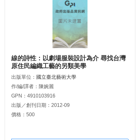
線的詩性：以劇場服裝設計為介 尋找台灣
原住民編織工藝的另類美學
出版單位：
國立臺北藝術大學
作/編/譯者：陳婉麗
GPN：4910103916
出版／創刊日期：2012-09
價格：500