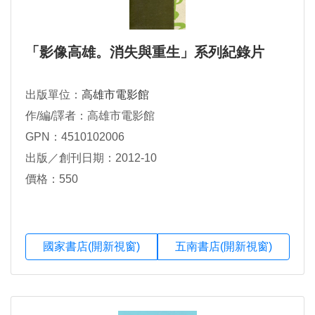
「影像高雄。消失與重生」系列紀錄片
出版單位：
高雄市電影館
作/編/譯者：高雄市電影館
GPN：4510102006
出版／創刊日期：2012-10
價格：550
國家書店(開新視窗)
五南書店(開新視窗)