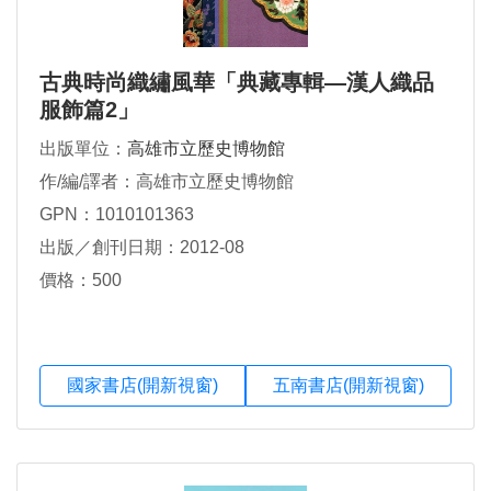
古典時尚織繡風華「典藏專輯—漢人織品
服飾篇2」
出版單位：
高雄市立歷史博物館
作/編/譯者：高雄市立歷史博物館
GPN：1010101363
出版／創刊日期：2012-08
價格：500
國家書店(開新視窗)
五南書店(開新視窗)