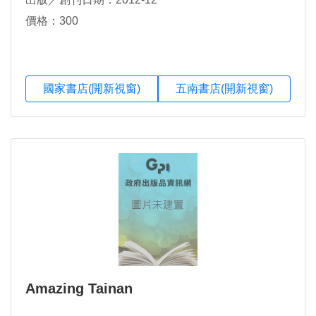
價格：300
國家書店(開新視窗)
五南書店(開新視窗)
Amazing Tainan