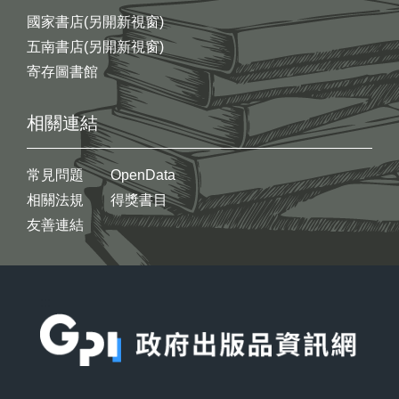
國家書店(另開新視窗)
五南書店(另開新視窗)
寄存圖書館
相關連結
常見問題
OpenData
相關法規
得獎書目
友善連結
:::