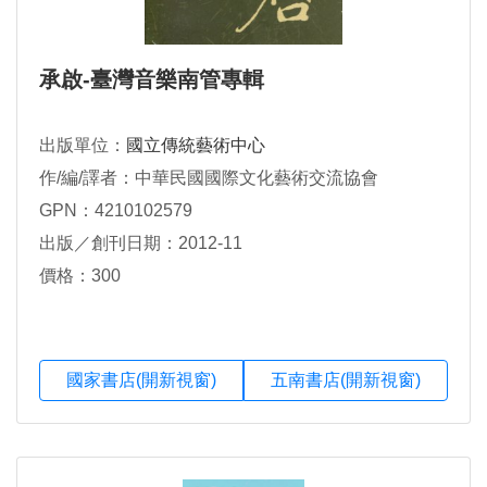
承啟-臺灣音樂南管專輯
出版單位：
國立傳統藝術中心
作/編/譯者：中華民國國際文化藝術交流協會
GPN：4210102579
出版／創刊日期：2012-11
價格：300
國家書店(開新視窗)
五南書店(開新視窗)