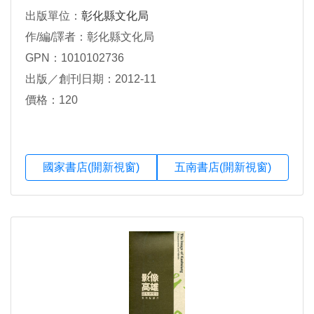
出版單位：
彰化縣文化局
作/編/譯者：彰化縣文化局
GPN：1010102736
出版／創刊日期：2012-11
價格：120
國家書店(開新視窗)
五南書店(開新視窗)