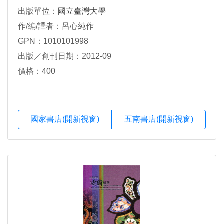
出版單位：
國立臺灣大學
作/編/譯者：呂心純作
GPN：1010101998
出版／創刊日期：2012-09
價格：400
國家書店(開新視窗)
五南書店(開新視窗)