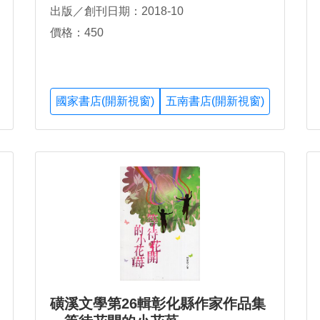
出版／創刊日期：2018-10
價格：450
國家書店(開新視窗)
五南書店(開新視窗)
磺溪文學第26輯彰化縣作家作品集