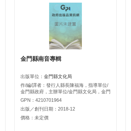
金門縣南音專輯
出版單位：
金門縣文化局
作/編/譯者：發行人縣長陳福海，指導單位/
金門縣政府，主辦單位/金門縣文化局，金門
縣政府社會處，承辦單位/財團法人金門縣社
GPN：4210701964
教文化活動基金會，執行/金門縣仙洲薪傳南
出版／創刊日期：2018-12
音社
價格：未定價