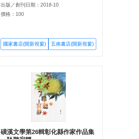
出版／創刊日期：2018-10
價格：100
國家書店(開新視窗)
五南書店(開新視窗)
磺溪文學第26輯彰化縣作家作品集