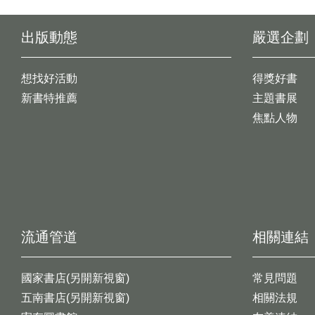
出版動態
嚴選企劃
想找好活動
得獎好書
新書特推薦
主題書展
焦點人物
流通管道
相關連結
國家書店(另開新視窗)
常見問題
五南書店(另開新視窗)
相關法規