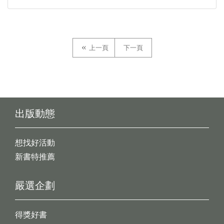
上一頁
下一頁
出版動態
想找好活動
新書特推薦
嚴選企劃
得獎好書