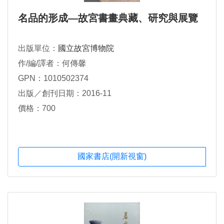
名品的形成—故宮書畫典藏、研究與展覽
出版單位：
國立故宮博物院
作/編/譯者：何傳馨
GPN：1010502374
出版／創刊日期：2016-11
價格：700
國家書店(開新視窗)