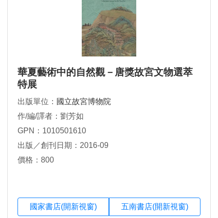
華夏藝術中的自然觀－唐獎故宮文物選萃
特展
出版單位：
國立故宮博物院
作/編/譯者：劉芳如
GPN：1010501610
出版／創刊日期：2016-09
價格：800
國家書店(開新視窗)
五南書店(開新視窗)