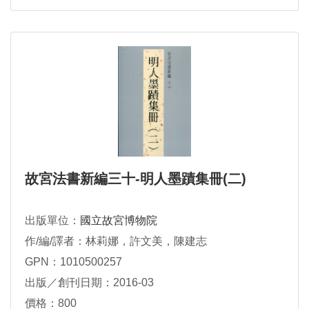
故宮法書新編三十-明人墨蹟集冊(二)
出版單位：
國立故宮博物院
作/編/譯者：林莉娜，許文美，陳建志
GPN：1010500257
出版／創刊日期：2016-03
價格：800