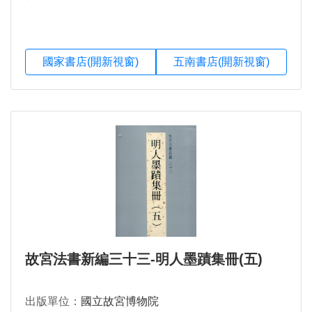
國家書店(開新視窗)
五南書店(開新視窗)
故宮法書新編三十三-明人墨蹟集冊(五)
出版單位：
國立故宮博物院