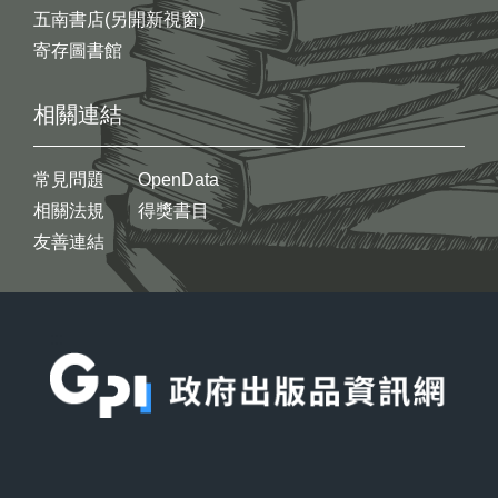
五南書店(另開新視窗)
寄存圖書館
相關連結
常見問題
OpenData
相關法規
得獎書目
友善連結
:::