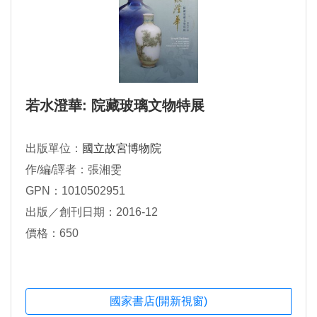
若水澄華: 院藏玻璃文物特展
出版單位：
國立故宮博物院
作/編/譯者：張湘雯
GPN：1010502951
出版／創刊日期：2016-12
價格：650
國家書店(開新視窗)