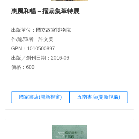
惠風和暢－摺扇集萃特展
出版單位：
國立故宮博物院
作/編/譯者：許文美
GPN：1010500897
出版／創刊日期：2016-06
價格：600
國家書店(開新視窗)
五南書店(開新視窗)