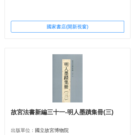
國家書店(開新視窗)
故宮法書新編三十一-明人墨蹟集冊(三)
出版單位：
國立故宮博物院