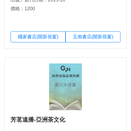
價格：1200
國家書店(開新視窗)
五南書店(開新視窗)
芳茗遠播-亞洲茶文化