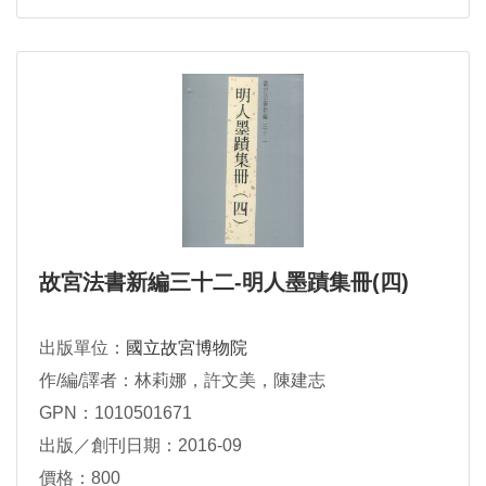
故宮法書新編三十二-明人墨蹟集冊(四)
出版單位：
國立故宮博物院
作/編/譯者：林莉娜，許文美，陳建志
GPN：1010501671
出版／創刊日期：2016-09
價格：800