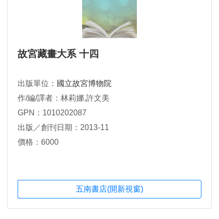
故宮藏畫大系 十四
出版單位：
國立故宮博物院
作/編/譯者：林莉娜,許文美
GPN：1010202087
出版／創刊日期：2013-11
價格：6000
五南書店(開新視窗)