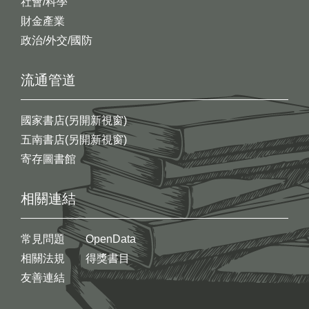
社會/科學
財金產業
政治/外交/國防
流通管道
國家書店(另開新視窗)
五南書店(另開新視窗)
寄存圖書館
相關連結
常見問題
OpenData
相關法規
得獎書目
友善連結