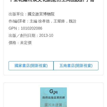
出版單位：
國立故宮博物院
作/編/譯者：主編 徐孝德，王耀鋒，魏詮
GPN：1010202086
出版／創刊日期：2013-10
價格：未定價
國家書店(開新視窗)
五南書店(開新視窗)