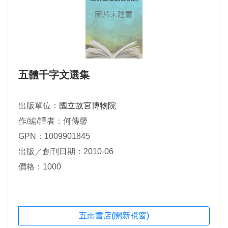
五體千字文選集
出版單位：
國立故宮博物院
作/編/譯者：何傳馨
GPN：1009901845
出版／創刊日期：2010-06
價格：1000
五南書店(開新視窗)