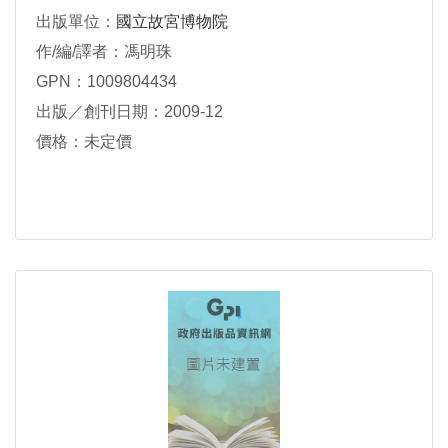
出版單位：
國立故宮博物院
作/編/譯者：馮明珠
GPN：1009804434
出版／創刊日期：2009-12
價格：未定價