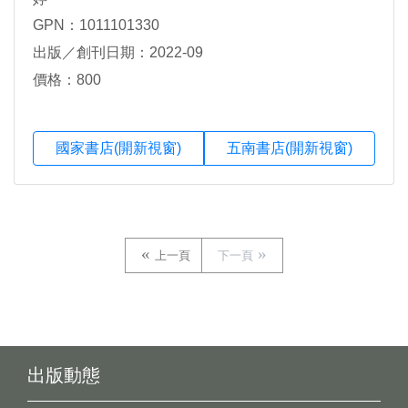
GPN：1011101330
出版／創刊日期：2022-09
價格：800
國家書店(開新視窗)
五南書店(開新視窗)
上一頁
下一頁
出版動態