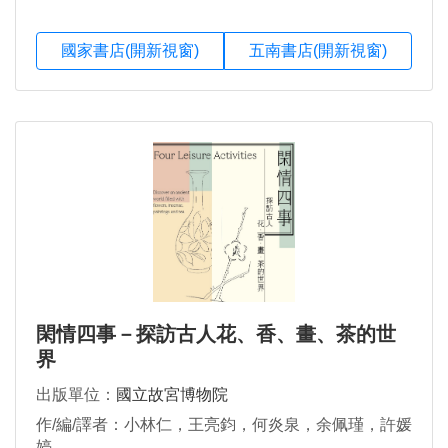
國家書店(開新視窗)
五南書店(開新視窗)
閑情四事－探訪古人花、香、畫、茶的世
界
出版單位：
國立故宮博物院
作/編/譯者：小林仁，王亮鈞，何炎泉，余佩瑾，許媛
婷