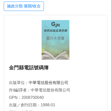
施政分類 展開/收合
金門縣電話號碼簿
出版單位：
中華電信股份有限公司
作/編/譯者：中華電信股份有限公司
GPN：2008700040
出版／創刊日期：1998-01