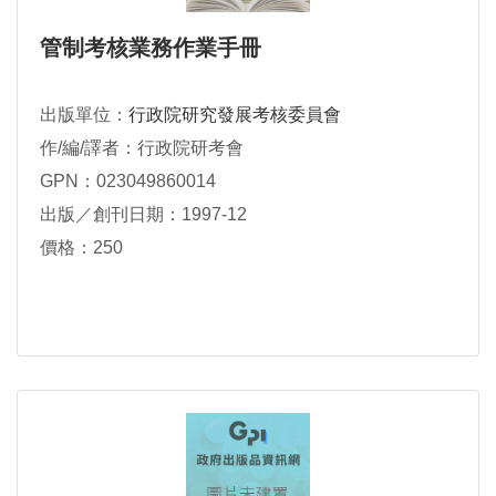
管制考核業務作業手冊
出版單位：
行政院研究發展考核委員會
作/編/譯者：行政院研考會
GPN：023049860014
出版／創刊日期：1997-12
價格：250