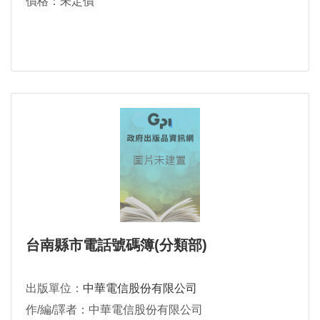
價格：未定價
台南縣市電話號碼簿(分類部)
出版單位：
中華電信股份有限公司
作/編/譯者：中華電信股份有限公司