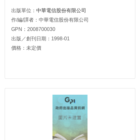
出版單位：
中華電信股份有限公司
作/編/譯者：中華電信股份有限公司
GPN：2008700030
出版／創刊日期：1998-01
價格：未定價