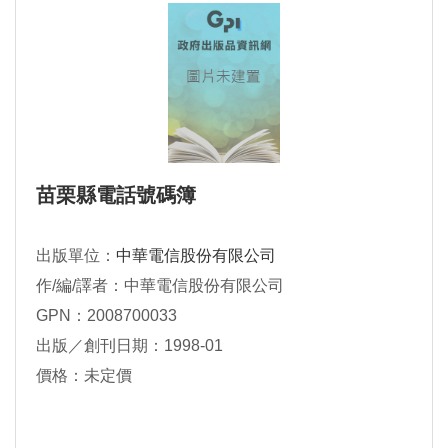
苗栗縣電話號碼簿
出版單位：
中華電信股份有限公司
作/編/譯者：中華電信股份有限公司
GPN：2008700033
出版／創刊日期：1998-01
價格：未定價