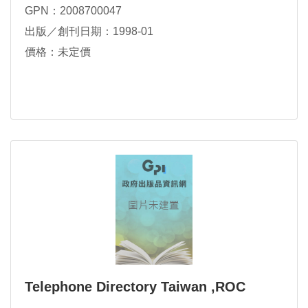
GPN：2008700047
出版／創刊日期：1998-01
價格：未定價
Telephone Directory Taiwan ,ROC