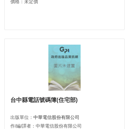
價格：未定價
台中縣電話號碼簿(住宅部)
出版單位：
中華電信股份有限公司
作/編/譯者：中華電信股份有限公司