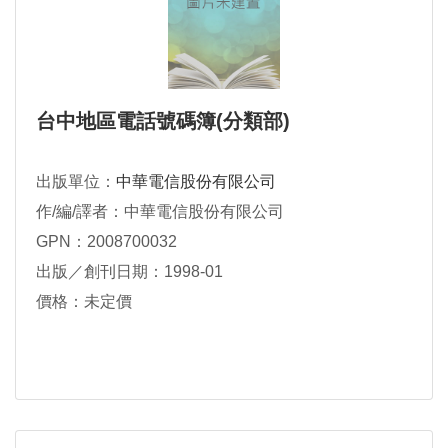
台中地區電話號碼簿(分類部)
出版單位：
中華電信股份有限公司
作/編/譯者：中華電信股份有限公司
GPN：2008700032
出版／創刊日期：1998-01
價格：未定價