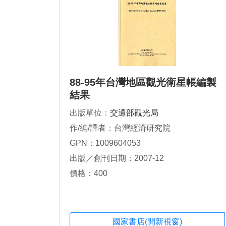
88-95年台灣地區觀光衛星帳編製
結果
出版單位：
交通部觀光局
作/編/譯者：台灣經濟研究院
GPN：1009604053
出版／創刊日期：2007-12
價格：400
國家書店(開新視窗)