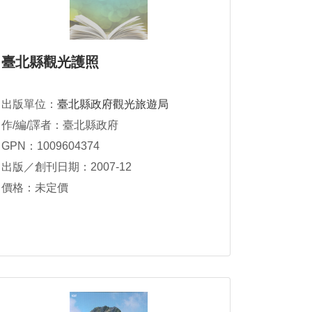
臺北縣觀光護照
出版單位：
臺北縣政府觀光旅遊局
作/編/譯者：臺北縣政府
GPN：1009604374
出版／創刊日期：2007-12
價格：未定價