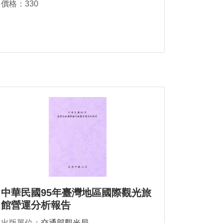
價格：330
中華民國95年臺灣地區國際觀光旅
館營運分析報告
出版單位：
交通部觀光局