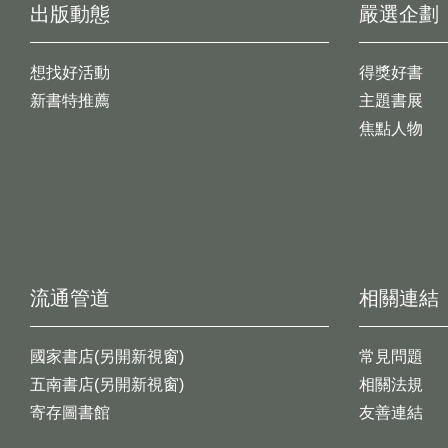
出版動態
嚴選企劃
想找好活動
得獎好書
新書特推薦
主題書展
焦點人物
流通管道
相關連結
國家書店(另開新視窗)
常見問題
五南書店(另開新視窗)
相關法規
寄存圖書館
友善連結