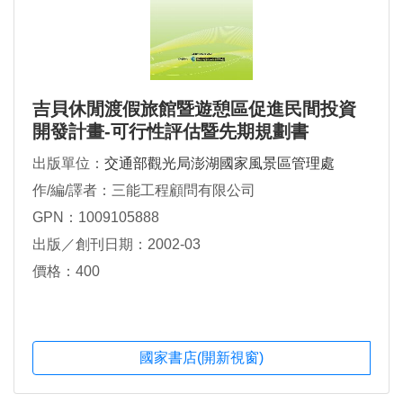
吉貝休閒渡假旅館暨遊憩區促進民間投資
開發計畫-可行性評估暨先期規劃書
出版單位：
交通部觀光局澎湖國家風景區管理處
作/編/譯者：三能工程顧問有限公司
GPN：1009105888
出版／創刊日期：2002-03
價格：400
國家書店(開新視窗)