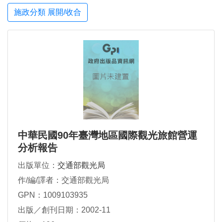
施政分類 展開/收合
中華民國90年臺灣地區國際觀光旅館營運
分析報告
出版單位：
交通部觀光局
作/編/譯者：交通部觀光局
GPN：1009103935
出版／創刊日期：2002-11