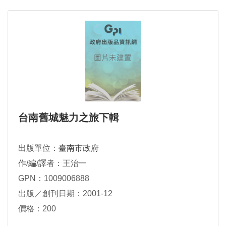
台南舊城魅力之旅下輯
出版單位：
臺南市政府
作/編/譯者：王治一
GPN：1009006888
出版／創刊日期：2001-12
價格：200