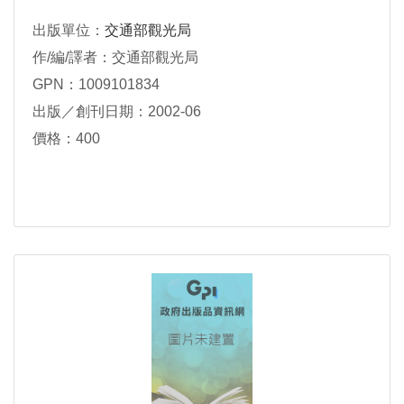
出版單位：
交通部觀光局
作/編/譯者：交通部觀光局
GPN：1009101834
出版／創刊日期：2002-06
價格：400