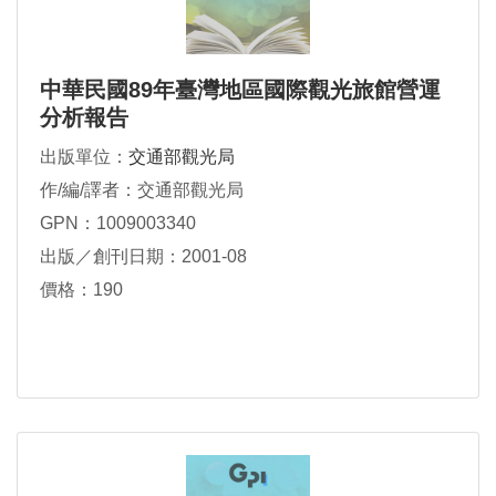
中華民國89年臺灣地區國際觀光旅館營運
分析報告
出版單位：
交通部觀光局
作/編/譯者：交通部觀光局
GPN：1009003340
出版／創刊日期：2001-08
價格：190