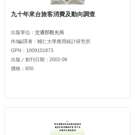
九十年來台旅客消費及動向調查
出版單位：
交通部觀光局
作/編/譯者：輔仁大學應用統計研究所
GPN：1009101873
出版／創刊日期：2002-06
價格：650