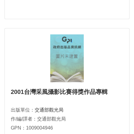
2001台灣采風攝影比賽得獎作品專輯
出版單位：
交通部觀光局
作/編/譯者：交通部觀光局
GPN：1009004946