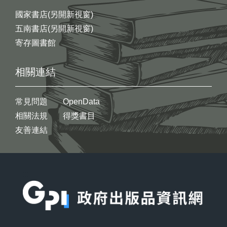
國家書店(另開新視窗)
五南書店(另開新視窗)
寄存圖書館
相關連結
常見問題
OpenData
相關法規
得獎書目
友善連結
:::