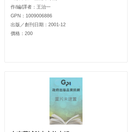
作/編/譯者：王治一
GPN：1009006886
出版／創刊日期：2001-12
價格：200