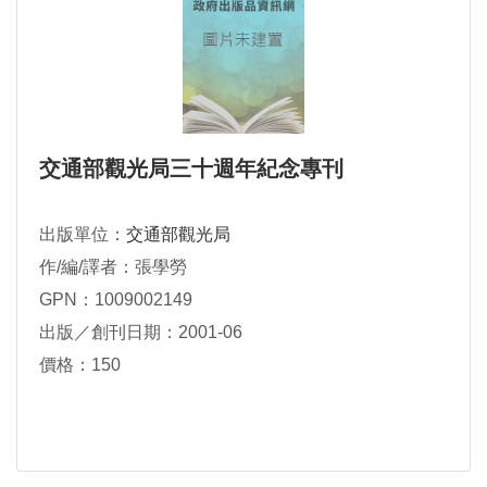
交通部觀光局三十週年紀念專刊
出版單位：
交通部觀光局
作/編/譯者：張學勞
GPN：1009002149
出版／創刊日期：2001-06
價格：150