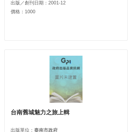
出版／創刊日期：2001-12
價格：1000
台南舊城魅力之旅上輯
出版單位：
臺南市政府