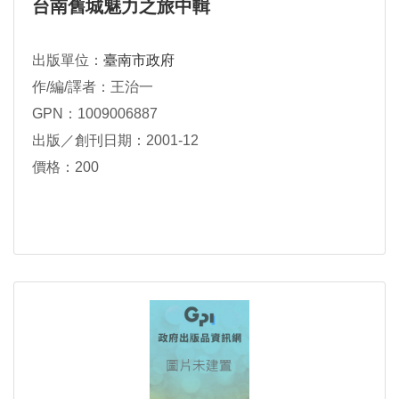
台南舊城魅力之旅中輯
出版單位：
臺南市政府
作/編/譯者：王治一
GPN：1009006887
出版／創刊日期：2001-12
價格：200