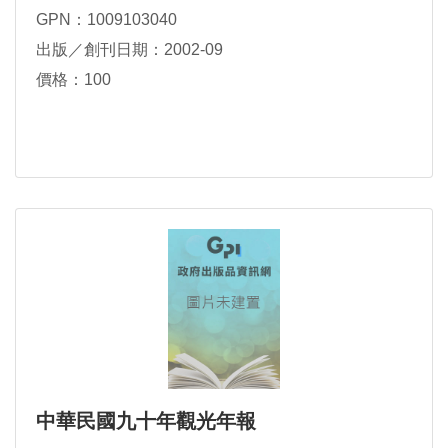
GPN：1009103040
出版／創刊日期：2002-09
價格：100
中華民國九十年觀光年報