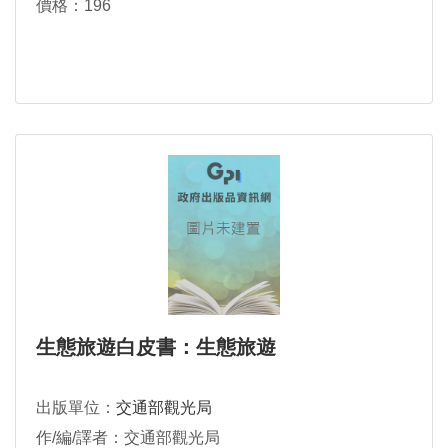
價格：196
生態旅遊白皮書：生態旅遊
出版單位：
交通部觀光局
作/編/譯者：交通部觀光局