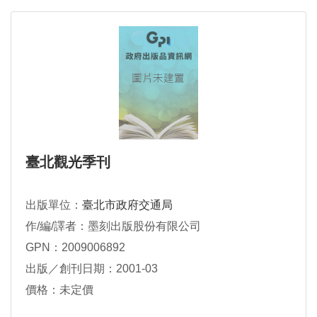
臺北觀光季刊
出版單位：
臺北市政府交通局
作/編/譯者：墨刻出版股份有限公司
GPN：2009006892
出版／創刊日期：2001-03
價格：未定價