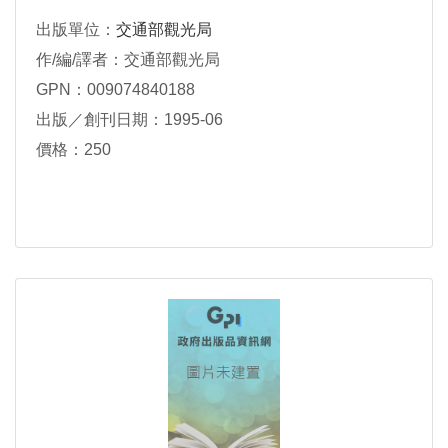
出版單位：
交通部觀光局
作/編/譯者：交通部觀光局
GPN：009074840188
出版／創刊日期：1995-06
價格：250