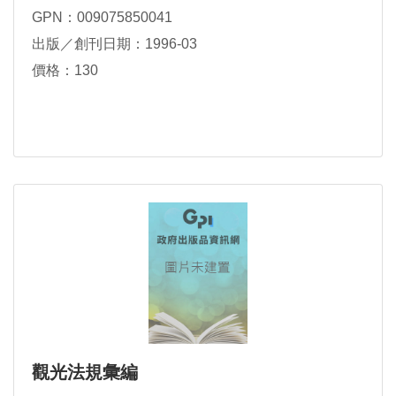
GPN：009075850041
出版／創刊日期：1996-03
價格：130
觀光法規彙編