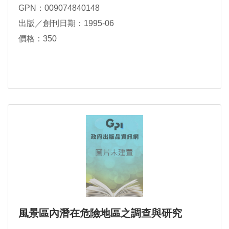
GPN：009074840148
出版／創刊日期：1995-06
價格：350
風景區內潛在危險地區之調查與研究