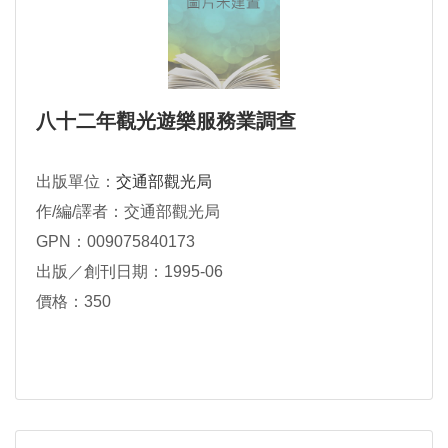
八十二年觀光遊樂服務業調查
出版單位：
交通部觀光局
作/編/譯者：交通部觀光局
GPN：009075840173
出版／創刊日期：1995-06
價格：350