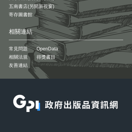
五南書店(另開新視窗)
寄存圖書館
相關連結
常見問題
OpenData
相關法規
得獎書目
友善連結
:::