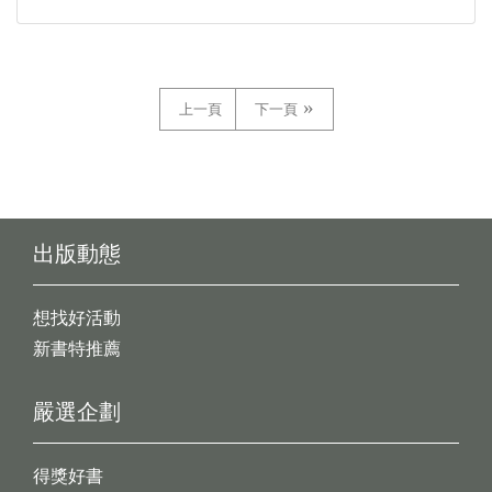
上一頁
下一頁
出版動態
想找好活動
新書特推薦
嚴選企劃
得獎好書