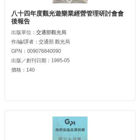
八十四年度觀光遊樂業經營管理研討會會
後報告
出版單位：
交通部觀光局
作/編/譯者：交通部 觀光局
GPN：009076840090
出版／創刊日期：1995-05
價格：140