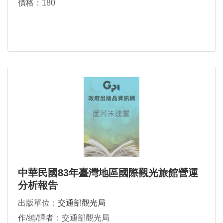
價格：180
中華民國83年臺灣地區國際觀光旅館營運
分析報告
出版單位：
交通部觀光局
作/編/譯者：交通部觀光局