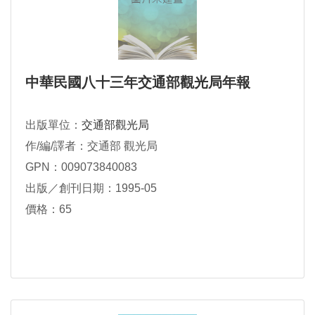
中華民國八十三年交通部觀光局年報
出版單位：
交通部觀光局
作/編/譯者：交通部 觀光局
GPN：009073840083
出版／創刊日期：1995-05
價格：65