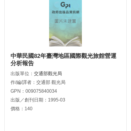
中華民國82年臺灣地區國際觀光旅館營運
分析報告
出版單位：
交通部觀光局
作/編/譯者：交通部 觀光局
GPN：009075840034
出版／創刊日期：1995-03
價格：140