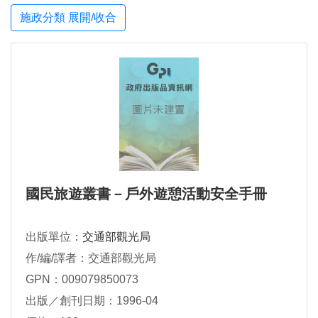
施政分類 展開/收合
國民旅遊叢書－戶外遊憩活動安全手冊
出版單位：
交通部觀光局
作/編/譯者：交通部觀光局
GPN：009079850073
出版／創刊日期：1996-04