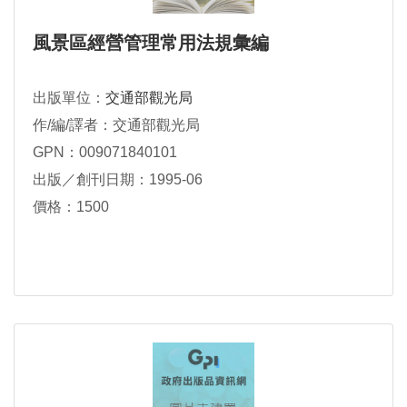
風景區經營管理常用法規彙編
出版單位：
交通部觀光局
作/編/譯者：交通部觀光局
GPN：009071840101
出版／創刊日期：1995-06
價格：1500