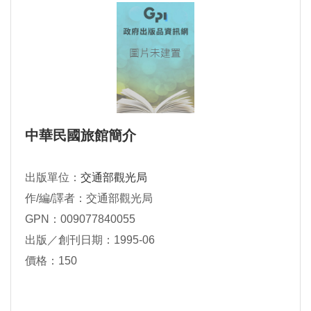
中華民國旅館簡介
出版單位：
交通部觀光局
作/編/譯者：交通部觀光局
GPN：009077840055
出版／創刊日期：1995-06
價格：150