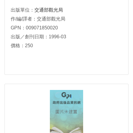
出版單位：
交通部觀光局
作/編/譯者：交通部觀光局
GPN：009071850020
出版／創刊日期：1996-03
價格：250