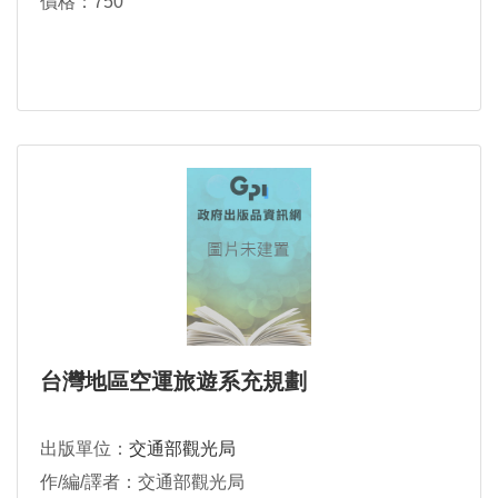
價格：750
台灣地區空運旅遊系充規劃
出版單位：
交通部觀光局
作/編/譯者：交通部觀光局