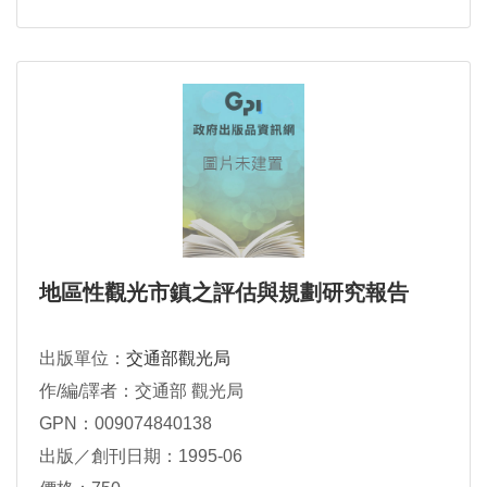
地區性觀光市鎮之評估與規劃研究報告
出版單位：
交通部觀光局
作/編/譯者：交通部 觀光局
GPN：009074840138
出版／創刊日期：1995-06