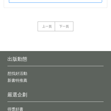
上一頁
下一頁
出版動態
想找好活動
新書特推薦
嚴選企劃
得獎好書