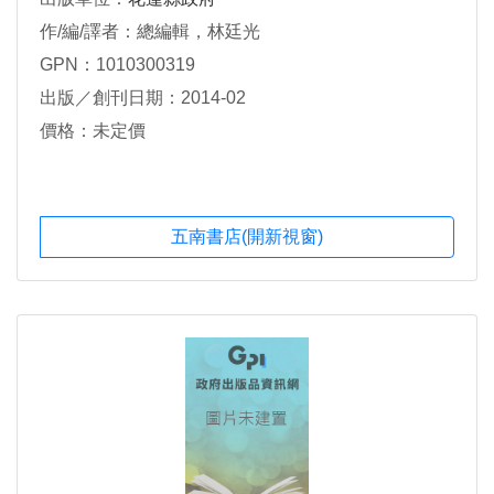
作/編/譯者：總編輯，林廷光
GPN：1010300319
出版／創刊日期：2014-02
價格：未定價
五南書店(開新視窗)