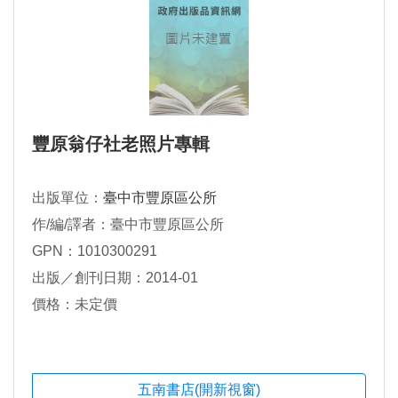
豐原翁仔社老照片專輯
出版單位：
臺中市豐原區公所
作/編/譯者：臺中市豐原區公所
GPN：1010300291
出版／創刊日期：2014-01
價格：未定價
五南書店(開新視窗)