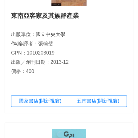
東南亞客家及其族群產業
出版單位：
國立中央大學
作/編/譯者：張翰璧
GPN：1010203019
出版／創刊日期：2013-12
價格：400
國家書店(開新視窗)
五南書店(開新視窗)