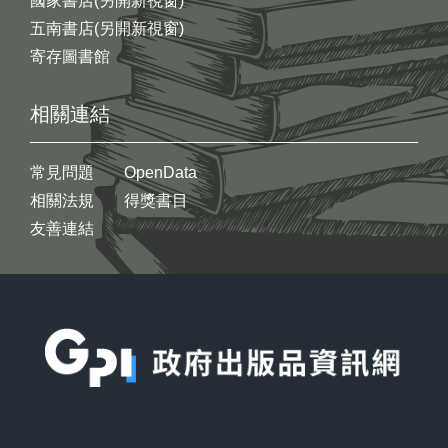
國家書店(另開新視窗)
五南書店(另開新視窗)
寄存圖書館
相關連結
常見問題
OpenData
相關法規
得獎書目
友善連結
:::