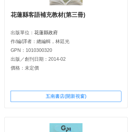
花蓮縣客語補充教材(第三冊)
出版單位：
花蓮縣政府
作/編/譯者：總編輯，林廷光
GPN：1010300320
出版／創刊日期：2014-02
價格：未定價
五南書店(開新視窗)