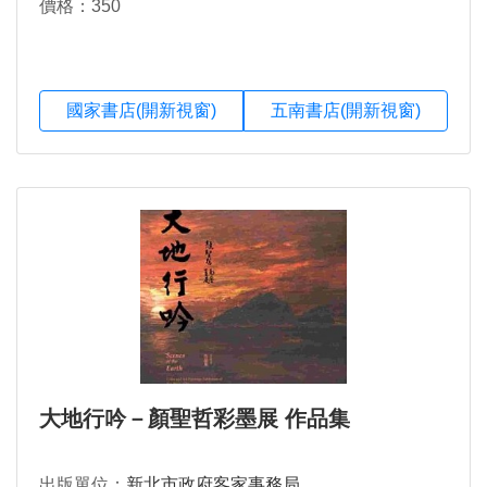
價格：350
國家書店(開新視窗)
五南書店(開新視窗)
大地行吟－顏聖哲彩墨展 作品集
出版單位：
新北市政府客家事務局