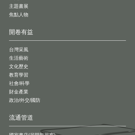
主題書展
焦點人物
開卷有益
台灣采風
生活藝術
文化歷史
教育學習
社會/科學
財金產業
政治/外交/國防
流通管道