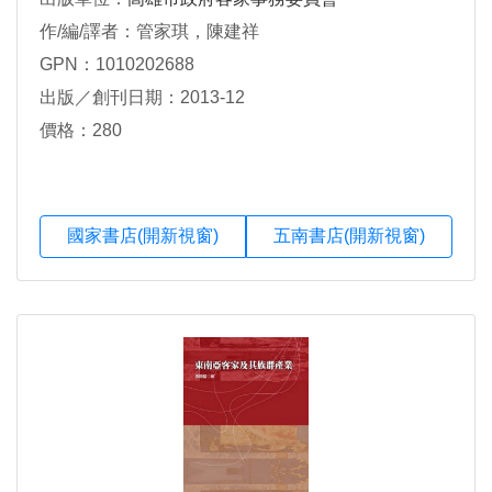
作/編/譯者：管家琪，陳建祥
GPN：1010202688
出版／創刊日期：2013-12
價格：280
國家書店(開新視窗)
五南書店(開新視窗)