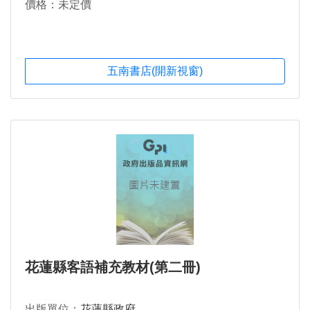
價格：未定價
五南書店(開新視窗)
花蓮縣客語補充教材(第二冊)
出版單位：
花蓮縣政府