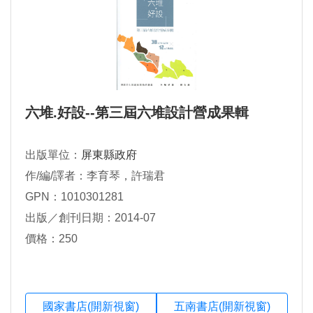
六堆.好設--第三屆六堆設計營成果輯
出版單位：
屏東縣政府
作/編/譯者：李育琴，許瑞君
GPN：1010301281
出版／創刊日期：2014-07
價格：250
國家書店(開新視窗)
五南書店(開新視窗)