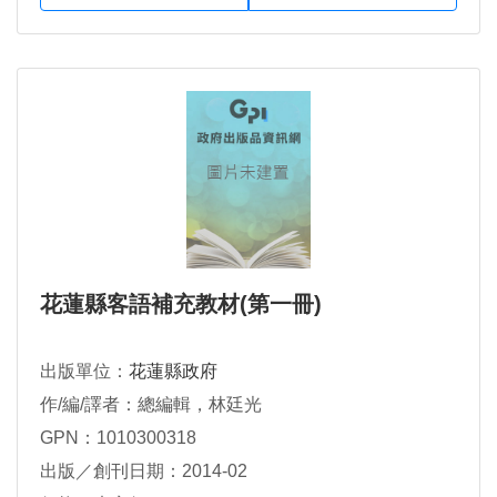
花蓮縣客語補充教材(第一冊)
出版單位：
花蓮縣政府
作/編/譯者：總編輯，林廷光
GPN：1010300318
出版／創刊日期：2014-02