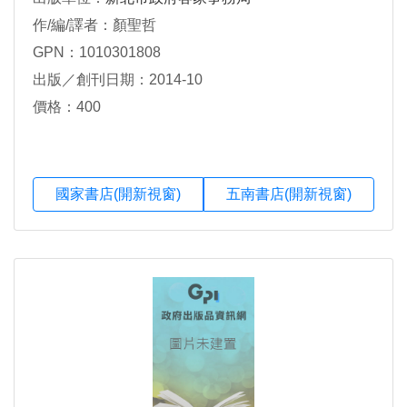
作/編/譯者：顏聖哲
GPN：1010301808
出版／創刊日期：2014-10
價格：400
國家書店(開新視窗)
五南書店(開新視窗)