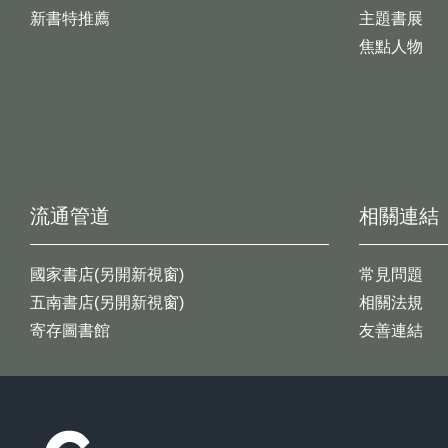
新書特推薦
主題書展
焦點人物
流通管道
相關連結
國家書店(另開新視窗)
常見問題
五南書店(另開新視窗)
相關法規
寄存圖書館
友善連結
:::