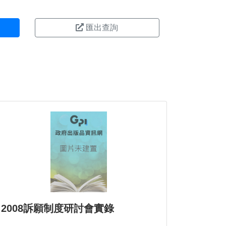
匯出查詢
2008訴願制度研討會實錄