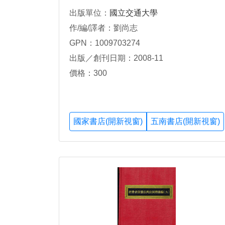
出版單位：
國立交通大學
作/編/譯者：劉尚志
GPN：1009703274
出版／創刊日期：2008-11
價格：300
國家書店(開新視窗)
五南書店(開新視窗)