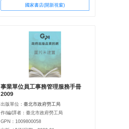
國家書店(開新視窗)
事業單位員工事務管理服務手冊
2009
出版單位：
臺北市政府勞工局
作/編/譯者：臺北市政府勞工局
GPN：1009800058