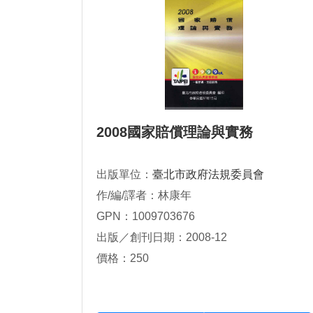
2008國家賠償理論與實務
出版單位：
臺北市政府法規委員會
作/編/譯者：林康年
GPN：1009703676
出版／創刊日期：2008-12
價格：250