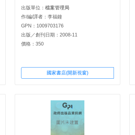
出版單位：
檔案管理局
作/編/譯者：李福鐘
GPN：1009703176
出版／創刊日期：2008-11
價格：350
國家書店(開新視窗)