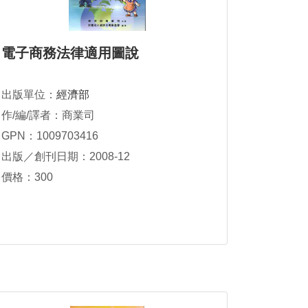
電子商務法律適用圖說
出版單位：
經濟部
作/編/譯者：商業司
GPN：1009703416
出版／創刊日期：2008-12
價格：300