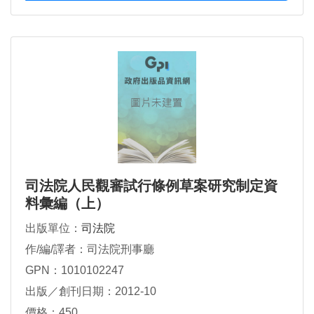
司法院人民觀審試行條例草案研究制定資
料彙編（上）
出版單位：
司法院
作/編/譯者：司法院刑事廳
GPN：1010102247
出版／創刊日期：2012-10
價格：450