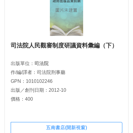
司法院人民觀審制度研議資料彙編（下）
出版單位：
司法院
作/編/譯者：司法院刑事廳
GPN：1010102246
出版／創刊日期：2012-10
價格：400
五南書店(開新視窗)