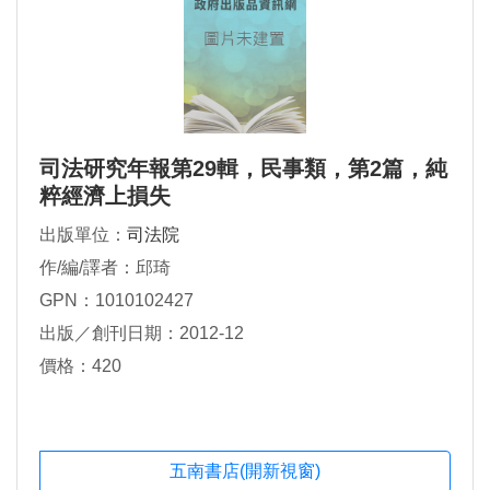
司法研究年報第29輯，民事類，第2篇，純
粹經濟上損失
出版單位：
司法院
作/編/譯者：邱琦
GPN：1010102427
出版／創刊日期：2012-12
價格：420
五南書店(開新視窗)