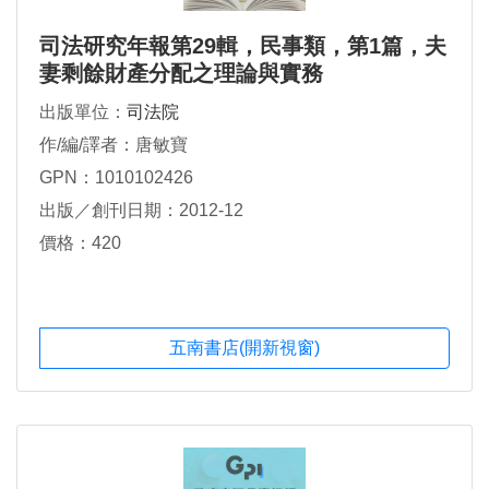
司法研究年報第29輯，民事類，第1篇，夫
妻剩餘財產分配之理論與實務
出版單位：
司法院
作/編/譯者：唐敏寶
GPN：1010102426
出版／創刊日期：2012-12
價格：420
五南書店(開新視窗)