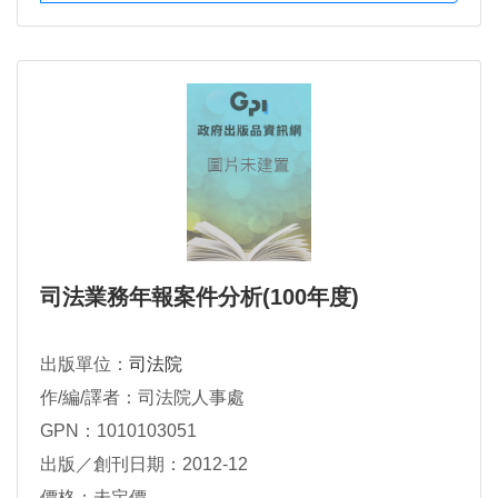
司法業務年報案件分析(100年度)
出版單位：
司法院
作/編/譯者：司法院人事處
GPN：1010103051
出版／創刊日期：2012-12
價格：未定價