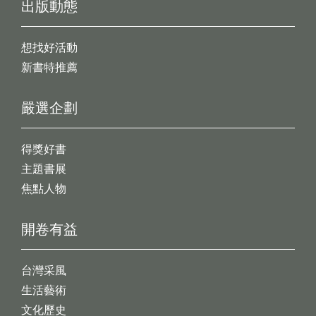
出版動態
想找好活動
新書特推薦
嚴選企劃
得獎好書
主題書展
焦點人物
開卷有益
台灣采風
生活藝術
文化歷史