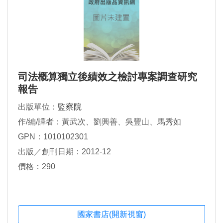
司法概算獨立後績效之檢討專案調查研究
報告
出版單位：
監察院
作/編/譯者：黃武次、劉興善、吳豐山、馬秀如
GPN：1010102301
出版／創刊日期：2012-12
價格：290
國家書店(開新視窗)