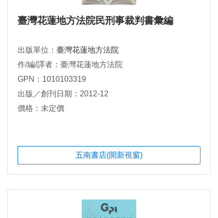
臺灣花蓮地方法院民刑事裁判書彙編
出版單位：
臺灣花蓮地方法院
作/編/譯者：臺灣花蓮地方法院
GPN：1010103319
出版／創刊日期：2012-12
價格：未定價
五南書店(開新視窗)