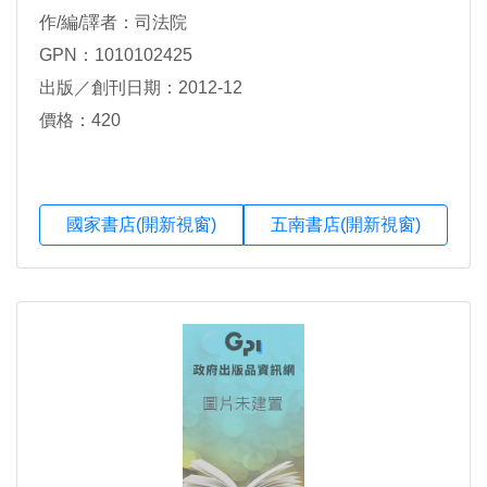
作/編/譯者：司法院
GPN：1010102425
出版／創刊日期：2012-12
價格：420
國家書店(開新視窗)
五南書店(開新視窗)