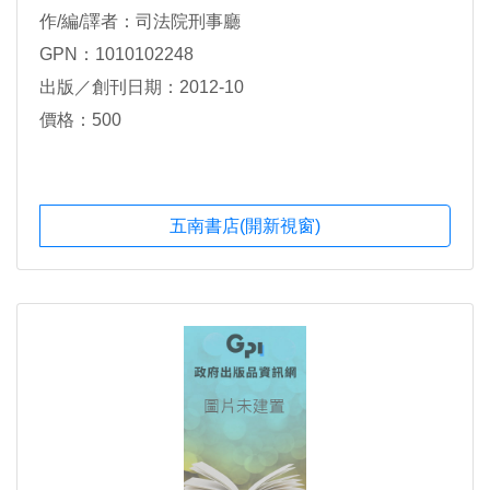
作/編/譯者：司法院刑事廳
GPN：1010102248
出版／創刊日期：2012-10
價格：500
五南書店(開新視窗)