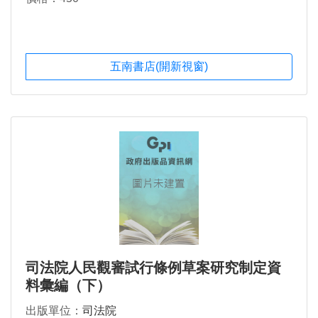
五南書店(開新視窗)
司法院人民觀審試行條例草案研究制定資
料彙編（下）
出版單位：
司法院