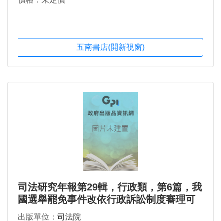
五南書店(開新視窗)
司法研究年報第29輯，行政類，第6篇，我
國選舉罷免事件改依行政訴訟制度審理可
行性之研究
出版單位：
司法院