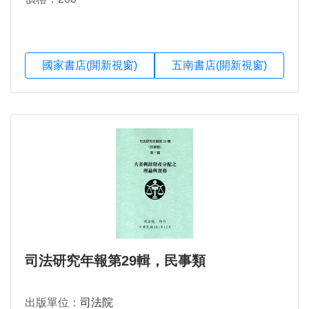
國家書店(開新視窗)
五南書店(開新視窗)
司法研究年報第29輯，民事類
出版單位：
司法院