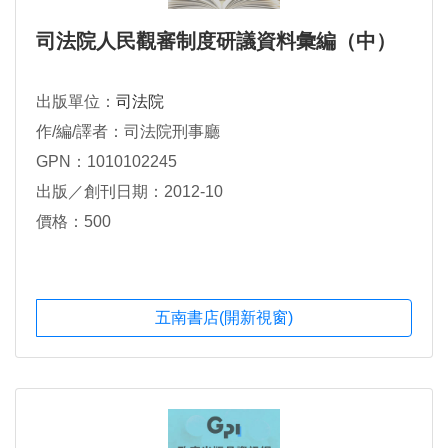
司法院人民觀審制度研議資料彙編（中）
出版單位：
司法院
作/編/譯者：司法院刑事廳
GPN：1010102245
出版／創刊日期：2012-10
價格：500
五南書店(開新視窗)