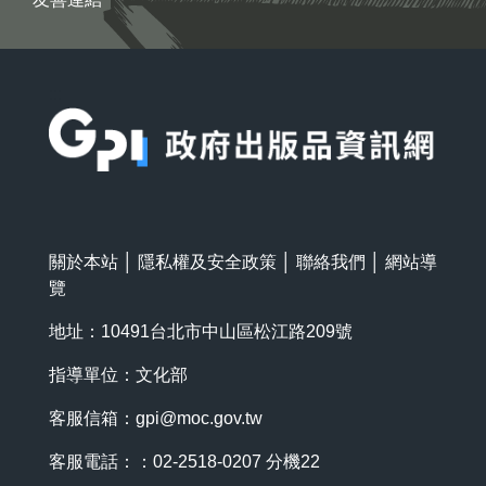
:::
關於本站
│
隱私權及安全政策
│
聯絡我們
│
網站導
覽
地址：10491台北市中山區松江路209號
指導單位：文化部
客服信箱：
gpi@moc.gov.tw
客服電話：：02-2518-0207 分機22