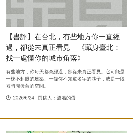
【書評】在台北，有些地方你一直經
過，卻從未真正看見__《藏身臺北：
找一處懂你的城市角落》
有些地方，你每天都會經過，卻從未真正看見。它可能是
一棟不起眼的建築、一條你不知道名字的巷子，或是一段
被時間覆蓋的空間。
2026/6/24
撰稿人：溫溫的蛋