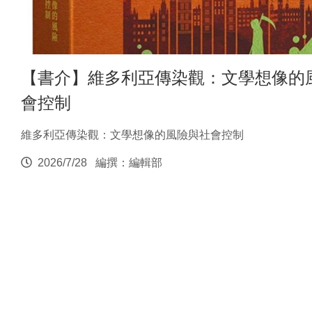
【書介】維多利亞傳染觀：文學想像的
會控制
維多利亞傳染觀：文學想像的風險與社會控制
2026/7/28
編撰：編輯部