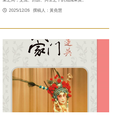
2025/12/26
撰稿人：黃堯慧