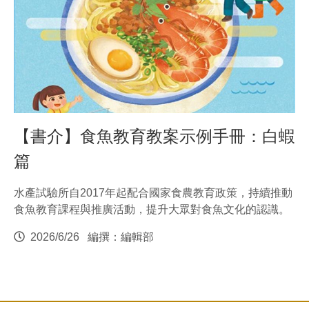
【書介】食魚教育教案示例手冊：白蝦
篇
水產試驗所自2017年起配合國家食農教育政策，持續推動
食魚教育課程與推廣活動，提升大眾對食魚文化的認識。
2026/6/26
編撰：編輯部