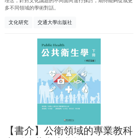
理念，針對文化議題的不同面向進行探討，期待能夠促成更
多不同領域的學術對話。
文化研究
交通大學出版社
【書介】公衛領域的專業教科