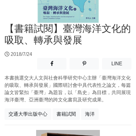
【書籍試閱】臺灣海洋文化的
吸取、轉承與發展
2018/7/24
分享至facebook(另開新視窗)
分享至噗浪(另開新視窗)
(另開
LINE
本書挑選交大人文與社會科學研究中心主辦「臺灣海洋文化
的吸取、轉承與發展」國際研討會中具代表性之論文，每篇
論文皆緊扣「臺灣」為題旨，以「島史」為目標，共同展現
海洋臺灣、亞洲臺灣的跨文化書寫及研究成果。
交通大學出版中心
書籍試閱
海洋