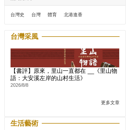
台灣史
台灣
體育
北港進香
台灣采風
【書評】原來，里山一直都在 __《里山物
語：大安溪左岸的山村生活》
2026/8/8
更多文章
生活藝術