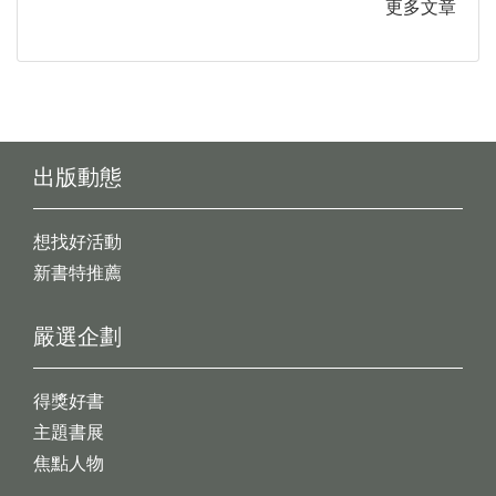
更多文章
出版動態
想找好活動
新書特推薦
嚴選企劃
得獎好書
主題書展
焦點人物