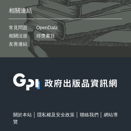
相關連結
常見問題
OpenData
相關法規
得獎書目
友善連結
:::
關於本站
│
隱私權及安全政策
│
聯絡我們
│
網站導
覽