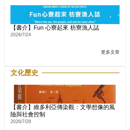
【書介】Fun 心寮起來 枋寮漁人誌
2026/7/24
更多文章
文化歷史
【書介】維多利亞傳染觀：文學想像的風
險與社會控制
2026/7/28