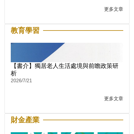
更多文章
教育學習
【書介】獨居老人生活處境與前瞻政策研
析
2026/7/21
更多文章
財金產業