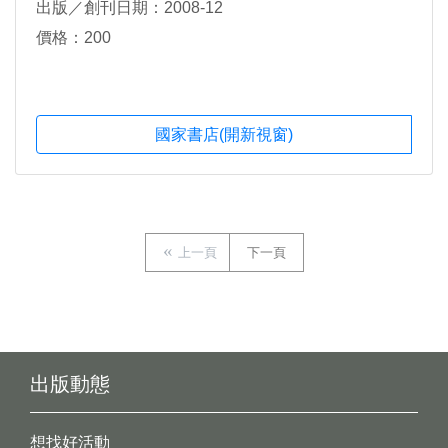
出版／創刊日期：2008-12
價格：200
國家書店(開新視窗)
上一頁
下一頁
出版動態
想找好活動