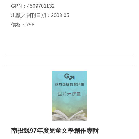
GPN：4509701132
出版／創刊日期：2008-05
價格：758
南投縣97年度兒童文學創作專輯