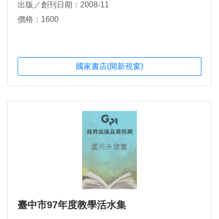
出版／創刊日期：2008-11
價格：1600
國家書店(開新視窗)
臺中市97年度教學活水集