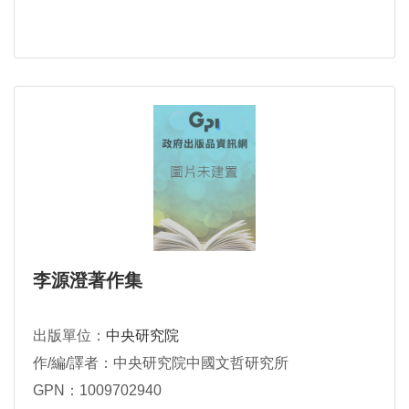
李源澄著作集
出版單位：
中央研究院
作/編/譯者：中央研究院中國文哲研究所
GPN：1009702940