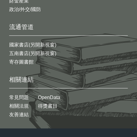
財金產業
政治/外交/國防
流通管道
國家書店(另開新視窗)
五南書店(另開新視窗)
寄存圖書館
相關連結
常見問題
OpenData
相關法規
得獎書目
友善連結