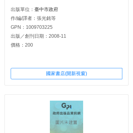
出版單位：
臺中市政府
作/編/譯者：張光銘等
GPN：1009703225
出版／創刊日期：2008-11
價格：200
國家書店(開新視窗)