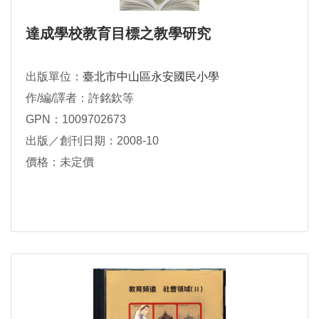
達成學校教育目標之教學研究
出版單位：
臺北市中山區永安國民小學
作/編/譯者：許銘欽等
GPN：1009702673
出版／創刊日期：2008-10
價格：未定價