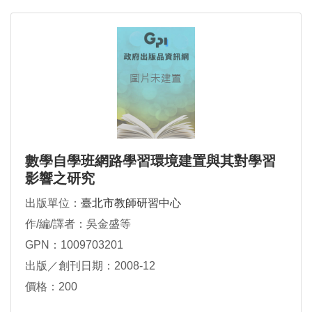
數學自學班網路學習環境建置與其對學習
影響之研究
出版單位：
臺北市教師研習中心
作/編/譯者：吳金盛等
GPN：1009703201
出版／創刊日期：2008-12
價格：200