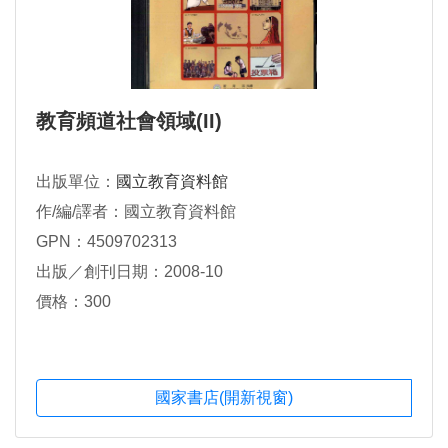
教育頻道社會領域(II)
出版單位：
國立教育資料館
作/編/譯者：國立教育資料館
GPN：4509702313
出版／創刊日期：2008-10
價格：300
國家書店(開新視窗)