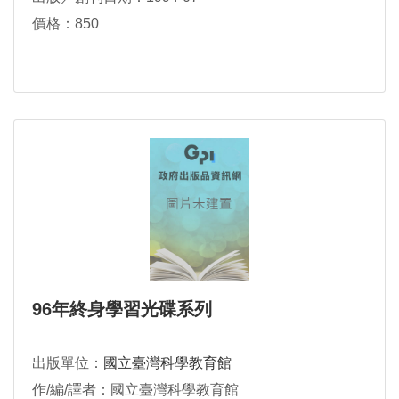
價格：850
96年終身學習光碟系列
出版單位：
國立臺灣科學教育館
作/編/譯者：國立臺灣科學教育館