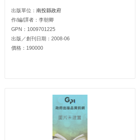
出版單位：
南投縣政府
作/編/譯者：李朝卿
GPN：1009701225
出版／創刊日期：2008-06
價格：190000