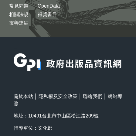
常見問題
OpenData
相關法規
得獎書目
友善連結
:::
關於本站
│
隱私權及安全政策
│
聯絡我們
│
網站導
覽
地址：10491台北市中山區松江路209號
指導單位：文化部