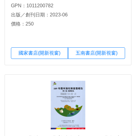
GPN：1011200782
出版／創刊日期：2023-06
價格：250
國家書店(開新視窗)
五南書店(開新視窗)