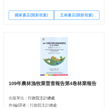
國家書店(開新視窗)
五南書店(開新視窗)
109年農林漁牧業普查報告第4卷林業報告
出版單位：
行政院主計總處
作/編/譯者：行政院主計總處