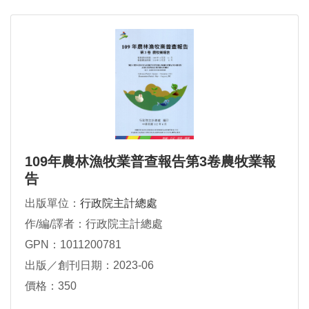
109年農林漁牧業普查報告第3卷農牧業報
告
出版單位：
行政院主計總處
作/編/譯者：行政院主計總處
GPN：1011200781
出版／創刊日期：2023-06
價格：350