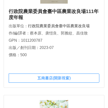
行政院農業委員會臺中區農業改良場111年
度年報
出版單位：
行政院農業委員會臺中區農業改良場
作/編/譯者：蔡本原、唐愷良、郭雅紋、昌佳致
GPN：1011200787
出版／創刊日期：2023-07
價格：500
五南書店(開新視窗)