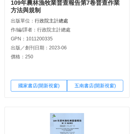
109年農林漁牧業普查報告第7卷普查作業
方法與規制
出版單位：
行政院主計總處
作/編/譯者：行政院主計總處
GPN：1011200335
出版／創刊日期：2023-06
價格：250
國家書店(開新視窗)
五南書店(開新視窗)