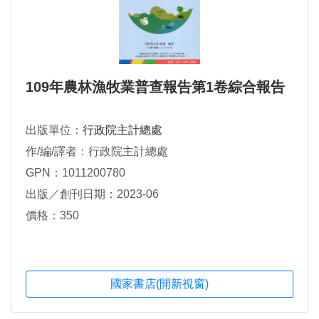
109年農林漁牧業普查報告第1卷綜合報告
出版單位：
行政院主計總處
作/編/譯者：行政院主計總處
GPN：1011200780
出版／創刊日期：2023-06
價格：350
國家書店(開新視窗)