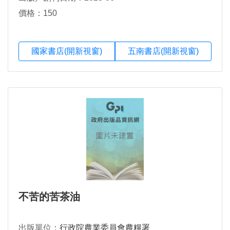
價格：150
國家書店(開新視窗)
五南書店(開新視窗)
不苦的苦茶油
出版單位：
行政院農業委員會農糧署