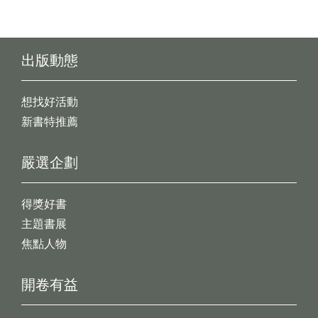
出版動態
想找好活動
新書特推薦
嚴選企劃
得獎好書
主題書展
焦點人物
開卷有益