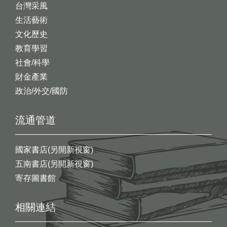
台灣采風
生活藝術
文化歷史
教育學習
社會/科學
財金產業
政治/外交/國防
流通管道
國家書店(另開新視窗)
五南書店(另開新視窗)
寄存圖書館
相關連結