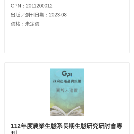
GPN：2011200012
出版／創刊日期：2023-08
價格：未定價
112年度農業生態系長期生態研究研討會專
刊