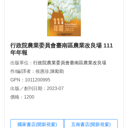
行政院農業委員會臺南區農業改良場 111
年年報
出版單位：
行政院農業委員會臺南區農業改良場
作/編/譯者：侯惠珍,陳勵勤
GPN：1011200995
出版／創刊日期：2023-07
價格：1200
國家書店(開新視窗)
五南書店(開新視窗)