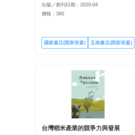
出版／創刊日期：2020-04
價格：380
國家書店(開新視窗)
五南書店(開新視窗)
台灣稻米產業的競爭力與發展