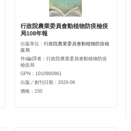
行政院農業委員會動植物防疫檢疫
局108年報
出版單位：
行政院農業委員會動植物防疫檢
疫局
作/編/譯者：行政院農業委員會動植物防疫
檢疫局
GPN：1010900961
出版／創刊日期：2020-06
價格：150