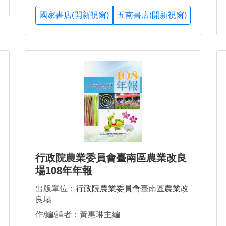
國家書店(開新視窗)
五南書店(開新視窗)
行政院農業委員會臺南區農業改良
場108年年報
出版單位：
行政院農業委員會臺南區農業改
良場
作/編/譯者：黃惠琳主編