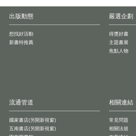
出版動態
嚴選企劃
想找好活動
得獎好書
新書特推薦
主題書展
焦點人物
流通管道
相關連結
國家書店(另開新視窗)
常見問題
五南書店(另開新視窗)
相關法規