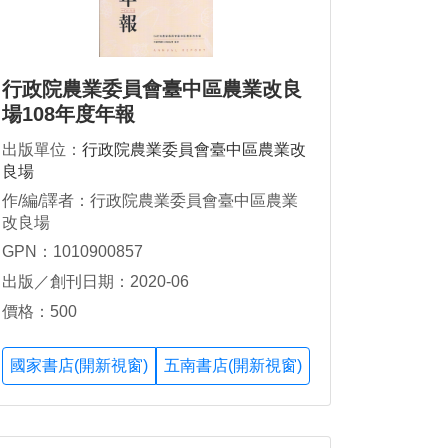
行政院農業委員會臺中區農業改良
場108年度年報
出版單位：
行政院農業委員會臺中區農業改
良場
作/編/譯者：行政院農業委員會臺中區農業
改良場
GPN：1010900857
出版／創刊日期：2020-06
價格：500
國家書店(開新視窗)
五南書店(開新視窗)