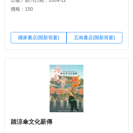
出版／創刊日期：2009-12
價格：150
國家書店(開新視窗)
五南書店(開新視窗)
踏涼傘文化薪傳