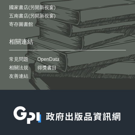
國家書店(另開新視窗)
五南書店(另開新視窗)
寄存圖書館
相關連結
常見問題
OpenData
相關法規
得獎書目
友善連結
:::