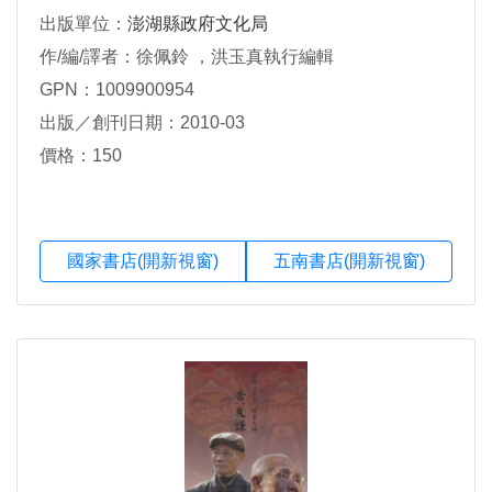
出版單位：
澎湖縣政府文化局
作/編/譯者：徐佩鈴 ，洪玉真執行編輯
GPN：1009900954
出版／創刊日期：2010-03
價格：150
國家書店(開新視窗)
五南書店(開新視窗)