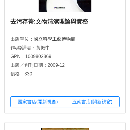
去污存菁:文物清潔理論與實務
出版單位：
國立科學工藝博物館
作/編/譯者：黃振中
GPN：1009802869
出版／創刊日期：2009-12
價格：330
國家書店(開新視窗)
五南書店(開新視窗)