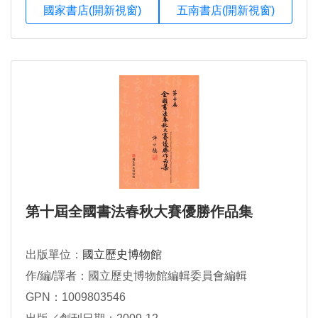
國家書店(開新視窗)
五南書店(開新視窗)
第十屆全國書法春秋大賽優勝作品集
出版單位：
國立歷史博物館
作/編/譯者：國立歷史博物館編輯委員會編輯
GPN：1009803546