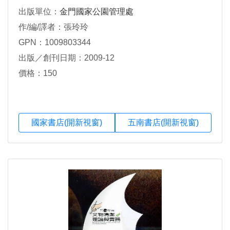
出版單位：
金門國家公園管理處
作/編/譯者：張玲玲
GPN：1009803344
出版／創刊日期：2009-12
價格：150
國家書店(開新視窗)
五南書店(開新視窗)