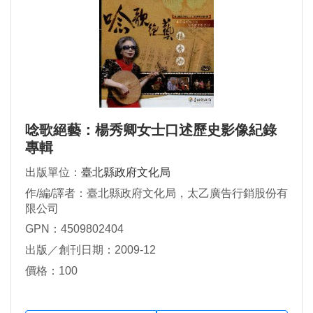
唸歌絕藝：楊秀卿女士口述歷史影像紀錄
專輯
出版單位：
臺北縣政府文化局
作/編/譯者：臺北縣政府文化局，太乙廣告行銷股份有
限公司
GPN：4509802404
出版／創刊日期：2009-12
價格：100