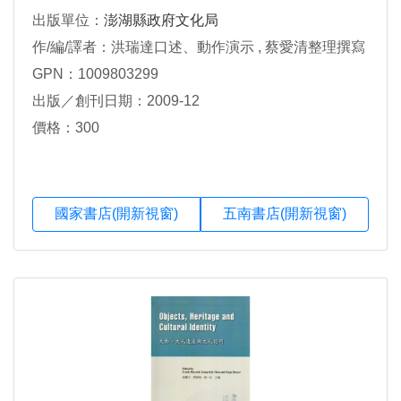
出版單位：
澎湖縣政府文化局
作/編/譯者：洪瑞達口述、動作演示 , 蔡愛清整理撰寫
GPN：1009803299
出版／創刊日期：2009-12
價格：300
國家書店(開新視窗)
五南書店(開新視窗)