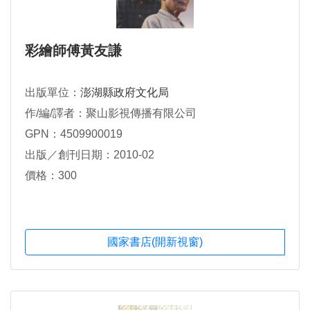
彩繪師傅黃友謙
出版單位：
澎湖縣政府文化局
作/編/譯者：聚山影視傳播有限公司
GPN：4509900019
出版／創刊日期：2010-02
價格：300
國家書店(開新視窗)