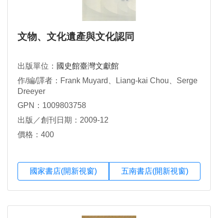
文物、文化遺產與文化認同
出版單位：
國史館臺灣文獻館
作/編/譯者：Frank Muyard、Liang-kai Chou、Serge
Dreeyer
GPN：1009803758
出版／創刊日期：2009-12
價格：400
國家書店(開新視窗)
五南書店(開新視窗)