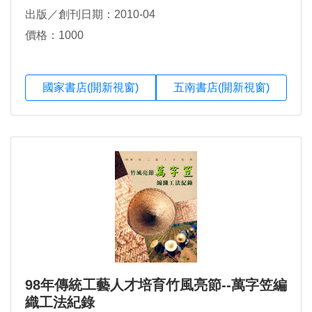
出版／創刊日期：2010-04
價格：1000
國家書店(開新視窗)
五南書店(開新視窗)
98年傳統工藝人才培育竹風亮節--萬字笠編
織工法紀錄