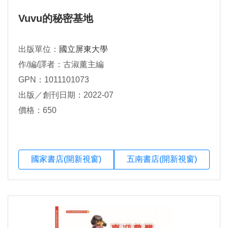
Vuvu的秘密基地
出版單位：
國立屏東大學
作/編/譯者：古淑薰主編
GPN：1011101073
出版／創刊日期：2022-07
價格：650
國家書店(開新視窗)
五南書店(開新視窗)