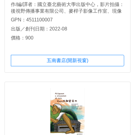
作/編/譯者：國立臺北藝術大學出版中心，影片拍攝：
後視野傳播事業有限公司、麥桿子影像工作室、現像
所電影有限公司
GPN：4511100007
出版／創刊日期：2022-08
價格：900
五南書店(開新視窗)