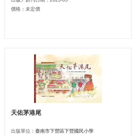
價格：未定價
天佑茅港尾
出版單位：
臺南市下營區下營國民小學