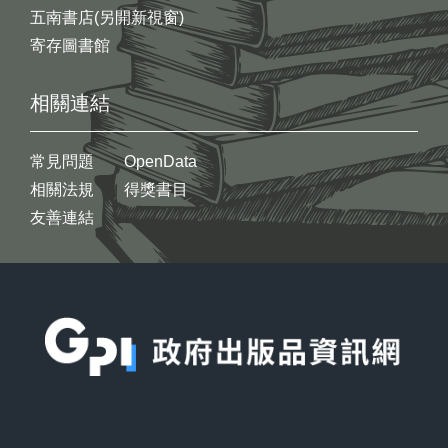
五南書店(另開新視窗)
寄存圖書館
相關連結
常見問題
OpenData
相關法規
得獎書目
友善連結
:::