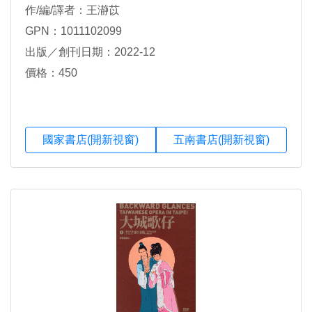
作/編/譯者：王瀞苡
GPN：1011102099
出版／創刊日期：2022-12
價格：450
國家書店(開新視窗)
五南書店(開新視窗)