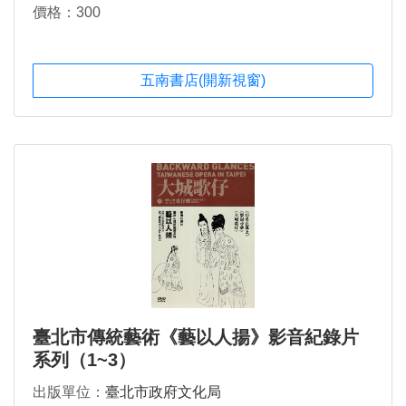
價格：300
五南書店(開新視窗)
臺北市傳統藝術《藝以人揚》影音紀錄片
系列（1~3）
出版單位：
臺北市政府文化局