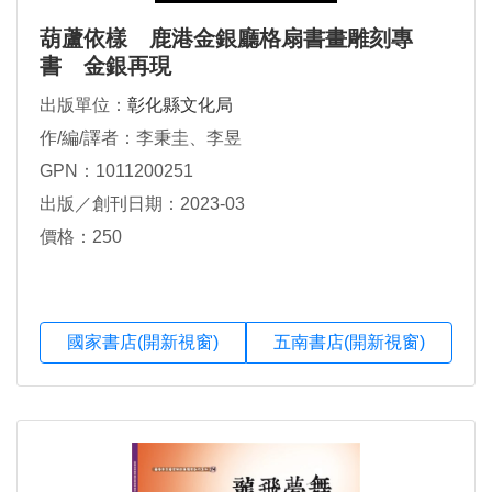
葫蘆依樣 鹿港金銀廳格扇書畫雕刻專
書 金銀再現
出版單位：
彰化縣文化局
作/編/譯者：李秉圭、李昱
GPN：1011200251
出版／創刊日期：2023-03
價格：250
國家書店(開新視窗)
五南書店(開新視窗)