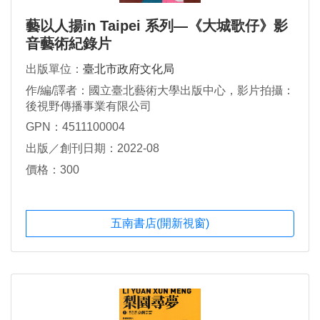
藝以人揚in Taipei 系列—《大城歌仔》影
音藝術紀錄片
出版單位：
臺北市政府文化局
作/編/譯者：國立臺北藝術大學出版中心，影片拍攝：
後視野傳播事業有限公司
GPN：4511100004
出版／創刊日期：2022-08
價格：300
五南書店(開新視窗)