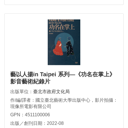
藝以人揚in Taipei 系列—《功名在掌上》
影音藝術紀錄片
出版單位：
臺北市政府文化局
作/編/譯者：國立臺北藝術大學出版中心，影片拍攝：
現像所電影有限公司
GPN：4511100006
出版／創刊日期：2022-08