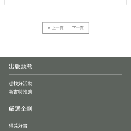
上一頁
下一頁
出版動態
想找好活動
新書特推薦
嚴選企劃
得獎好書