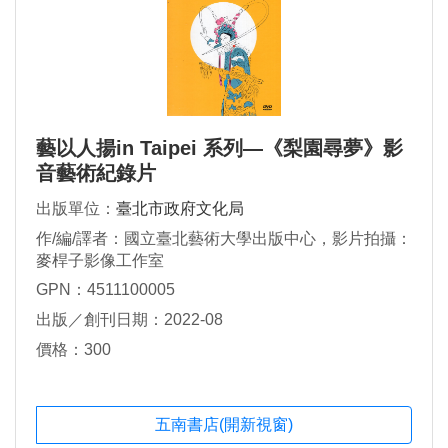
藝以人揚in Taipei 系列—《梨園尋夢》影
音藝術紀錄片
出版單位：
臺北市政府文化局
作/編/譯者：國立臺北藝術大學出版中心，影片拍攝：
麥桿子影像工作室
GPN：4511100005
出版／創刊日期：2022-08
價格：300
五南書店(開新視窗)