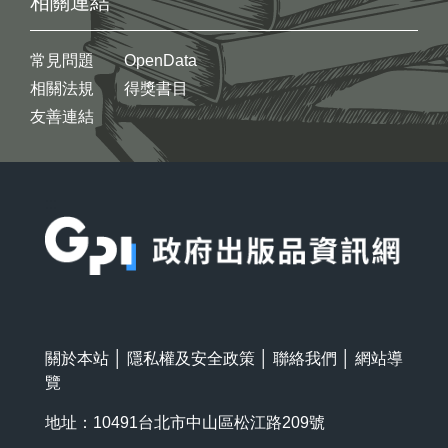
相關連結
常見問題
OpenData
相關法規
得獎書目
友善連結
:::
關於本站
│
隱私權及安全政策
│
聯絡我們
│
網站導
覽
地址：10491台北市中山區松江路209號