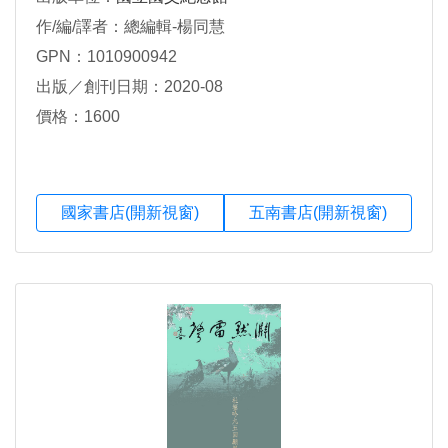
作/編/譯者：總編輯-楊同慧
GPN：1010900942
出版／創刊日期：2020-08
價格：1600
國家書店(開新視窗)
五南書店(開新視窗)