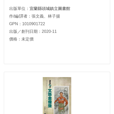
出版單位：
宜蘭縣頭城鎮立圖書館
作/編/譯者：張文義、林子揚
GPN：1010901722
出版／創刊日期：2020-11
價格：未定價