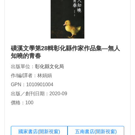
磺溪文學第28輯彰化縣作家作品集—無人
知曉的青春
出版單位：
彰化縣文化局
作/編/譯者：林娟娟
GPN：1010901004
出版／創刊日期：2020-09
價格：100
國家書店(開新視窗)
五南書店(開新視窗)