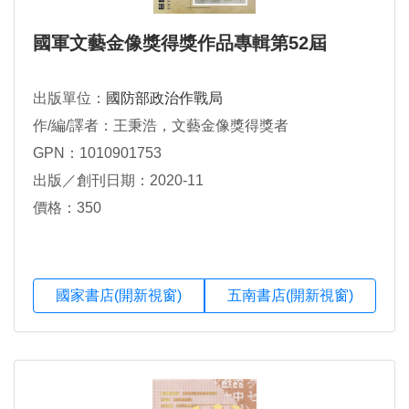
國軍文藝金像獎得獎作品專輯第52屆
出版單位：
國防部政治作戰局
作/編/譯者：王秉浩，文藝金像獎得獎者
GPN：1010901753
出版／創刊日期：2020-11
價格：350
國家書店(開新視窗)
五南書店(開新視窗)