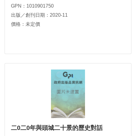
GPN：1010901750
出版／創刊日期：2020-11
價格：未定價
二0二0年與頭城二十景的歷史對話