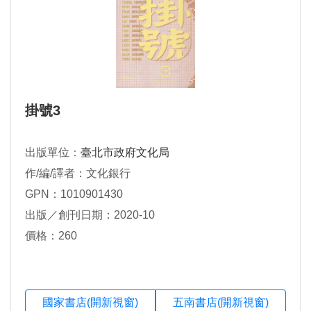
掛號3
出版單位：
臺北市政府文化局
作/編/譯者：文化銀行
GPN：1010901430
出版／創刊日期：2020-10
價格：260
國家書店(開新視窗)
五南書店(開新視窗)