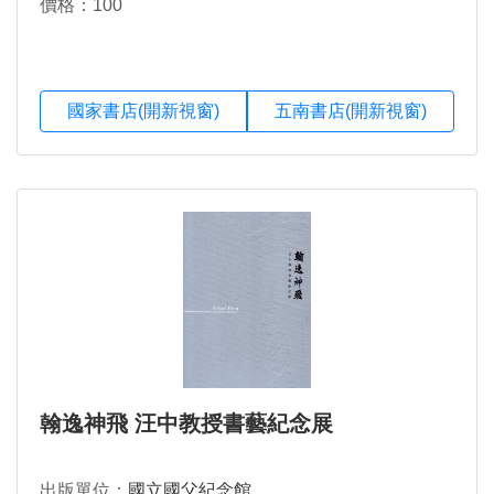
價格：100
國家書店(開新視窗)
五南書店(開新視窗)
翰逸神飛 汪中教授書藝紀念展
出版單位：
國立國父紀念館