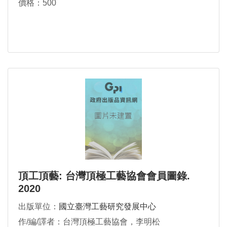
價格：500
頂工頂藝: 台灣頂極工藝協會會員圖錄.
2020
出版單位：
國立臺灣工藝研究發展中心
作/編/譯者：台灣頂極工藝協會，李明松