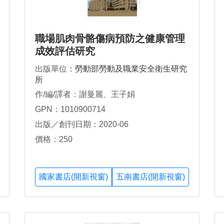
職場肌肉骨骼傷病預防之健康管理
成效評估研究
出版單位：
勞動部勞動及職業安全衛生研究
所
作/編/譯者：謝曼麗、王子娟
GPN：1010900714
出版／創刊日期：2020-06
價格：250
國家書店(開新視窗)
五南書店(開新視窗)