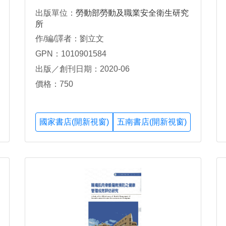
出版單位：
勞動部勞動及職業安全衛生研究
所
作/編/譯者：劉立文
GPN：1010901584
出版／創刊日期：2020-06
價格：750
國家書店(開新視窗)
五南書店(開新視窗)