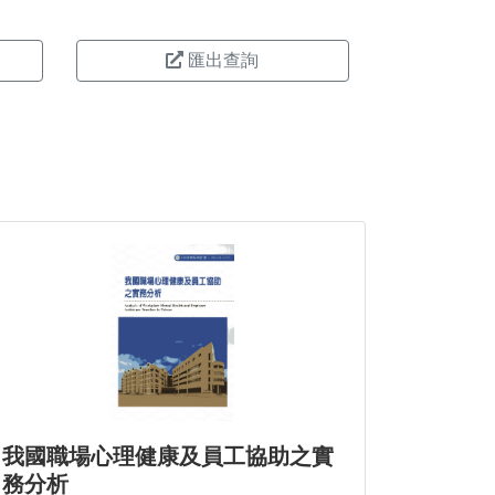
匯出查詢
。
我國職場心理健康及員工協助之實
務分析