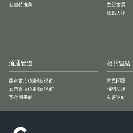
新書特推薦
主題書展
焦點人物
流通管道
相關連結
國家書店(另開新視窗)
常見問題
五南書店(另開新視窗)
相關法規
寄存圖書館
友善連結
:::