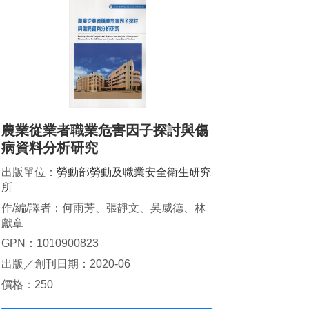
農業從業者職業危害因子探討與傷
病資料分析研究
出版單位：
勞動部勞動及職業安全衛生研究
所
作/編/譯者：何雨芳、張靜文、吳威德、林
獻章
GPN：1010900823
出版／創刊日期：2020-06
價格：250