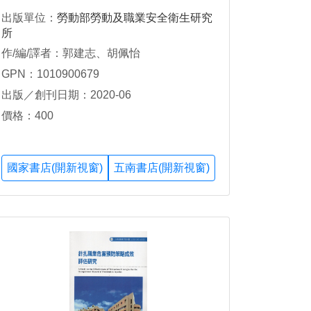
出版單位：
勞動部勞動及職業安全衛生研究
所
作/編/譯者：郭建志、胡佩怡
GPN：1010900679
出版／創刊日期：2020-06
價格：400
國家書店(開新視窗)
五南書店(開新視窗)