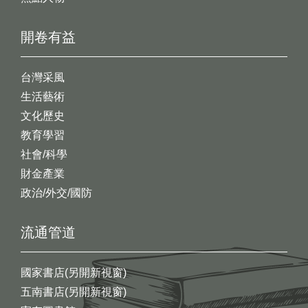
開卷有益
台灣采風
生活藝術
文化歷史
教育學習
社會/科學
財金產業
政治/外交/國防
流通管道
國家書店(另開新視窗)
五南書店(另開新視窗)