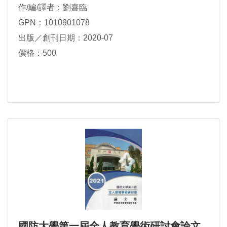
作/編/譯者：劉喜臨
GPN：1010901078
出版／創刊日期：2020-07
價格：500
國防大學第一屆全人教育學術研討會論文