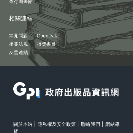
寄存圖書館
相關連結
常見問題
OpenData
相關法規
得獎書目
友善連結
:::
關於本站
│
隱私權及安全政策
│
聯絡我們
│
網站導
覽