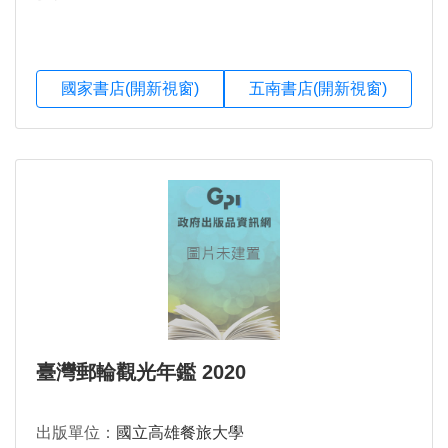
國家書店(開新視窗)
五南書店(開新視窗)
臺灣郵輪觀光年鑑 2020
出版單位：
國立高雄餐旅大學