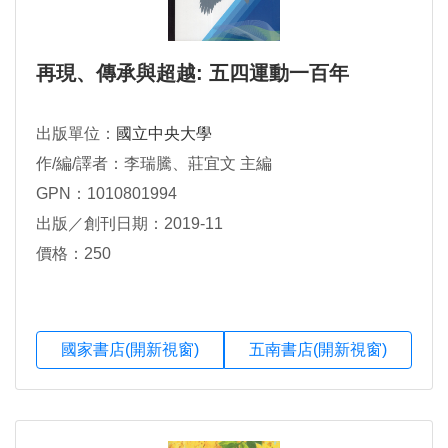
再現、傳承與超越: 五四運動一百年
出版單位：
國立中央大學
作/編/譯者：李瑞騰、莊宜文 主編
GPN：1010801994
出版／創刊日期：2019-11
價格：250
國家書店(開新視窗)
五南書店(開新視窗)