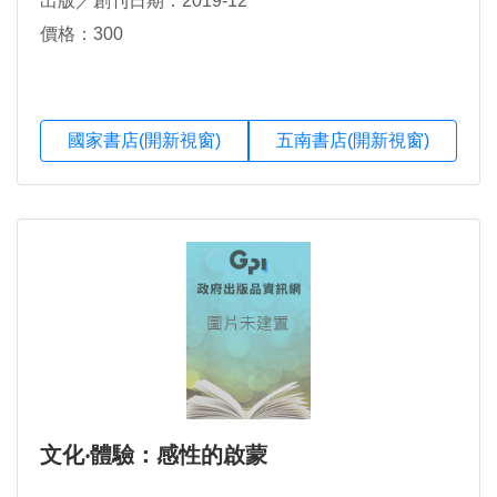
出版／創刊日期：2019-12
價格：300
國家書店(開新視窗)
五南書店(開新視窗)
文化‧體驗：感性的啟蒙