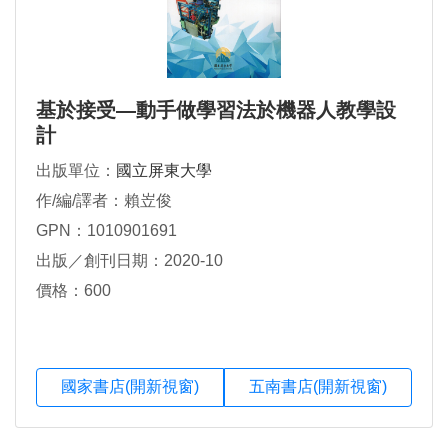
基於接受—動手做學習法於機器人教學設
計
出版單位：
國立屏東大學
作/編/譯者：賴岦俊
GPN：1010901691
出版／創刊日期：2020-10
價格：600
國家書店(開新視窗)
五南書店(開新視窗)