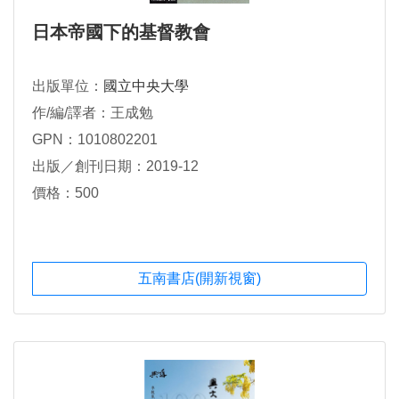
日本帝國下的基督教會
出版單位：
國立中央大學
作/編/譯者：王成勉
GPN：1010802201
出版／創刊日期：2019-12
價格：500
五南書店(開新視窗)