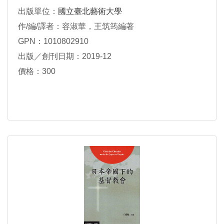
出版單位：
國立臺北藝術大學
作/編/譯者：容淑華，王筑筠編著
GPN：1010802910
出版／創刊日期：2019-12
價格：300