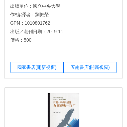
出版單位：
國立中央大學
作/編/譯者：劉振榮
GPN：1010801762
出版／創刊日期：2019-11
價格：500
國家書店(開新視窗)
五南書店(開新視窗)