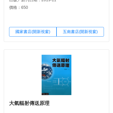
價格：650
國家書店(開新視窗)
五南書店(開新視窗)
大氣輻射傳送原理