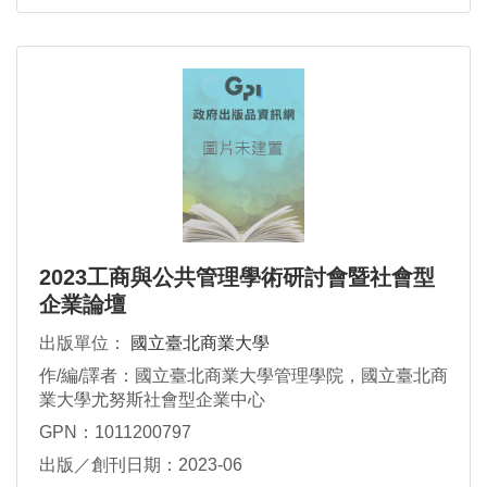
2023工商與公共管理學術研討會暨社會型
企業論壇
出版單位：
國立臺北商業大學
作/編/譯者：國立臺北商業大學管理學院，國立臺北商
業大學尤努斯社會型企業中心
GPN：1011200797
出版／創刊日期：2023-06