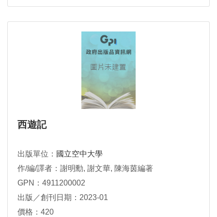
西遊記
出版單位：
國立空中大學
作/編/譯者：謝明勳, 謝文華, 陳海茵編著
GPN：4911200002
出版／創刊日期：2023-01
價格：420