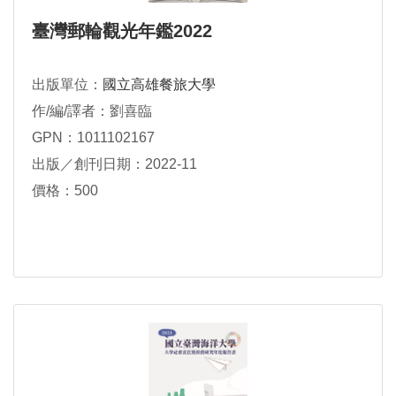
臺灣郵輪觀光年鑑2022
出版單位：
國立高雄餐旅大學
作/編/譯者：劉喜臨
GPN：1011102167
出版／創刊日期：2022-11
價格：500