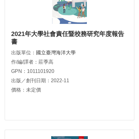
2021年大學社會責任暨校務研究年度報告
書
出版單位：
國立臺灣海洋大學
作/編/譯者：莊季高
GPN：1011101920
出版／創刊日期：2022-11
價格：未定價