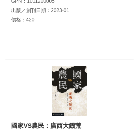
GPN：1011200005
出版／創刊日期：2023-01
價格：420
國家VS農民：廣西大饑荒