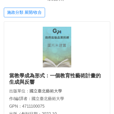
施政分類 展開/收合
當教學成為形式：一個教育性藝術計畫的
生成與反響
出版單位：
國立臺北藝術大學
作/編/譯者：國立臺北藝術大學
GPN：4711100075
出版／創刊日期：2022-10