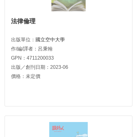
法律倫理
出版單位：
國立空中大學
作/編/譯者：呂秉翰
GPN：4711200033
出版／創刊日期：2023-06
價格：未定價