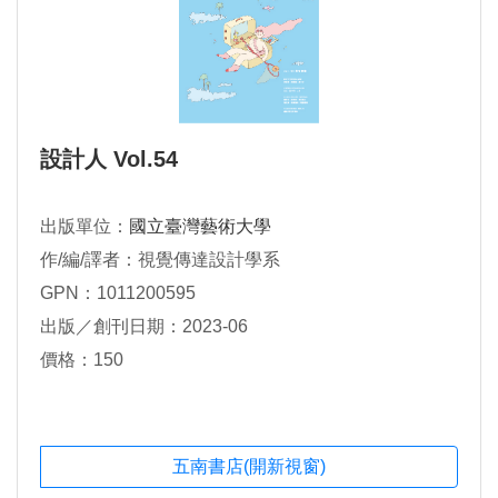
設計人 Vol.54
出版單位：
國立臺灣藝術大學
作/編/譯者：視覺傳達設計學系
GPN：1011200595
出版／創刊日期：2023-06
價格：150
五南書店(開新視窗)