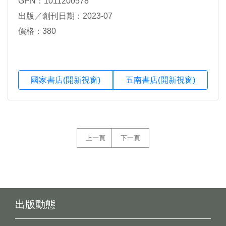
GPN：1011200578
出版／創刊日期：2023-07
價格：380
國家書店(開新視窗)
五南書店(開新視窗)
上一頁
下一頁
出版動態