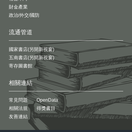
財金產業
政治/外交/國防
流通管道
國家書店(另開新視窗)
五南書店(另開新視窗)
寄存圖書館
相關連結
常見問題
OpenData
相關法規
得獎書目
友善連結