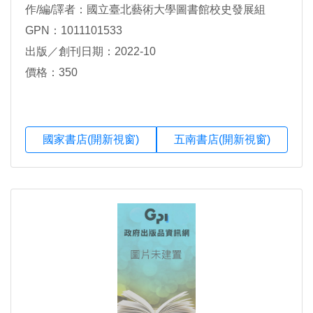
作/編/譯者：國立臺北藝術大學圖書館校史發展組
GPN：1011101533
出版／創刊日期：2022-10
價格：350
國家書店(開新視窗)
五南書店(開新視窗)