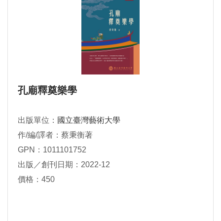
孔廟釋奠樂學
出版單位：
國立臺灣藝術大學
作/編/譯者：蔡秉衡著
GPN：1011101752
出版／創刊日期：2022-12
價格：450