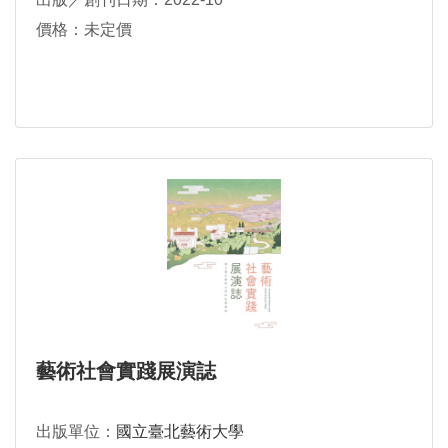
價格：未定價
藝術社會實踐展演誌
出版單位：
國立臺北藝術大學