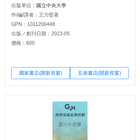
出版單位：
國立中央大學
作/編/譯者：王力堅著
GPN：1011200448
出版／創刊日期：2023-05
價格：600
國家書店(開新視窗)
五南書店(開新視窗)