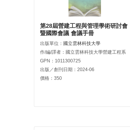
第28屆營建工程與管理學術研討會
暨國際會議 會議手冊
出版單位：
國立雲林科技大學
作/編/譯者：國立雲林科技大學營建工程系
GPN：1011300725
出版／創刊日期：2024-06
價格：350