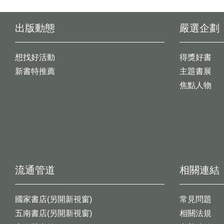
出版動態
嚴選企劃
想找好活動
得獎好書
新書特推薦
主題書展
焦點人物
流通管道
相關連結
國家書店(另開新視窗)
常見問題
五南書店(另開新視窗)
相關法規