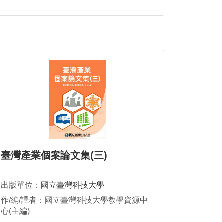
臺灣產業個案論文集(三)
出版單位：
國立臺灣科技大學
作/編/譯者：國立臺灣科技大學教學資源中
心(主編)