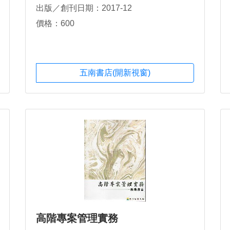
出版／創刊日期：2017-12
價格：600
五南書店(開新視窗)
高階專案管理實務