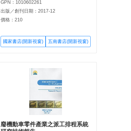
GPN：1010602261
出版／創刊日期：2017-12
價格：210
國家書店(開新視窗)
五南書店(開新視窗)
廢機動車零件產業之派工排程系統