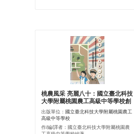
桃農風采 亮麗八十：國立臺北科技
大學附屬桃園農工高級中等學校創
校80週年校慶紀念特刊
出版單位：
國立臺北科技大學附屬桃園農工
高級中等學校
作/編/譯者：國立臺北科技大學附屬桃園農
工高級中等學校編著