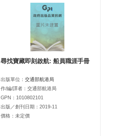
尋找寶藏即刻啟航: 船員職涯手冊
出版單位：
交通部航港局
作/編/譯者：交通部航港局
GPN：1010802101
出版／創刊日期：2019-11
價格：未定價