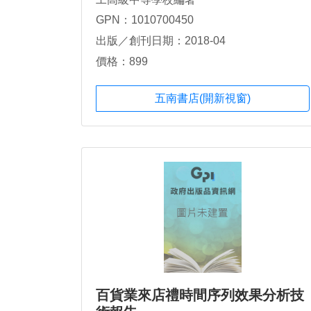
GPN：1010700450
出版／創刊日期：2018-04
價格：899
五南書店(開新視窗)
百貨業來店禮時間序列效果分析技