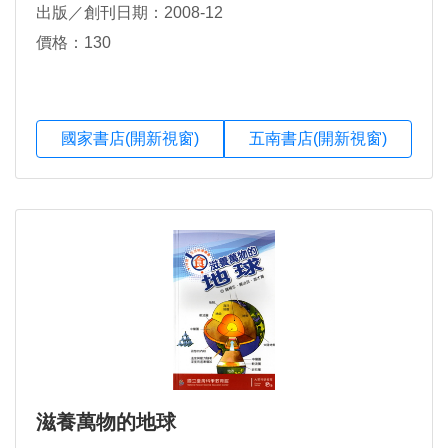
出版／創刊日期：2008-12
價格：130
國家書店(開新視窗)
五南書店(開新視窗)
滋養萬物的地球