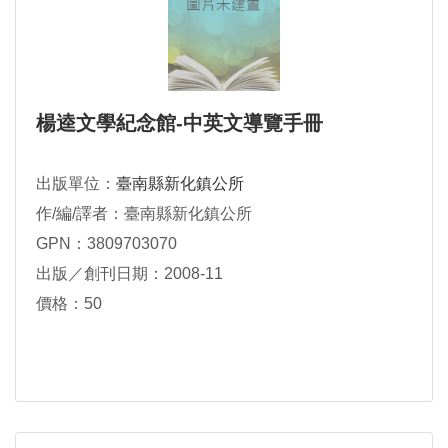
楊逵文學紀念館-中英文導覽手冊
出版單位：
臺南縣新化鎮公所
作/編/譯者：臺南縣新化鎮公所
GPN：3809703070
出版／創刊日期：2008-11
價格：50