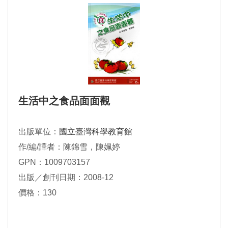
生活中之食品面面觀
出版單位：
國立臺灣科學教育館
作/編/譯者：陳錦雪，陳姵婷
GPN：1009703157
出版／創刊日期：2008-12
價格：130