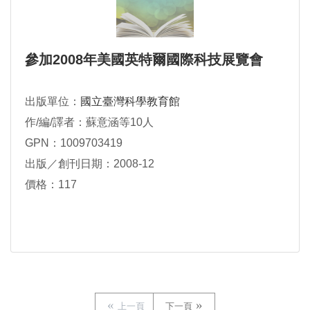
參加2008年美國英特爾國際科技展覽會
出版單位：
國立臺灣科學教育館
作/編/譯者：蘇意涵等10人
GPN：1009703419
出版／創刊日期：2008-12
價格：117
上一頁
下一頁