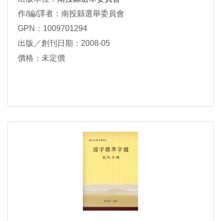
作/編/譯者：南投縣選舉委員會
GPN：1009701294
出版／創刊日期：2008-05
價格：未定價