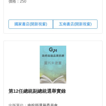
價格：250
國家書店(開新視窗)
五南書店(開新視窗)
第12任總統副總統選舉實錄
出版單位：
南投縣選舉委員會