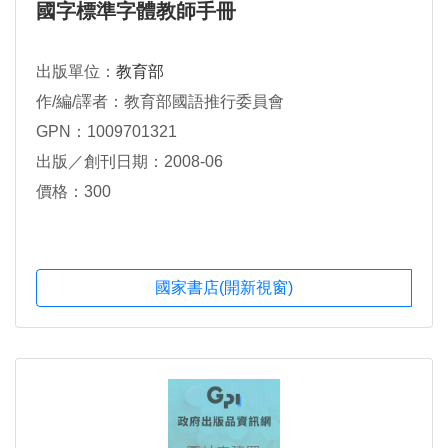
國字標準字體教師手冊
出版單位：
教育部
作/編/譯者：教育部國語推行委員會
GPN：1009701321
出版／創刊日期：2008-06
價格：300
國家書店(開新視窗)