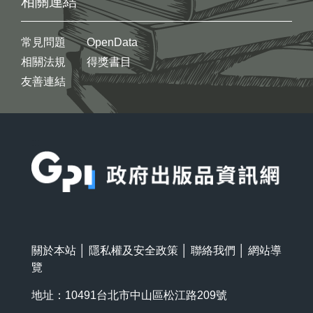
相關連結
常見問題
OpenData
相關法規
得獎書目
友善連結
:::
關於本站
│
隱私權及安全政策
│
聯絡我們
│
網站導
覽
地址：10491台北市中山區松江路209號