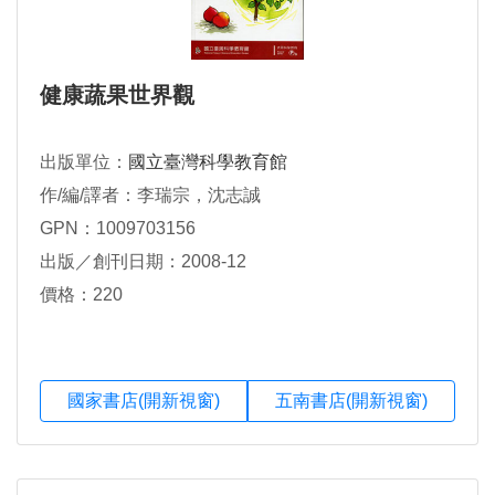
健康蔬果世界觀
出版單位：
國立臺灣科學教育館
作/編/譯者：李瑞宗，沈志誠
GPN：1009703156
出版／創刊日期：2008-12
價格：220
國家書店(開新視窗)
五南書店(開新視窗)