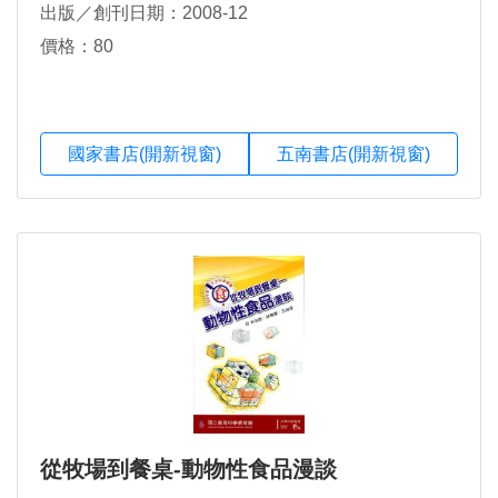
出版／創刊日期：2008-12
價格：80
國家書店(開新視窗)
五南書店(開新視窗)
從牧場到餐桌-動物性食品漫談