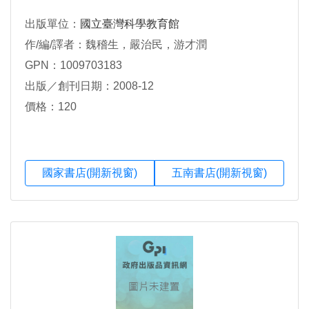
出版單位：
國立臺灣科學教育館
作/編/譯者：魏稽生，嚴治民，游才潤
GPN：1009703183
出版／創刊日期：2008-12
價格：120
國家書店(開新視窗)
五南書店(開新視窗)