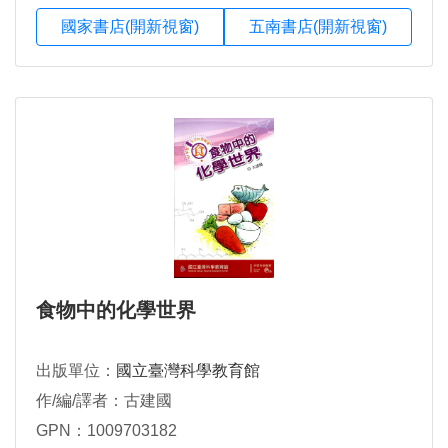
國家書店(開新視窗)
五南書店(開新視窗)
食物中的化學世界
出版單位：
國立臺灣科學教育館
作/編/譯者：古建國
GPN：1009703182