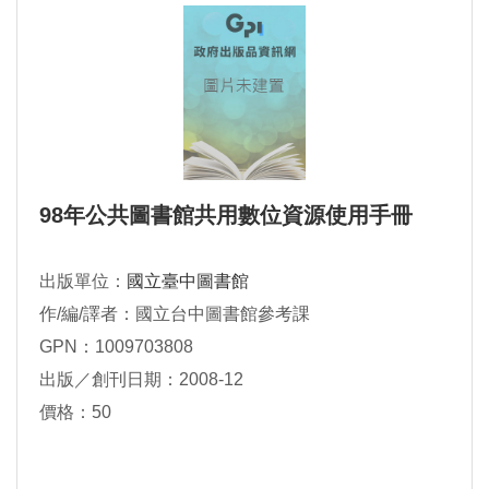
98年公共圖書館共用數位資源使用手冊
出版單位：
國立臺中圖書館
作/編/譯者：國立台中圖書館參考課
GPN：1009703808
出版／創刊日期：2008-12
價格：50