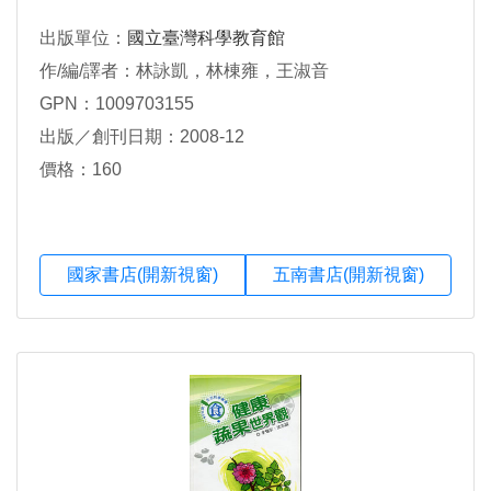
出版單位：
國立臺灣科學教育館
作/編/譯者：林詠凱，林棟雍，王淑音
GPN：1009703155
出版／創刊日期：2008-12
價格：160
國家書店(開新視窗)
五南書店(開新視窗)