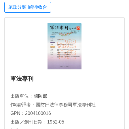
施政分類 展開/收合
軍法專刊
出版單位：
國防部
作/編/譯者：國防部法律事務司軍法專刊社
GPN：2004100016
出版／創刊日期：1952-05