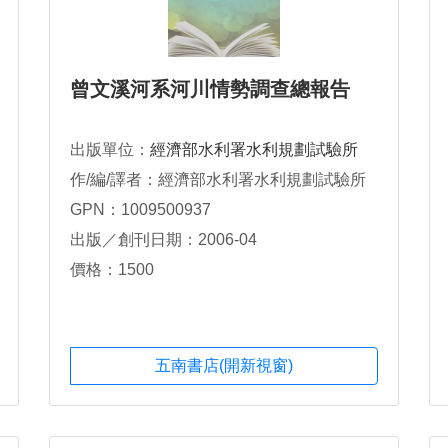
曾文溪河系河川情勢調查總報告
出版單位：
經濟部水利署水利規劃試驗所
作/編/譯者：經濟部水利署水利規劃試驗所
GPN：1009500937
出版／創刊日期：2006-04
價格：1500
五南書店(開新視窗)