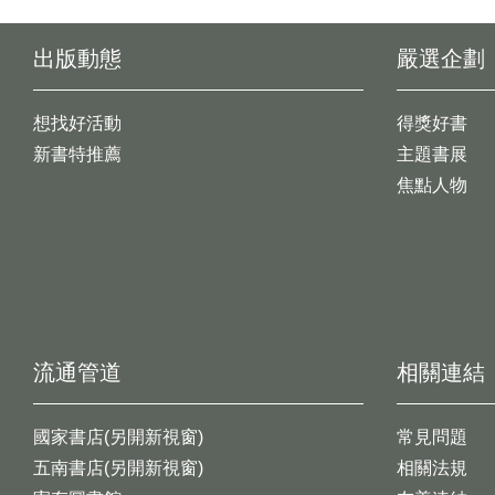
出版動態
嚴選企劃
想找好活動
得獎好書
新書特推薦
主題書展
焦點人物
流通管道
相關連結
國家書店(另開新視窗)
常見問題
五南書店(另開新視窗)
相關法規