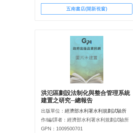
五南書店(開新視窗)
洪氾區劃設法制化與整合管理系統
建置之研究─總報告
出版單位：
經濟部水利署水利規劃試驗所
作/編/譯者：經濟部水利署水利規劃試驗所
GPN：1009500701