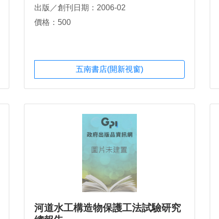
出版／創刊日期：2006-02
價格：500
五南書店(開新視窗)
河道水工構造物保護工法試驗研究