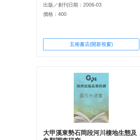
出版／創刊日期：2006-03
價格：400
五南書店(開新視窗)
大甲溪東勢石岡段河川棲地生態及