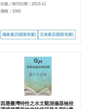
出版／創刊日期：2013-11
價格：1000
國家書店(開新視窗)
五南書店(開新視窗)
因應臺灣特性之水文觀測儀器檢校