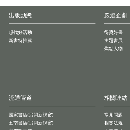
出版動態
嚴選企劃
想找好活動
得獎好書
新書特推薦
主題書展
焦點人物
流通管道
相關連結
國家書店(另開新視窗)
常見問題
五南書店(另開新視窗)
相關法規