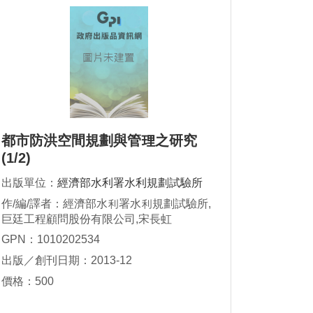
都市防洪空間規劃與管理之研究
(1/2)
出版單位：
經濟部水利署水利規劃試驗所
作/編/譯者：經濟部水利署水利規劃試驗所,
巨廷工程顧問股份有限公司,宋長虹
GPN：1010202534
出版／創刊日期：2013-12
價格：500