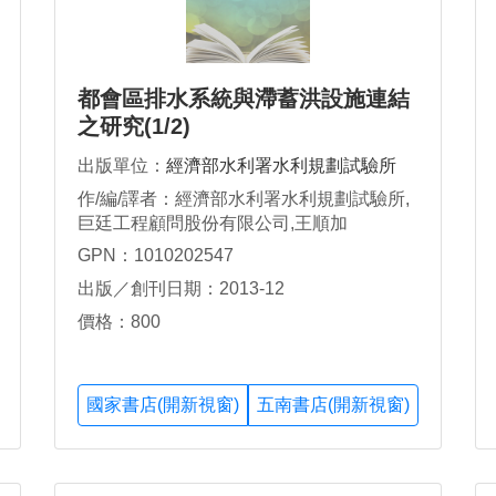
都會區排水系統與滯蓄洪設施連結
之研究(1/2)
出版單位：
經濟部水利署水利規劃試驗所
作/編/譯者：經濟部水利署水利規劃試驗所,
巨廷工程顧問股份有限公司,王順加
GPN：1010202547
出版／創刊日期：2013-12
價格：800
國家書店(開新視窗)
五南書店(開新視窗)