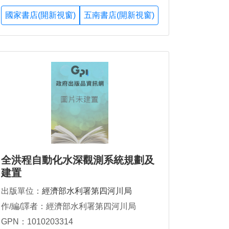
國家書店(開新視窗)
五南書店(開新視窗)
全洪程自動化水深觀測系統規劃及
建置
出版單位：
經濟部水利署第四河川局
作/編/譯者：經濟部水利署第四河川局
GPN：1010203314