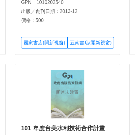
GPN：1010202540
出版／創刊日期：2013-12
價格：500
國家書店(開新視窗)
五南書店(開新視窗)
101 年度台美水利技術合作計畫