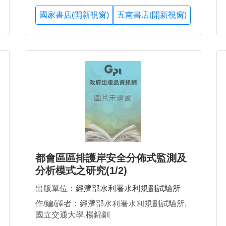
國家書店(開新視窗)
五南書店(開新視窗)
都會區區排護岸安全分佈式監測及
分析模式之研究(1/2)
出版單位：
經濟部水利署水利規劃試驗所
作/編/譯者：經濟部水利署水利規劃試驗所,
國立交通大學,楊錦釧