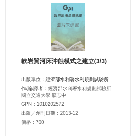
軟岩質河床沖蝕模式之建立(3/3)
出版單位：
經濟部水利署水利規劃試驗所
作/編/譯者：經濟部水利署水利規劃試驗所
國立交通大學 廖志中
GPN：1010202572
出版／創刊日期：2013-12
價格：700