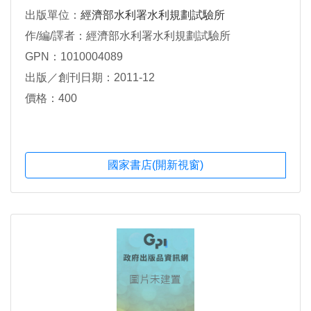
出版單位：
經濟部水利署水利規劃試驗所
作/編/譯者：經濟部水利署水利規劃試驗所
GPN：1010004089
出版／創刊日期：2011-12
價格：400
國家書店(開新視窗)