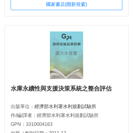
國家書店(開新視窗)
水庫永續性與支援決策系統之整合評估
出版單位：
經濟部水利署水利規劃試驗所
作/編/譯者：經濟部水利署水利規劃試驗所
GPN：1010004163