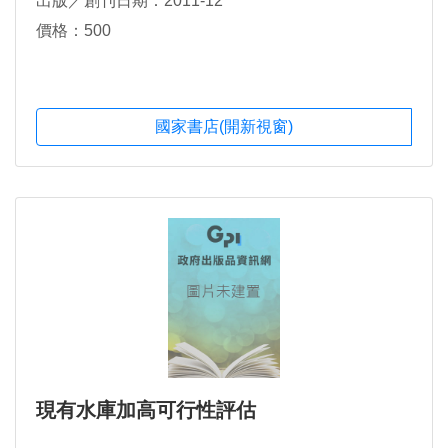
出版／創刊日期：2011-12
價格：500
國家書店(開新視窗)
現有水庫加高可行性評估