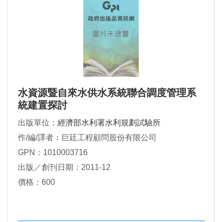
水資源暨自來水供水系統聯合調度管理系
統建置探討
出版單位：
經濟部水利署水利規劃試驗所
作/編/譯者：巨廷工程顧問股份有限公司
GPN：1010003716
出版／創刊日期：2011-12
價格：600