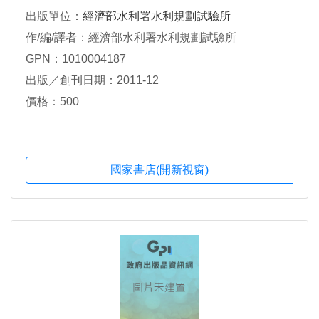
出版單位：
經濟部水利署水利規劃試驗所
作/編/譯者：經濟部水利署水利規劃試驗所
GPN：1010004187
出版／創刊日期：2011-12
價格：500
國家書店(開新視窗)