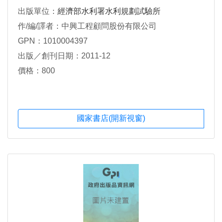
出版單位：
經濟部水利署水利規劃試驗所
作/編/譯者：中興工程顧問股份有限公司
GPN：1010004397
出版／創刊日期：2011-12
價格：800
國家書店(開新視窗)