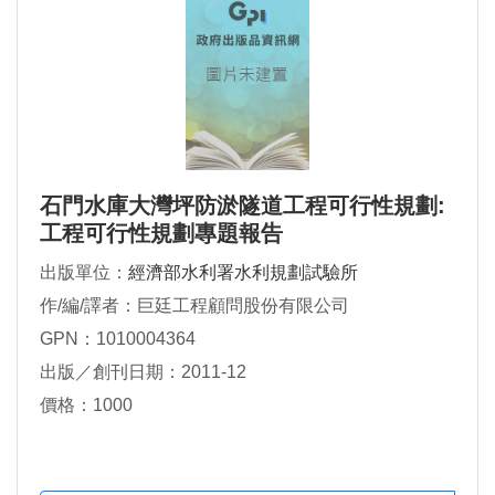
石門水庫大灣坪防淤隧道工程可行性規劃:
工程可行性規劃專題報告
出版單位：
經濟部水利署水利規劃試驗所
作/編/譯者：巨廷工程顧問股份有限公司
GPN：1010004364
出版／創刊日期：2011-12
價格：1000