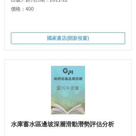
價格：400
國家書店(開新視窗)
水庫蓄水區邊坡深層滑動潛勢評估分析