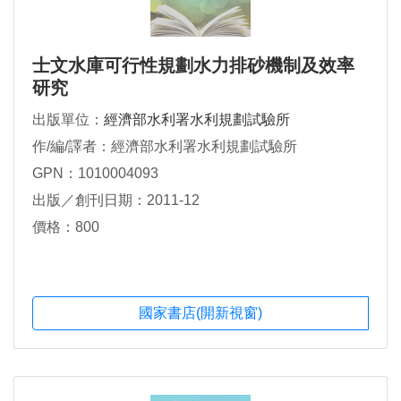
士文水庫可行性規劃水力排砂機制及效率
研究
出版單位：
經濟部水利署水利規劃試驗所
作/編/譯者：經濟部水利署水利規劃試驗所
GPN：1010004093
出版／創刊日期：2011-12
價格：800
國家書店(開新視窗)