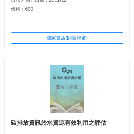
出版／創刊日期：2011-12
價格：600
國家書店(開新視窗)
碳排放資訊於水資源有效利用之評估