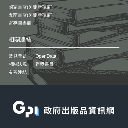
國家書店(另開新視窗)
五南書店(另開新視窗)
寄存圖書館
相關連結
常見問題
OpenData
相關法規
得獎書目
友善連結
:::