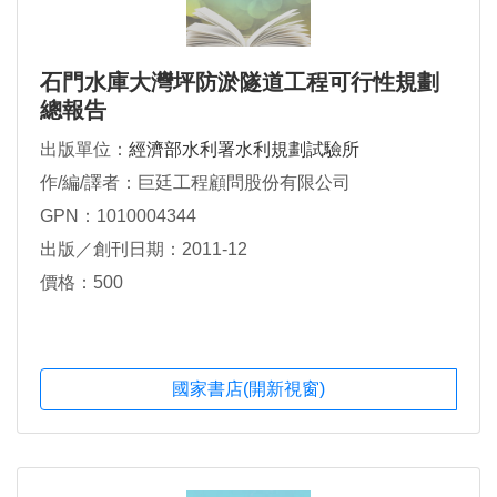
石門水庫大灣坪防淤隧道工程可行性規劃
總報告
出版單位：
經濟部水利署水利規劃試驗所
作/編/譯者：巨廷工程顧問股份有限公司
GPN：1010004344
出版／創刊日期：2011-12
價格：500
國家書店(開新視窗)