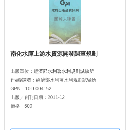
南化水庫上游水資源開發調查規劃
出版單位：
經濟部水利署水利規劃試驗所
作/編/譯者：經濟部水利署水利規劃試驗所
GPN：1010004152
出版／創刊日期：2011-12
價格：600