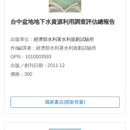
台中盆地地下水資源利用調查評估總報告
出版單位：
經濟部水利署水利規劃試驗所
作/編/譯者：經濟部水利署水利規劃試驗所
GPN：1010003593
出版／創刊日期：2011-12
價格：300
國家書店(開新視窗)