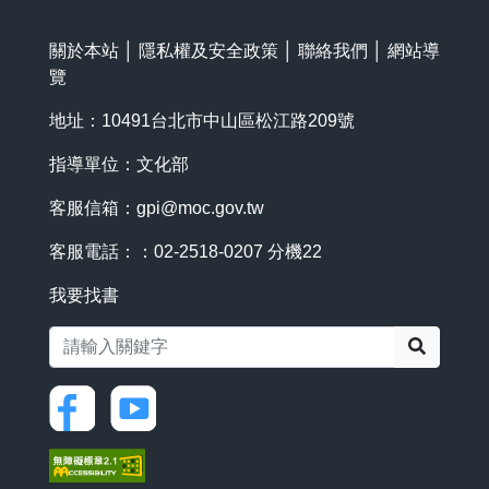
關於本站
│
隱私權及安全政策
│
聯絡我們
│
網站導
覽
地址：10491台北市中山區松江路209號
指導單位：文化部
客服信箱：
gpi@moc.gov.tw
客服電話：：02-2518-0207 分機22
我要找書
搜尋