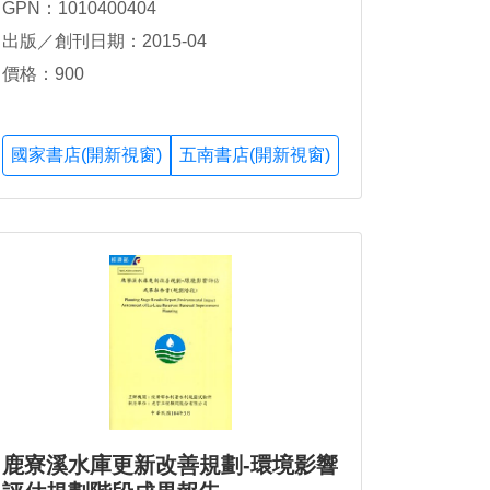
GPN：1010400404
出版／創刊日期：2015-04
價格：900
國家書店(開新視窗)
五南書店(開新視窗)
鹿寮溪水庫更新改善規劃-環境影響