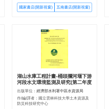
國家書店(開新視窗)
五南書店(開新視窗)
湖山水庫工程計畫-桶頭攔河堰下游
河段水文環境監測及研究(第二年度
期末報告)
出版單位：
經濟部水利署中區水資源局
作/編/譯者：國立雲林科技大學土木資源及
防災科技研究中心