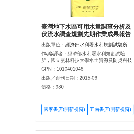
臺灣地下水區可用水量調查分析及
伏流水調查規劃先期作業成果報告
出版單位：
經濟部水利署水利規劃試驗所
作/編/譯者：經濟部水利署水利規劃試驗
所，國立雲林科技大學水土資源及防災科技
研究中心，黃紹揚
GPN：1010401048
出版／創刊日期：2015-06
價格：980
國家書店(開新視窗)
五南書店(開新視窗)