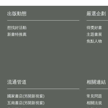
出版動態
嚴選企劃
想找好活動
得獎好書
新書特推薦
主題書展
焦點人物
流通管道
相關連結
國家書店(另開新視窗)
常見問題
五南書店(另開新視窗)
相關法規