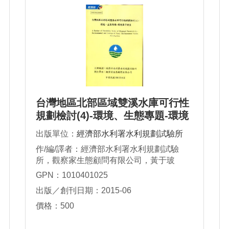
台灣地區北部區域雙溪水庫可行性
規劃檢討(4)-環境、生態專題-環境
因子調查
出版單位：
經濟部水利署水利規劃試驗所
作/編/譯者：經濟部水利署水利規劃試驗
所，觀察家生態顧問有限公司，黃于玻
GPN：1010401025
出版／創刊日期：2015-06
價格：500