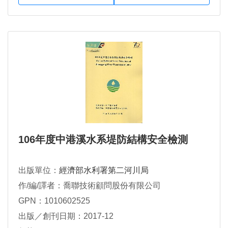
106年度中港溪水系堤防結構安全檢測
出版單位：
經濟部水利署第二河川局
作/編/譯者：喬聯技術顧問股份有限公司
GPN：1010602525
出版／創刊日期：2017-12