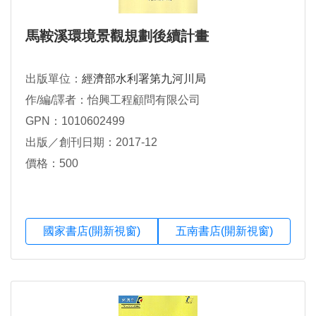
馬鞍溪環境景觀規劃後續計畫
出版單位：
經濟部水利署第九河川局
作/編/譯者：怡興工程顧問有限公司
GPN：1010602499
出版／創刊日期：2017-12
價格：500
國家書店(開新視窗)
五南書店(開新視窗)