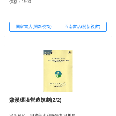
價格：1500
國家書店(開新視窗)
五南書店(開新視窗)
鱉溪環境營造規劃(2/2)
出版單位：
經濟部水利署第九河川局