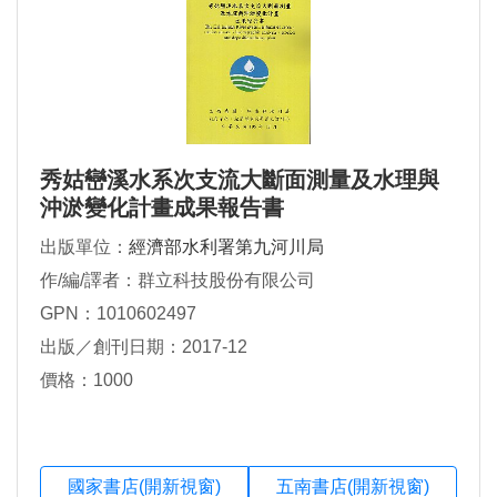
秀姑巒溪水系次支流大斷面測量及水理與
沖淤變化計畫成果報告書
出版單位：
經濟部水利署第九河川局
作/編/譯者：群立科技股份有限公司
GPN：1010602497
出版／創刊日期：2017-12
價格：1000
國家書店(開新視窗)
五南書店(開新視窗)