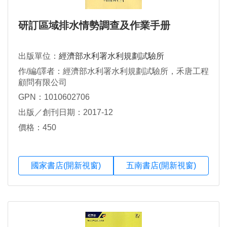
研訂區域排水情勢調查及作業手册
出版單位：
經濟部水利署水利規劃試驗所
作/編/譯者：經濟部水利署水利規劃試驗所，禾唐工程
顧問有限公司
GPN：1010602706
出版／創刊日期：2017-12
價格：450
國家書店(開新視窗)
五南書店(開新視窗)