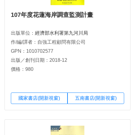
107年度花蓮海岸調查監測計畫
出版單位：
經濟部水利署第九河川局
作/編/譯者：自強工程顧問有限公司
GPN：1010702577
出版／創刊日期：2018-12
價格：980
國家書店(開新視窗)
五南書店(開新視窗)