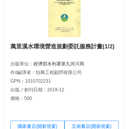
萬里溪水環境營造規劃委託服務計畫(1/2)
出版單位：
經濟部水利署第九河川局
作/編/譯者：怡興工程顧問有限公司
GPN：1010702231
出版／創刊日期：2018-12
價格：500
國家書店(開新視窗)
五南書店(開新視窗)