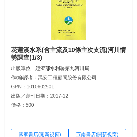
花蓮溪水系(含主流及10條主次支流)河川情
勢調查(1/3)
出版單位：
經濟部水利署第九河川局
作/編/譯者：禹安工程顧問股份有限公司
GPN：1010602501
出版／創刊日期：2017-12
價格：500
國家書店(開新視窗)
五南書店(開新視窗)