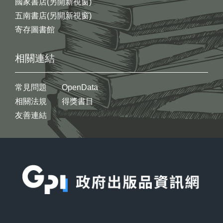
國家書店(另開新視窗)
五南書店(另開新視窗)
寄存圖書館
相關連結
常見問題
OpenData
相關法規
得獎書目
友善連結
:::