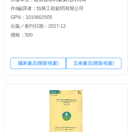
作/編/譯者：怡興工程顧問有限公司
GPN：1010602505
出版／創刊日期：2017-12
價格：500
國家書店(開新視窗)
五南書店(開新視窗)