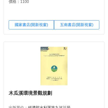
價格：1100
國家書店(開新視窗)
五南書店(開新視窗)
木瓜溪環境景觀規劃
出版單位：
經濟部水利署第九河川局