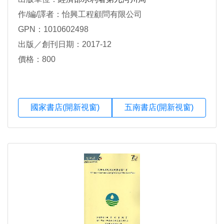
作/編/譯者：怡興工程顧問有限公司
GPN：1010602498
出版／創刊日期：2017-12
價格：800
國家書店(開新視窗)
五南書店(開新視窗)