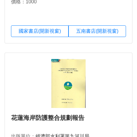
價格：1000
國家書店(開新視窗)
五南書店(開新視窗)
花蓮海岸防護整合規劃報告
出版單位：
經濟部水利署第九河川局