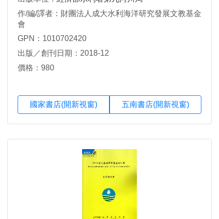
作/編/譯者：財團法人成大水利海洋研究發展文教基金
會
GPN：1010702420
出版／創刊日期：2018-12
價格：980
國家書店(開新視窗)
五南書店(開新視窗)