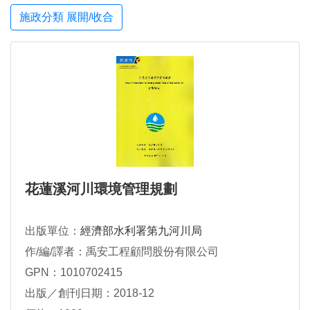
施政分類 展開/收合
花蓮溪河川環境管理規劃
出版單位：
經濟部水利署第九河川局
作/編/譯者：禹安工程顧問股份有限公司
GPN：1010702415
出版／創刊日期：2018-12