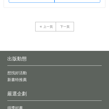
上一頁
下一頁
出版動態
想找好活動
新書特推薦
嚴選企劃
得獎好書