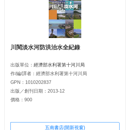
川閱淡水河防洪治水全紀錄
出版單位：
經濟部水利署第十河川局
作/編/譯者：經濟部水利署第十河川局
GPN：1010202837
出版／創刊日期：2013-12
價格：900
五南書店(開新視窗)