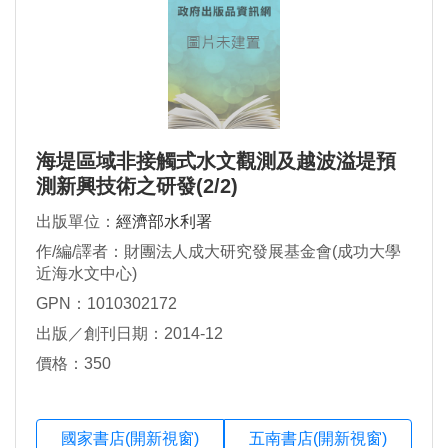
海堤區域非接觸式水文觀測及越波溢堤預
測新興技術之研發(2/2)
出版單位：
經濟部水利署
作/編/譯者：財團法人成大研究發展基金會(成功大學
近海水文中心)
GPN：1010302172
出版／創刊日期：2014-12
價格：350
國家書店(開新視窗)
五南書店(開新視窗)