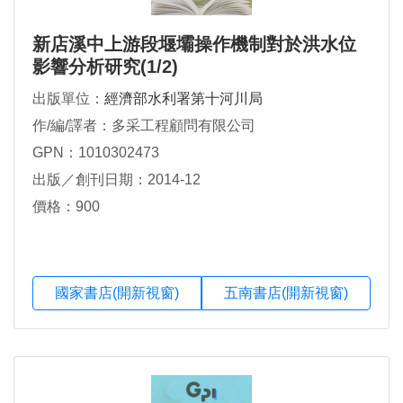
新店溪中上游段堰壩操作機制對於洪水位
影響分析研究(1/2)
出版單位：
經濟部水利署第十河川局
作/編/譯者：多采工程顧問有限公司
GPN：1010302473
出版／創刊日期：2014-12
價格：900
國家書店(開新視窗)
五南書店(開新視窗)