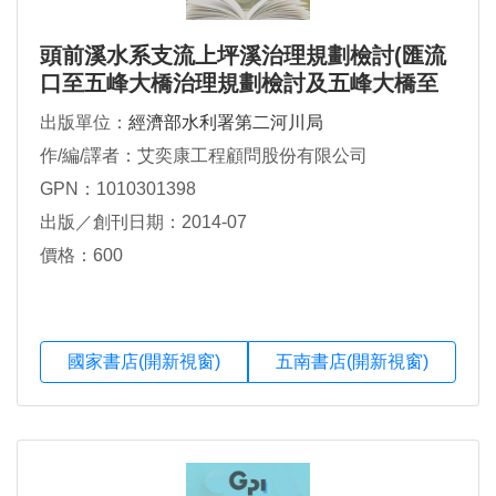
頭前溪水系支流上坪溪治理規劃檢討(匯流
口至五峰大橋治理規劃檢討及五峰大橋至
清泉大橋治理規劃)
出版單位：
經濟部水利署第二河川局
作/編/譯者：艾奕康工程顧問股份有限公司
GPN：1010301398
出版／創刊日期：2014-07
價格：600
國家書店(開新視窗)
五南書店(開新視窗)