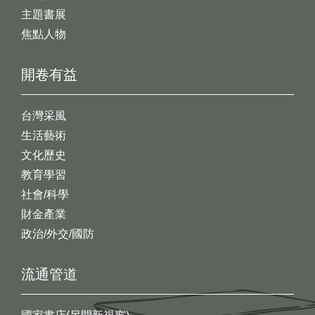
主題書展
焦點人物
開卷有益
台灣采風
生活藝術
文化歷史
教育學習
社會/科學
財金產業
政治/外交/國防
流通管道