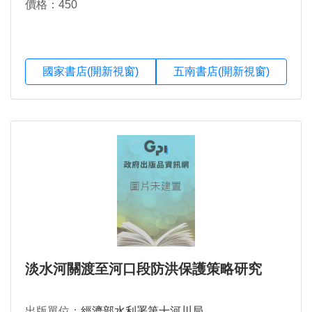
價格：450
國家書店(開新視窗)
五南書店(開新視窗)
淡水河關渡至河口段防洪保護策略研究
出版單位：
經濟部水利署第十河川局