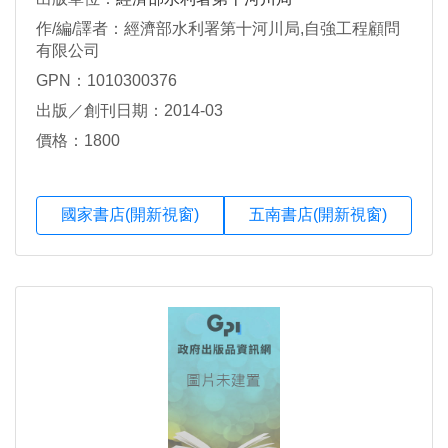
作/編/譯者：經濟部水利署第十河川局,自強工程顧問
有限公司
GPN：1010300376
出版／創刊日期：2014-03
價格：1800
國家書店(開新視窗)
五南書店(開新視窗)