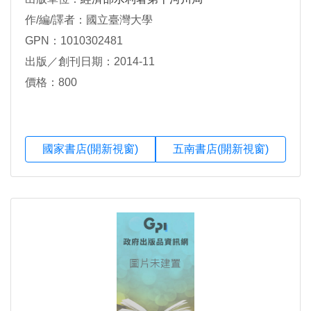
作/編/譯者：國立臺灣大學
GPN：1010302481
出版／創刊日期：2014-11
價格：800
國家書店(開新視窗)
五南書店(開新視窗)