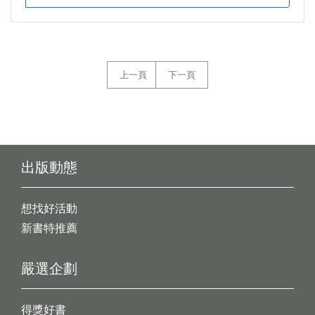
上一頁
下一頁
出版動態
想找好活動
新書特推薦
嚴選企劃
得獎好書