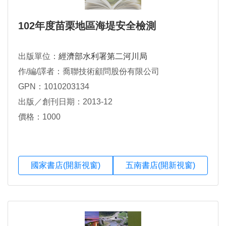
102年度苗栗地區海堤安全檢測
出版單位：
經濟部水利署第二河川局
作/編/譯者：喬聯技術顧問股份有限公司
GPN：1010203134
出版／創刊日期：2013-12
價格：1000
國家書店(開新視窗)
五南書店(開新視窗)