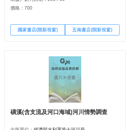
價格：700
國家書店(開新視窗)
五南書店(開新視窗)
磺溪(含支流及河口海域)河川情勢調查
出版單位：
經濟部水利署第十河川局