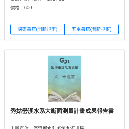
價格：600
國家書店(開新視窗)
五南書店(開新視窗)
秀姑巒溪水系大斷面測量計畫成果報告書
出版單位：
經濟部水利署第九河川局