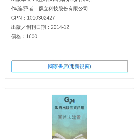
作/編/譯者：群立科技股份有限公司
GPN：1010302427
出版／創刊日期：2014-12
價格：1600
國家書店(開新視窗)