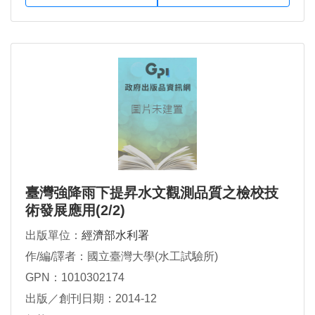
臺灣強降雨下提昇水文觀測品質之檢校技
術發展應用(2/2)
出版單位：
經濟部水利署
作/編/譯者：國立臺灣大學(水工試驗所)
GPN：1010302174
出版／創刊日期：2014-12