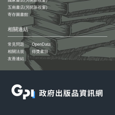
國家書店(另開新視窗)
五南書店(另開新視窗)
寄存圖書館
相關連結
常見問題
OpenData
相關法規
得獎書目
友善連結
:::