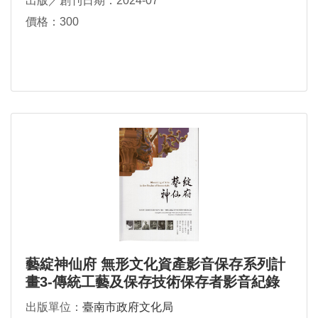
出版／創刊日期：2024-07
價格：300
藝綻神仙府 無形文化資產影音保存系列計
畫3-傳統工藝及保存技術保存者影音紀錄
出版單位：
臺南市政府文化局