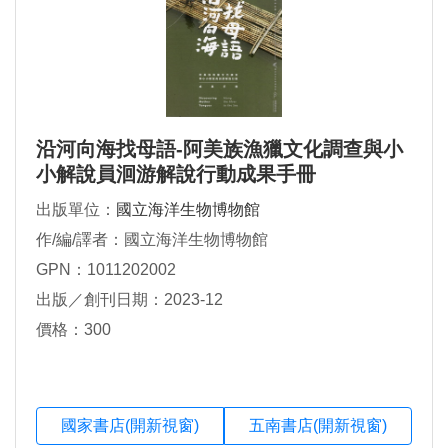
沿河向海找母語-阿美族漁獵文化調查與小
小解說員洄游解說行動成果手冊
出版單位：
國立海洋生物博物館
作/編/譯者：國立海洋生物博物館
GPN：1011202002
出版／創刊日期：2023-12
價格：300
國家書店(開新視窗)
五南書店(開新視窗)