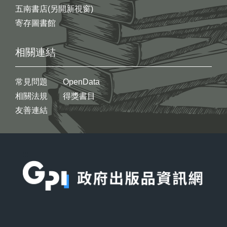
五南書店(另開新視窗)
寄存圖書館
相關連結
常見問題
OpenData
相關法規
得獎書目
友善連結
:::