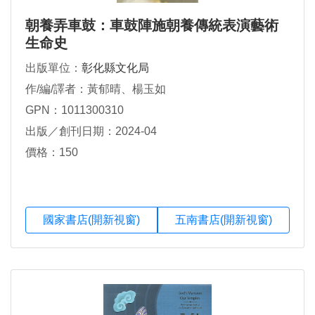
朝養弄車鼓：車鼓陣施朝養傳統表演藝術
生命史
出版單位：
彰化縣文化局
作/編/譯者：黃郁晴、楊玉如
GPN：1011300310
出版／創刊日期：2024-04
價格：150
國家書店(開新視窗)
五南書店(開新視窗)