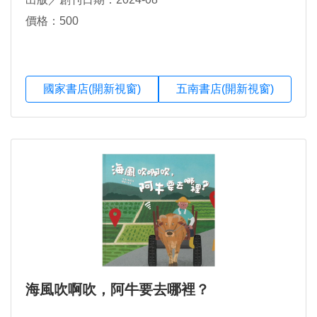
價格：500
國家書店(開新視窗)
五南書店(開新視窗)
海風吹啊吹，阿牛要去哪裡？