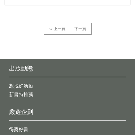
上一頁
下一頁
出版動態
想找好活動
新書特推薦
嚴選企劃
得獎好書