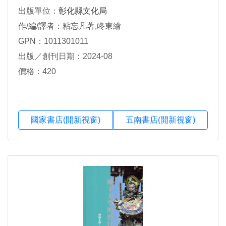
出版單位：
彰化縣文化局
作/編/譯者：粘忘凡著,咚東繪
GPN：1011301011
出版／創刊日期：2024-08
價格：420
國家書店(開新視窗)
五南書店(開新視窗)