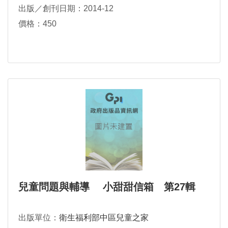
出版／創刊日期：2014-12
價格：450
兒童問題與輔導 小甜甜信箱 第27輯
出版單位：
衛生福利部中區兒童之家