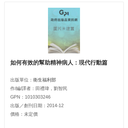
如何有效的幫助精神病人：現代行動篇
出版單位：
衛生福利部
作/編/譯者：田禮瑋，劉智民
GPN：1010303246
出版／創刊日期：2014-12
價格：未定價