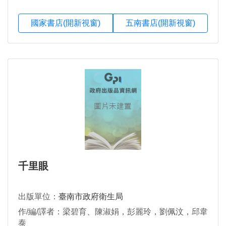
國家書店(開新視窗)
五南書店(開新視窗)
千里眼
出版單位：
臺南市政府衛生局
作/編/譯者：梁碧育、陳淑娟，彭麗玲，劉佩汶，邱韋
泰