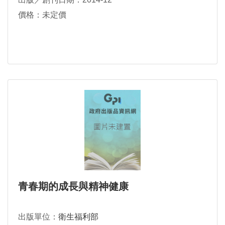
價格：未定價
青春期的成長與精神健康
出版單位：
衛生福利部