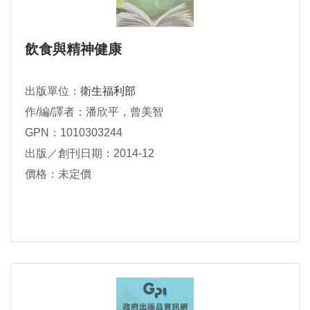
飲食與精神健康
出版單位：
衛生福利部
作/編/譯者：潘欣平，曾美智
GPN：1010303244
出版／創刊日期：2014-12
價格：未定價