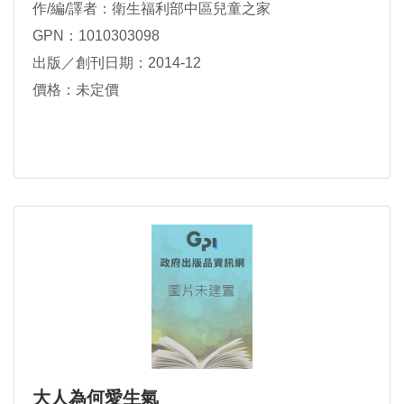
作/編/譯者：衛生福利部中區兒童之家
GPN：1010303098
出版／創刊日期：2014-12
價格：未定價
大人為何愛生氣