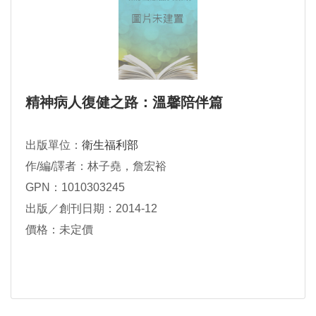
精神病人復健之路：溫馨陪伴篇
出版單位：
衛生福利部
作/編/譯者：林子堯，詹宏裕
GPN：1010303245
出版／創刊日期：2014-12
價格：未定價