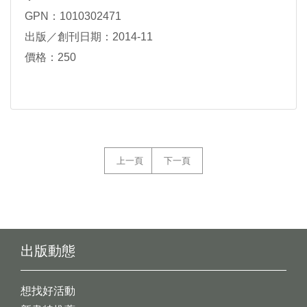
GPN：1010302471
出版／創刊日期：2014-11
價格：250
上一頁
下一頁
出版動態
想找好活動