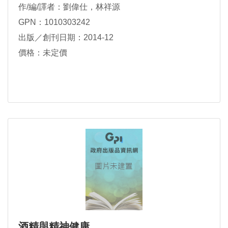
作/編/譯者：劉偉仕，林祥源
GPN：1010303242
出版／創刊日期：2014-12
價格：未定價
酒精與精神健康