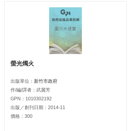
螢光燭火
出版單位：
新竹市政府
作/編/譯者：武麗芳
GPN：1010302192
出版／創刊日期：2014-11
價格：300