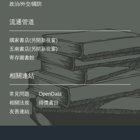
政治/外交/國防
流通管道
國家書店(另開新視窗)
五南書店(另開新視窗)
寄存圖書館
相關連結
常見問題
OpenData
相關法規
得獎書目
友善連結
:::