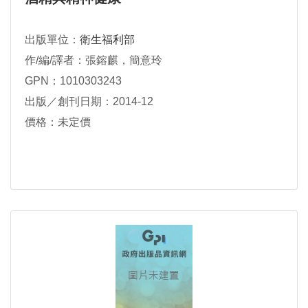
出版單位：
衛生福利部
作/編/譯者：張鎔麒，簡意玲
GPN：1010303243
出版／創刊日期：2014-12
價格：未定價