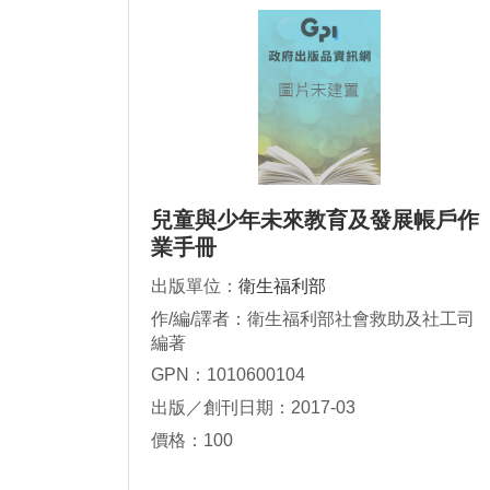
兒童與少年未來教育及發展帳戶作
業手冊
出版單位：
衛生福利部
作/編/譯者：衛生福利部社會救助及社工司
編著
GPN：1010600104
出版／創刊日期：2017-03
價格：100