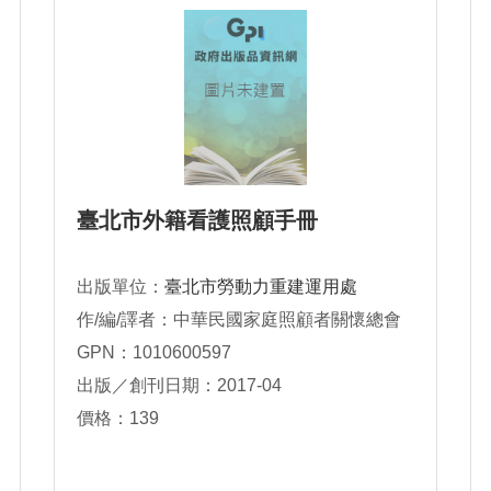
臺北市外籍看護照顧手冊
出版單位：
臺北市勞動力重建運用處
作/編/譯者：中華民國家庭照顧者關懷總會
GPN：1010600597
出版／創刊日期：2017-04
價格：139