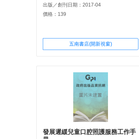
出版／創刊日期：2017-04
價格：139
五南書店(開新視窗)
發展遲緩兒童口腔照護服務工作手