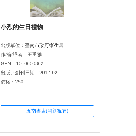
小烈的生日禮物
出版單位：
臺南市政府衛生局
作/編/譯者：王重雅
GPN：1010600362
出版／創刊日期：2017-02
價格：250
五南書店(開新視窗)