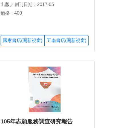
出版／創刊日期：2017-05
價格：400
國家書店(開新視窗)
五南書店(開新視窗)
105年志願服務調查研究報告