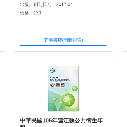
出版／創刊日期：2017-04
價格：139
五南書店(開新視窗)
中華民國105年連江縣公共衛生年