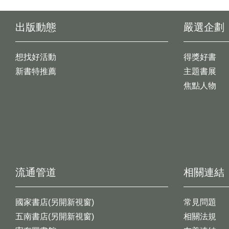
出版動態
嚴選企劃
想找好活動
得獎好書
新書特推薦
主題書展
焦點人物
流通管道
相關連結
國家書店(另開新視窗)
常見問題
五南書店(另開新視窗)
相關法規