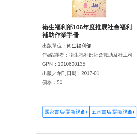
衛生福利部106年度推展社會福利
補助作業手冊
出版單位：
衛生福利部
作/編/譯者：衛生福利部社會救助及社工司
GPN：1010600135
出版／創刊日期：2017-01
價格：50
國家書店(開新視窗)
五南書店(開新視窗)