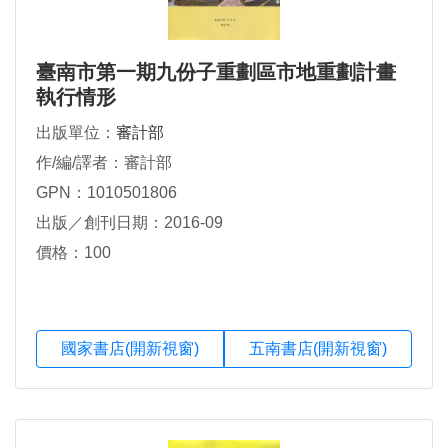
臺南市第一期九份子重劃區市地重劃計畫
執行情形
出版單位：
審計部
作/編/譯者：審計部
GPN：1010501806
出版／創刊日期：2016-09
價格：100
國家書店(開新視窗)
五南書店(開新視窗)