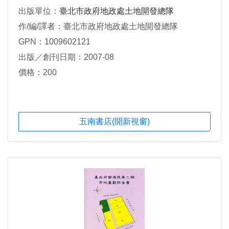
出版單位：
臺北市政府地政處土地開發總隊
作/編/譯者：臺北市政府地政處土地開發總隊
GPN：1009602121
出版／創刊日期：2007-08
價格：200
五南書店(開新視窗)