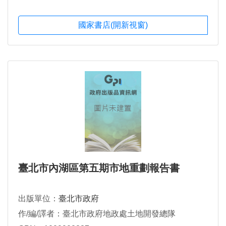
國家書店(開新視窗)
臺北市內湖區第五期市地重劃報告書
出版單位：
臺北市政府
作/編/譯者：臺北市政府地政處土地開發總隊