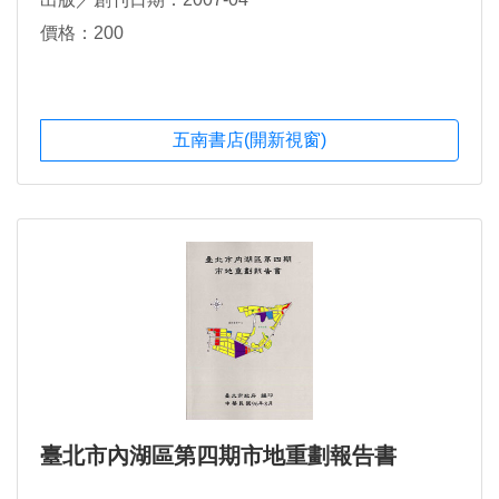
價格：200
五南書店(開新視窗)
臺北市內湖區第四期市地重劃報告書