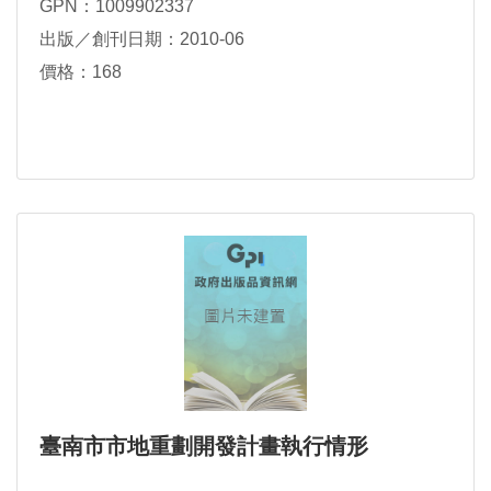
GPN：1009902337
出版／創刊日期：2010-06
價格：168
臺南市市地重劃開發計畫執行情形