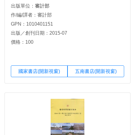
出版單位：
審計部
作/編/譯者：審計部
GPN：1010401151
出版／創刊日期：2015-07
價格：100
國家書店(開新視窗)
五南書店(開新視窗)