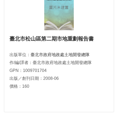
臺北市松山區第二期市地重劃報告書
出版單位：
臺北市政府地政處土地開發總隊
作/編/譯者：臺北市政府地政處土地開發總隊
GPN：1009701704
出版／創刊日期：2008-06
價格：160