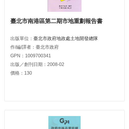
臺北市南港區第二期市地重劃報告書
出版單位：
臺北市政府地政處土地開發總隊
作/編/譯者：臺北市政府
GPN：1009700341
出版／創刊日期：2008-02
價格：130