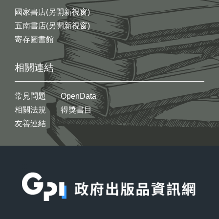
國家書店(另開新視窗)
五南書店(另開新視窗)
寄存圖書館
相關連結
常見問題
OpenData
相關法規
得獎書目
友善連結
:::