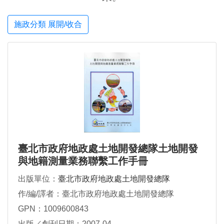
施政分類 展開/收合
臺北市政府地政處土地開發總隊土地開發
與地籍測量業務聯繫工作手冊
出版單位：
臺北市政府地政處土地開發總隊
作/編/譯者：臺北市政府地政處土地開發總隊
GPN：1009600843
出版／創刊日期：2007-04