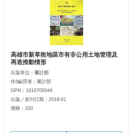
高雄市新草衙地區市有非公用土地管理及
再造推動情形
出版單位：
審計部
作/編/譯者：審計部
GPN：1010700044
出版／創刊日期：2018-01
價格：100