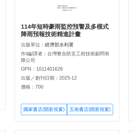
114年短時豪雨監控預警及多模式
降雨預報技術精進計畫
出版單位：
經濟部水利署
作/編/譯者：台灣整合防災工程技術顧問有
限公司
GPN：1011401626
出版／創刊日期：2025-12
價格：700
國家書店(開新視窗)
五南書店(開新視窗)