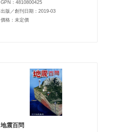
GPN：4810800425
出版／創刊日期：2019-03
價格：未定價
地震百問