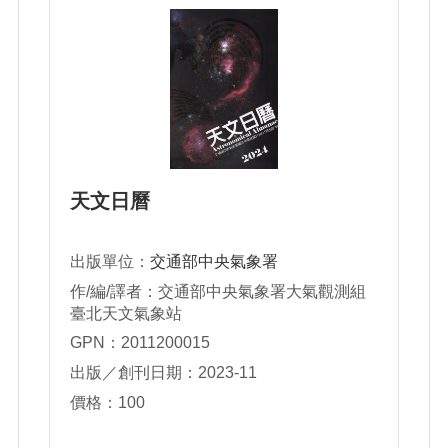
天文日曆
出版單位：
交通部中央氣象署
作/編/譯者：交通部中央氣象署大氣觀測組
臺北天文氣象站
GPN：2011200015
出版／創刊日期：2023-11
價格：100