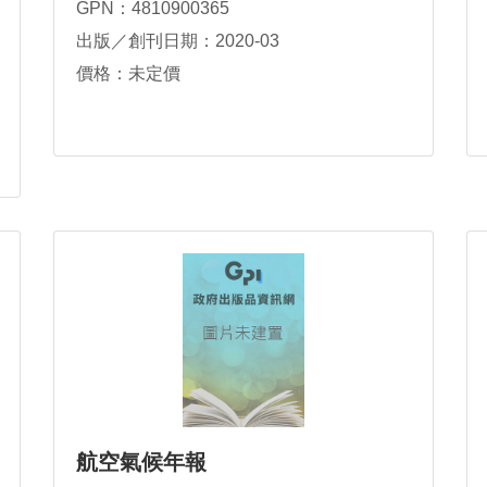
GPN：4810900365
出版／創刊日期：2020-03
價格：未定價
航空氣候年報