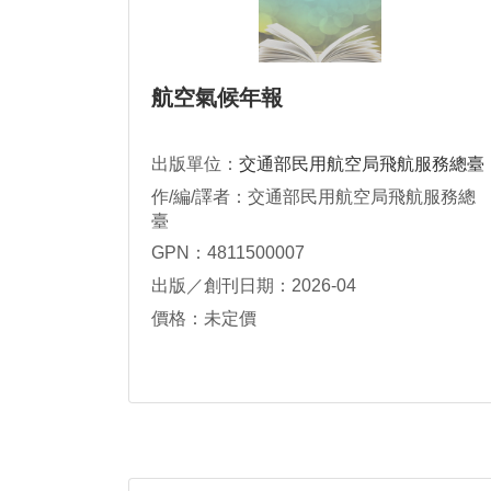
航空氣候年報
出版單位：
交通部民用航空局飛航服務總臺
作/編/譯者：交通部民用航空局飛航服務總
臺
GPN：4811500007
出版／創刊日期：2026-04
價格：未定價