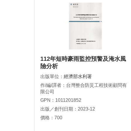
112年短時豪雨監控預警及淹水風
險分析
出版單位：
經濟部水利署
作/編/譯者：台灣整合防災工程技術顧問有
限公司
GPN：1011201852
出版／創刊日期：2023-12
價格：700