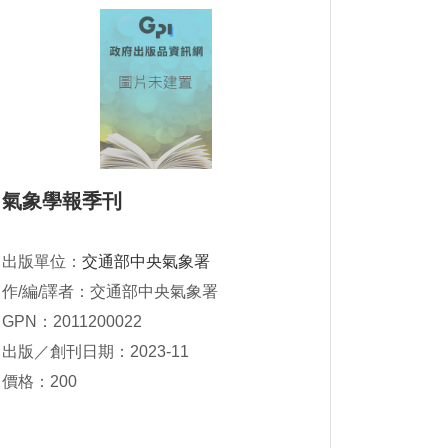
氣象學報季刊
出版單位：
交通部中央氣象署
作/編/譯者：交通部中央氣象署
GPN：2011200022
出版／創刊日期：2023-11
價格：200