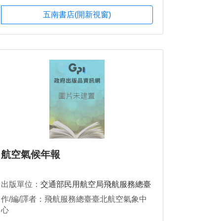
五南書店(開新視窗)
航空氣候年報
出版單位：
交通部民用航空局飛航服務總臺
作/編/譯者：飛航服務總臺臺北航空氣象中
心