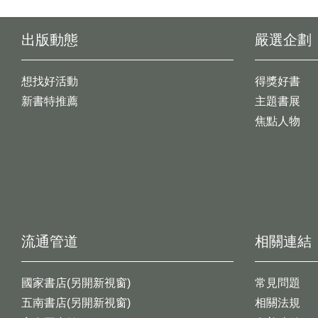
出版動態
嚴選企劃
想找好活動
得獎好書
新書特推薦
主題書展
焦點人物
流通管道
相關連結
國家書店(另開新視窗)
常見問題
五南書店(另開新視窗)
相關法規