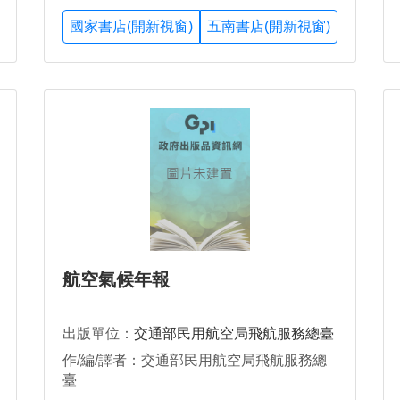
國家書店(開新視窗)
五南書店(開新視窗)
航空氣候年報
出版單位：
交通部民用航空局飛航服務總臺
作/編/譯者：交通部民用航空局飛航服務總
臺