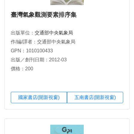
臺灣氣象觀測要素排序集
出版單位：
交通部中央氣象局
作/編/譯者：交通部中央氣象局
GPN：1010100433
出版／創刊日期：2012-03
價格：200
國家書店(開新視窗)
五南書店(開新視窗)