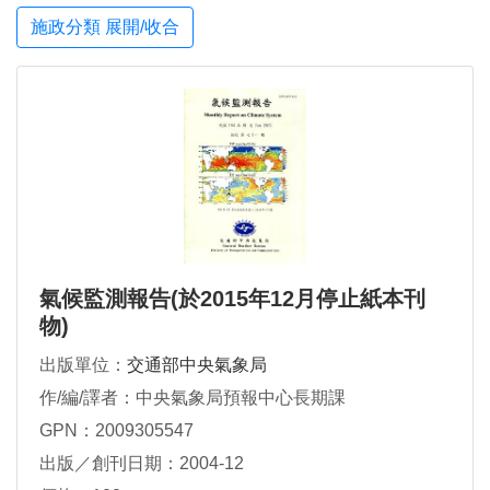
施政分類 展開/收合
氣候監測報告(於2015年12月停止紙本刊
物)
出版單位：
交通部中央氣象局
作/編/譯者：中央氣象局預報中心長期課
GPN：2009305547
出版／創刊日期：2004-12