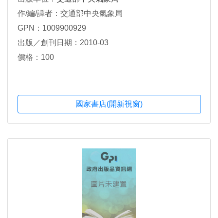
作/編/譯者：交通部中央氣象局
GPN：1009900929
出版／創刊日期：2010-03
價格：100
國家書店(開新視窗)