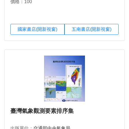
價格：100
國家書店(開新視窗)
五南書店(開新視窗)
臺灣氣象觀測要素排序集
出版單位：
交通部中央氣象局