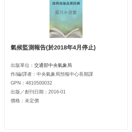
氣候監測報告(於2018年4月停止)
出版單位：
交通部中央氣象局
作/編/譯者：中央氣象局預報中心長期課
GPN：4810500032
出版／創刊日期：2016-01
價格：未定價