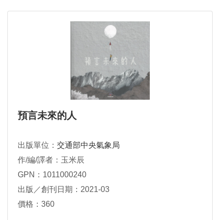
預言未來的人
出版單位：
交通部中央氣象局
作/編/譯者：玉米辰
GPN：1011000240
出版／創刊日期：2021-03
價格：360