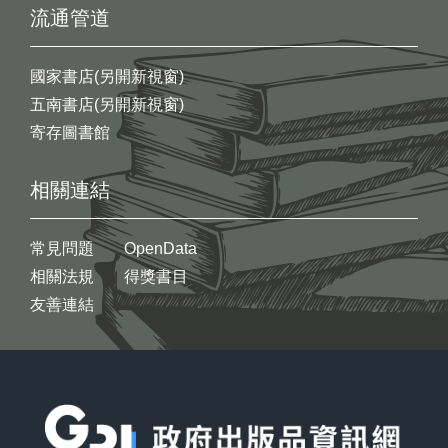
流通管道
國家書店(另開新視窗)
五南書店(另開新視窗)
寄存圖書館
相關連結
常見問題
OpenData
相關法規
得獎書目
友善連結
:::