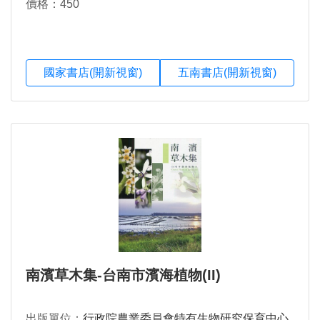
價格：450
國家書店(開新視窗)
五南書店(開新視窗)
南濱草木集-台南市濱海植物(II)
出版單位：
行政院農業委員會特有生物研究保育中心