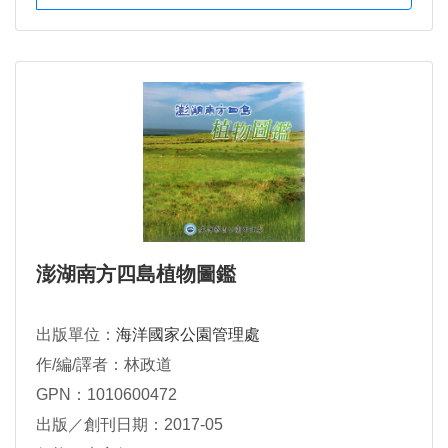
澎湖南方四島植物圖鑑
出版單位：
海洋國家公園管理處
作/編/譯者：林政道
GPN：1010600472
出版／創刊日期：2017-05