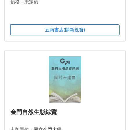
價格：未定價
五南書店(開新視窗)
金門自然生態綜覽
出版單位：
國立金門大學