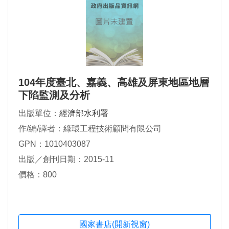
104年度臺北、嘉義、高雄及屏東地區地層
下陷監測及分析
出版單位：
經濟部水利署
作/編/譯者：綠環工程技術顧問有限公司
GPN：1010403087
出版／創刊日期：2015-11
價格：800
國家書店(開新視窗)