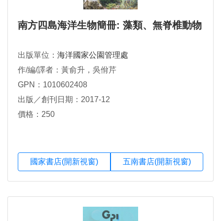
南方四島海洋生物簡冊: 藻類、無脊椎動物
出版單位：
海洋國家公園管理處
作/編/譯者：黃俞升，吳佾芹
GPN：1010602408
出版／創刊日期：2017-12
價格：250
國家書店(開新視窗)
五南書店(開新視窗)