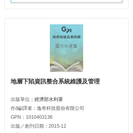
地層下陷資訊整合系統維護及管理
出版單位：
經濟部水利署
作/編/譯者：逸奇科技股份有限公司
GPN：1010403136
出版／創刊日期：2015-12