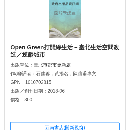
Open Green打開綠生活－臺北生活空間改
造／逆齡城市
出版單位：
臺北市都市更新處
作/編/譯者：石佳蓉，黃揚名，陳信甫專文
GPN：1010702815
出版／創刊日期：2018-06
價格：300
五南書店(開新視窗)