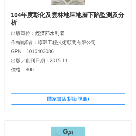
104年度彰化及雲林地區地層下陷監測及分
析
出版單位：
經濟部水利署
作/編/譯者：綠環工程技術顧問有限公司
GPN：1010403086
出版／創刊日期：2015-11
價格：800
國家書店(開新視窗)