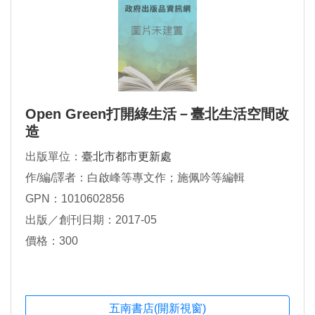
Open Green打開綠生活－臺北生活空間改
造
出版單位：
臺北市都市更新處
作/編/譯者：白啟峰等專文作；施佩吟等編輯
GPN：1010602856
出版／創刊日期：2017-05
價格：300
五南書店(開新視窗)