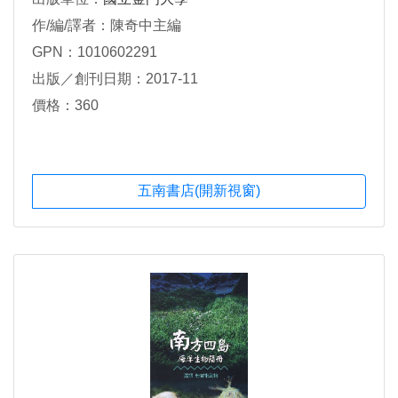
作/編/譯者：陳奇中主編
GPN：1010602291
出版／創刊日期：2017-11
價格：360
五南書店(開新視窗)