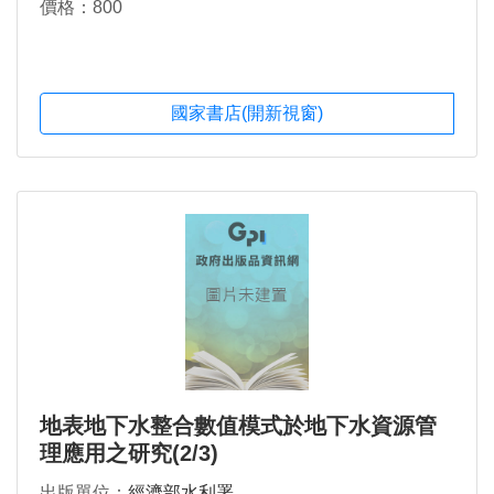
價格：800
國家書店(開新視窗)
地表地下水整合數值模式於地下水資源管
理應用之研究(2/3)
出版單位：
經濟部水利署