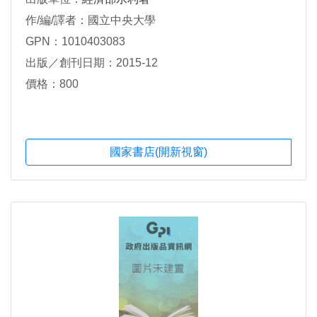
作/編/譯者：國立中央大學
GPN：1010403083
出版／創刊日期：2015-12
價格：800
國家書店(開新視窗)