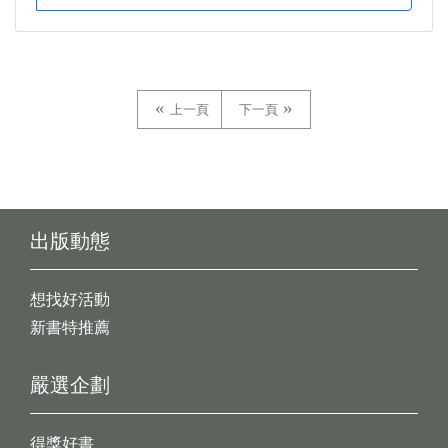
上一頁
下一頁
出版動態
想找好活動
新書特推薦
嚴選企劃
得獎好書