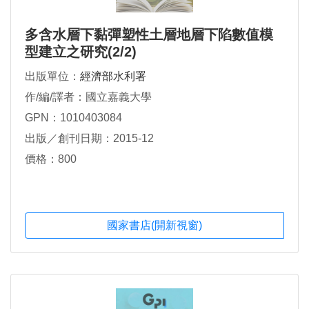
多含水層下黏彈塑性土層地層下陷數值模
型建立之研究(2/2)
出版單位：
經濟部水利署
作/編/譯者：國立嘉義大學
GPN：1010403084
出版／創刊日期：2015-12
價格：800
國家書店(開新視窗)