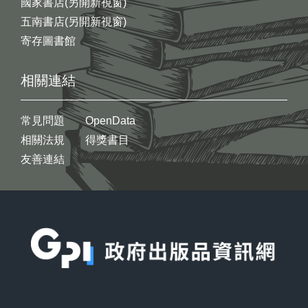
國家書店(另開新視窗)
五南書店(另開新視窗)
寄存圖書館
相關連結
常見問題
OpenData
相關法規
得獎書目
友善連結
:::